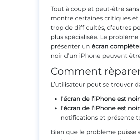
Tout à coup et peut-être sans m
montre certaines critiques et
trop de difficultés, d’autres
plus spécialisée. Le problème
présenter un
écran complète
noir d’un iPhone peuvent être
Comment rèparer 
L’utilisateur peut se trouver 
l’
écran de l’iPhone est noir
l’
écran de l’iPhone est noir
notifications et présente 
Bien que le problème puisse eff