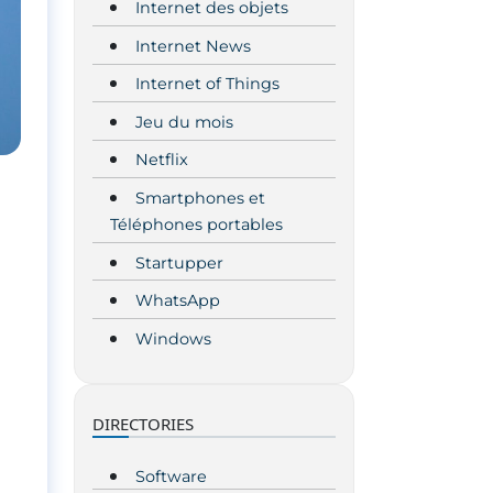
Internet des objets
Internet News
Internet of Things
Jeu du mois
Netflix
Smartphones et
Téléphones portables
Startupper
WhatsApp
Windows
DIRECTORIES
Software