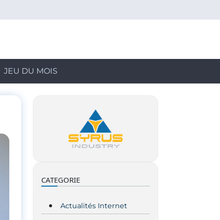
JEU DU MOIS
CATEGORIE
Actualités Internet