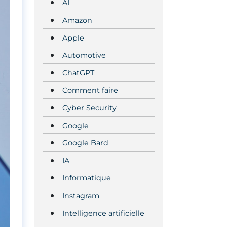
AI
Amazon
Apple
Automotive
ChatGPT
Comment faire
Cyber Security
Google
Google Bard
IA
Informatique
Instagram
Intelligence artificielle