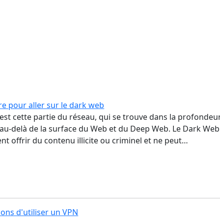
e pour aller sur le dark web
st cette partie du réseau, qui se trouve dans la profondeu
, au-delà de la surface du Web et du Deep Web. Le Dark Web
t offrir du contenu illicite ou criminel et ne peut…
ons d'utiliser un VPN