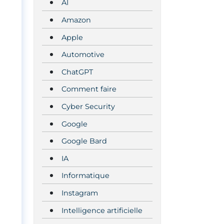
AI
Amazon
Apple
Automotive
ChatGPT
Comment faire
Cyber Security
Google
Google Bard
IA
Informatique
Instagram
Intelligence artificielle