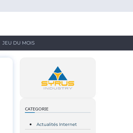
JEU DU MOIS
CATEGORIE
Actualités Internet