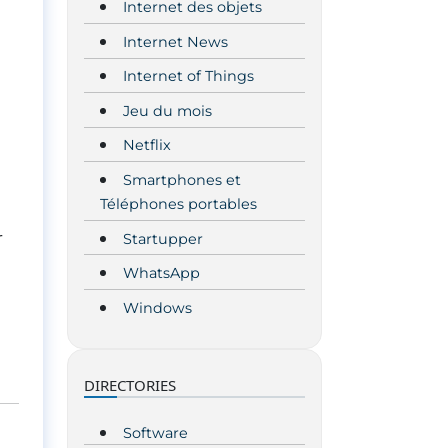
Internet des objets
Internet News
Internet of Things
Jeu du mois
Netflix
Smartphones et
Téléphones portables
r
Startupper
WhatsApp
Windows
DIRECTORIES
Software