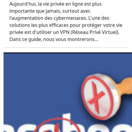
Aujourd'hui, la vie privée en ligne est plus
importante que jamais, surtout avec
l'augmentation des cybermenaces. L'une des
solutions les plus efficaces pour protéger votre vie
privée est d'utiliser un VPN (Réseau Privé Virtuel).
Dans ce guide, nous vous montrerons…