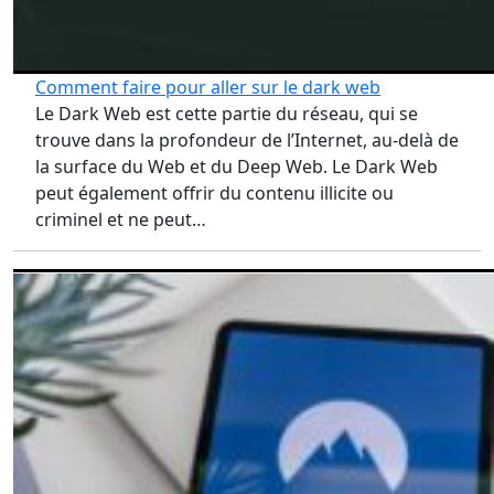
Comment faire pour aller sur le dark web
Le Dark Web est cette partie du réseau, qui se
trouve dans la profondeur de l’Internet, au-delà de
la surface du Web et du Deep Web. Le Dark Web
peut également offrir du contenu illicite ou
criminel et ne peut…