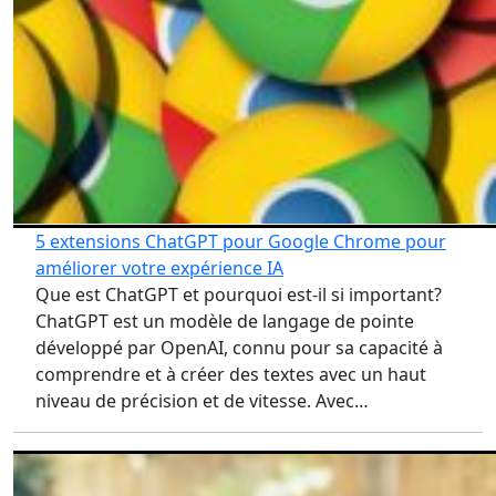
5 extensions ChatGPT pour Google Chrome pour
améliorer votre expérience IA
Que est ChatGPT et pourquoi est-il si important?
ChatGPT est un modèle de langage de pointe
développé par OpenAI, connu pour sa capacité à
comprendre et à créer des textes avec un haut
niveau de précision et de vitesse. Avec…