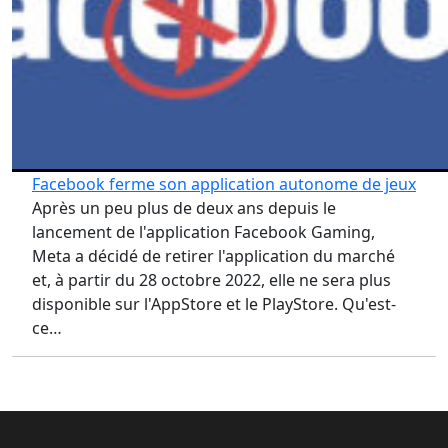
Facebook ferme son application autonome de jeux
Après un peu plus de deux ans depuis le
lancement de l'application Facebook Gaming,
Meta a décidé de retirer l'application du marché
et, à partir du 28 octobre 2022, elle ne sera plus
disponible sur l'AppStore et le PlayStore. Qu'est-
ce…