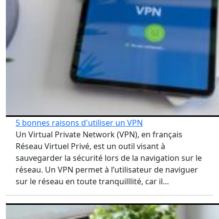
5 bonnes raisons d'utiliser un VPN
Un Virtual Private Network (VPN), en français
Réseau Virtuel Privé, est un outil visant à
sauvegarder la sécurité lors de la navigation sur le
réseau. Un VPN permet à l’utilisateur de naviguer
sur le réseau en toute tranquilllité, car il…