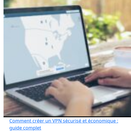
Comment créer un VPN sécurisé et économique :
guide complet