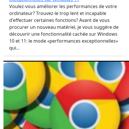
Voulez-vous améliorer les performances de votre
ordinateur? Trouvez-le trop lent et incapable
d'effectuer certaines fonctions? Avant de vous
procurer un nouveau matériel, je vous suggère de
découvrir une fonctionnalité cachée sur Windows
10 et 11: le mode «performances exceptionnelles»
qui…