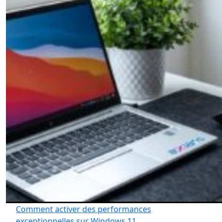
Comment activer des performances
exceptionnelles sur Windows 11