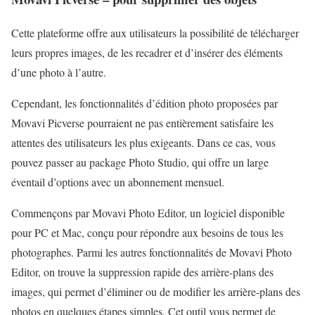
Cette plateforme offre aux utilisateurs la possibilité de télécharger
leurs propres images, de les recadrer et d’insérer des éléments
d’une photo à l’autre.
Cependant, les fonctionnalités d’édition photo proposées par
Movavi Picverse pourraient ne pas entièrement satisfaire les
attentes des utilisateurs les plus exigeants. Dans ce cas, vous
pouvez passer au package Photo Studio, qui offre un large
éventail d’options avec un abonnement mensuel.
Commençons par Movavi Photo Editor, un logiciel disponible
pour PC et Mac, conçu pour répondre aux besoins de tous les
photographes. Parmi les autres fonctionnalités de Movavi Photo
Editor, on trouve la suppression rapide des arrière-plans des
images, qui permet d’éliminer ou de modifier les arrière-plans des
photos en quelques étapes simples. Cet outil vous permet de