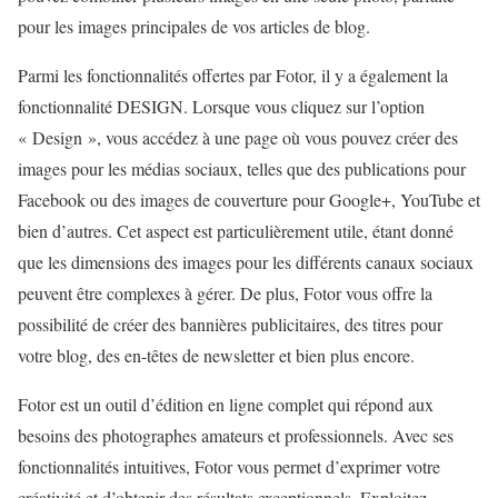
pour les images principales de vos articles de blog.
Parmi les fonctionnalités offertes par Fotor, il y a également la
fonctionnalité DESIGN. Lorsque vous cliquez sur l’option
« Design », vous accédez à une page où vous pouvez créer des
images pour les médias sociaux, telles que des publications pour
Facebook ou des images de couverture pour Google+, YouTube et
bien d’autres. Cet aspect est particulièrement utile, étant donné
que les dimensions des images pour les différents canaux sociaux
peuvent être complexes à gérer. De plus, Fotor vous offre la
possibilité de créer des bannières publicitaires, des titres pour
votre blog, des en-têtes de newsletter et bien plus encore.
Fotor est un outil d’édition en ligne complet qui répond aux
besoins des photographes amateurs et professionnels. Avec ses
fonctionnalités intuitives, Fotor vous permet d’exprimer votre
créativité et d’obtenir des résultats exceptionnels. Exploitez