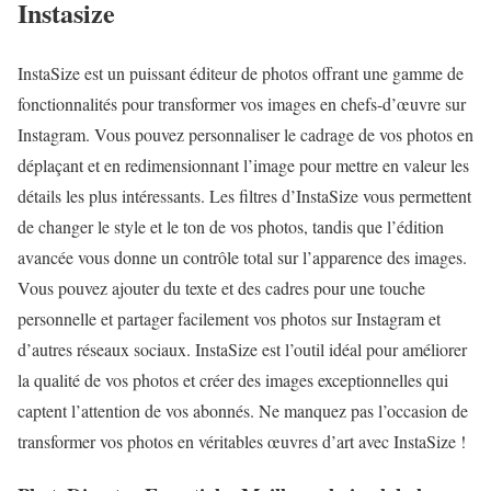
Instasize
InstaSize est un puissant éditeur de photos offrant une gamme de
fonctionnalités pour transformer vos images en chefs-d’œuvre sur
Instagram. Vous pouvez personnaliser le cadrage de vos photos en
déplaçant et en redimensionnant l’image pour mettre en valeur les
détails les plus intéressants. Les filtres d’InstaSize vous permettent
de changer le style et le ton de vos photos, tandis que l’édition
avancée vous donne un contrôle total sur l’apparence des images.
Vous pouvez ajouter du texte et des cadres pour une touche
personnelle et partager facilement vos photos sur Instagram et
d’autres réseaux sociaux. InstaSize est l’outil idéal pour améliorer
la qualité de vos photos et créer des images exceptionnelles qui
captent l’attention de vos abonnés. Ne manquez pas l’occasion de
transformer vos photos en véritables œuvres d’art avec InstaSize !