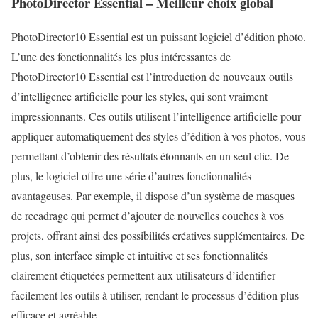
PhotoDirector Essential – Meilleur choix global
PhotoDirector10 Essential est un puissant logiciel d’édition photo.
L’une des fonctionnalités les plus intéressantes de
PhotoDirector10 Essential est l’introduction de nouveaux outils
d’intelligence artificielle pour les styles, qui sont vraiment
impressionnants. Ces outils utilisent l’intelligence artificielle pour
appliquer automatiquement des styles d’édition à vos photos, vous
permettant d’obtenir des résultats étonnants en un seul clic. De
plus, le logiciel offre une série d’autres fonctionnalités
avantageuses. Par exemple, il dispose d’un système de masques
de recadrage qui permet d’ajouter de nouvelles couches à vos
projets, offrant ainsi des possibilités créatives supplémentaires. De
plus, son interface simple et intuitive et ses fonctionnalités
clairement étiquetées permettent aux utilisateurs d’identifier
facilement les outils à utiliser, rendant le processus d’édition plus
efficace et agréable.