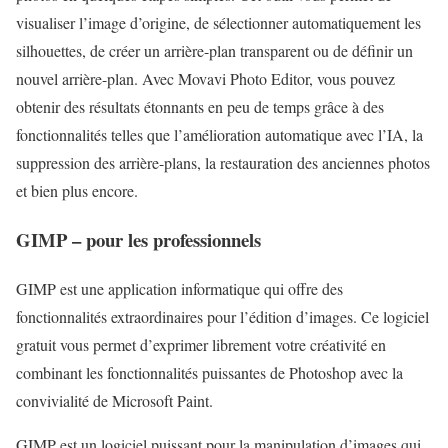
visualiser l’image d’origine, de sélectionner automatiquement les
silhouettes, de créer un arrière-plan transparent ou de définir un
nouvel arrière-plan. Avec Movavi Photo Editor, vous pouvez
obtenir des résultats étonnants en peu de temps grâce à des
fonctionnalités telles que l’amélioration automatique avec l’IA, la
suppression des arrière-plans, la restauration des anciennes photos
et bien plus encore.
GIMP – pour les professionnels
GIMP est une application informatique qui offre des
fonctionnalités extraordinaires pour l’édition d’images. Ce logiciel
gratuit vous permet d’exprimer librement votre créativité en
combinant les fonctionnalités puissantes de Photoshop avec la
convivialité de Microsoft Paint.
GIMP est un logiciel puissant pour la manipulation d’images qui