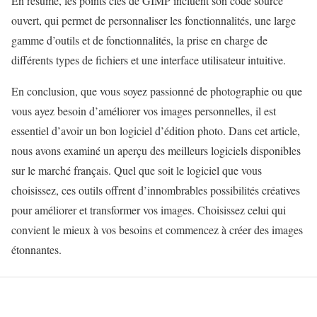
En résumé, les points clés de GIMP incluent son code source
ouvert, qui permet de personnaliser les fonctionnalités, une large
gamme d’outils et de fonctionnalités, la prise en charge de
différents types de fichiers et une interface utilisateur intuitive.
En conclusion, que vous soyez passionné de photographie ou que
vous ayez besoin d’améliorer vos images personnelles, il est
essentiel d’avoir un bon logiciel d’édition photo. Dans cet article,
nous avons examiné un aperçu des meilleurs logiciels disponibles
sur le marché français. Quel que soit le logiciel que vous
choisissez, ces outils offrent d’innombrables possibilités créatives
pour améliorer et transformer vos images. Choisissez celui qui
convient le mieux à vos besoins et commencez à créer des images
étonnantes.