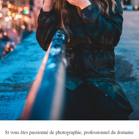
Si vous êtes passionné de photographie, professionnel du domaine