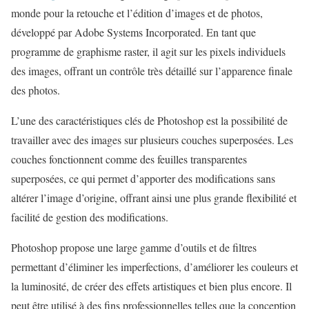
monde pour la retouche et l’édition d’images et de photos,
développé par Adobe Systems Incorporated. En tant que
programme de graphisme raster, il agit sur les pixels individuels
des images, offrant un contrôle très détaillé sur l’apparence finale
des photos.
L’une des caractéristiques clés de Photoshop est la possibilité de
travailler avec des images sur plusieurs couches superposées. Les
couches fonctionnent comme des feuilles transparentes
superposées, ce qui permet d’apporter des modifications sans
altérer l’image d’origine, offrant ainsi une plus grande flexibilité et
facilité de gestion des modifications.
Photoshop propose une large gamme d’outils et de filtres
permettant d’éliminer les imperfections, d’améliorer les couleurs et
la luminosité, de créer des effets artistiques et bien plus encore. Il
peut être utilisé à des fins professionnelles telles que la conception