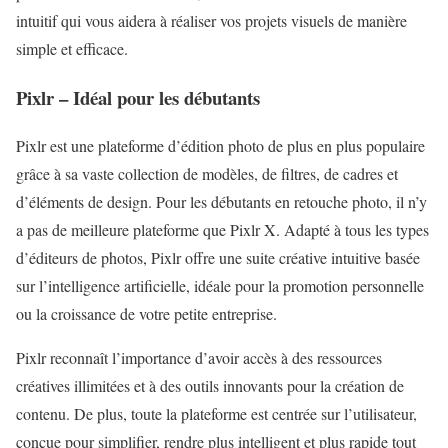
intuitif qui vous aidera à réaliser vos projets visuels de manière
simple et efficace.
Pixlr – Idéal pour les débutants
Pixlr est une plateforme d’édition photo de plus en plus populaire
grâce à sa vaste collection de modèles, de filtres, de cadres et
d’éléments de design. Pour les débutants en retouche photo, il n’y
a pas de meilleure plateforme que Pixlr X. Adapté à tous les types
d’éditeurs de photos, Pixlr offre une suite créative intuitive basée
sur l’intelligence artificielle, idéale pour la promotion personnelle
ou la croissance de votre petite entreprise.
Pixlr reconnaît l’importance d’avoir accès à des ressources
créatives illimitées et à des outils innovants pour la création de
contenu. De plus, toute la plateforme est centrée sur l’utilisateur,
conçue pour simplifier, rendre plus intelligent et plus rapide tout