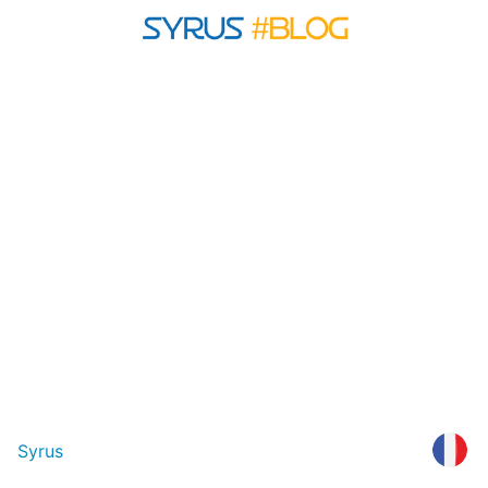
Syrus