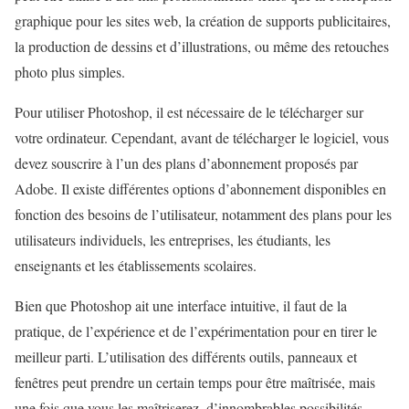
graphique pour les sites web, la création de supports publicitaires,
la production de dessins et d’illustrations, ou même des retouches
photo plus simples.
Pour utiliser Photoshop, il est nécessaire de le télécharger sur
votre ordinateur. Cependant, avant de télécharger le logiciel, vous
devez souscrire à l’un des plans d’abonnement proposés par
Adobe. Il existe différentes options d’abonnement disponibles en
fonction des besoins de l’utilisateur, notamment des plans pour les
utilisateurs individuels, les entreprises, les étudiants, les
enseignants et les établissements scolaires.
Bien que Photoshop ait une interface intuitive, il faut de la
pratique, de l’expérience et de l’expérimentation pour en tirer le
meilleur parti. L’utilisation des différents outils, panneaux et
fenêtres peut prendre un certain temps pour être maîtrisée, mais
une fois que vous les maîtriserez, d’innombrables possibilités