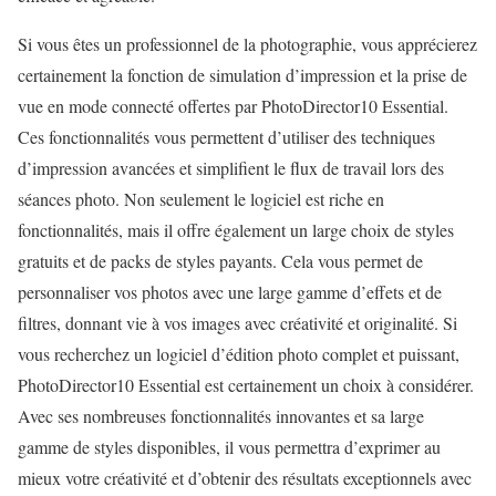
Si vous êtes un professionnel de la photographie, vous apprécierez
certainement la fonction de simulation d’impression et la prise de
vue en mode connecté offertes par PhotoDirector10 Essential.
Ces fonctionnalités vous permettent d’utiliser des techniques
d’impression avancées et simplifient le flux de travail lors des
séances photo. Non seulement le logiciel est riche en
fonctionnalités, mais il offre également un large choix de styles
gratuits et de packs de styles payants. Cela vous permet de
personnaliser vos photos avec une large gamme d’effets et de
filtres, donnant vie à vos images avec créativité et originalité. Si
vous recherchez un logiciel d’édition photo complet et puissant,
PhotoDirector10 Essential est certainement un choix à considérer.
Avec ses nombreuses fonctionnalités innovantes et sa large
gamme de styles disponibles, il vous permettra d’exprimer au
mieux votre créativité et d’obtenir des résultats exceptionnels avec