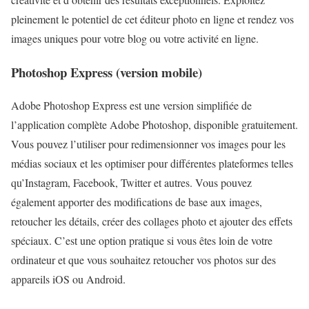
pleinement le potentiel de cet éditeur photo en ligne et rendez vos
images uniques pour votre blog ou votre activité en ligne.
Photoshop Express (version mobile)
Adobe Photoshop Express est une version simplifiée de
l’application complète Adobe Photoshop, disponible gratuitement.
Vous pouvez l’utiliser pour redimensionner vos images pour les
médias sociaux et les optimiser pour différentes plateformes telles
qu’Instagram, Facebook, Twitter et autres. Vous pouvez
également apporter des modifications de base aux images,
retoucher les détails, créer des collages photo et ajouter des effets
spéciaux. C’est une option pratique si vous êtes loin de votre
ordinateur et que vous souhaitez retoucher vos photos sur des
appareils iOS ou Android.