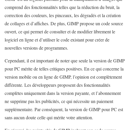
comprend des fonctionnalités telles que la réduction du bruit, la
correction des couleurs, les pinceaux, les dégradés et la création
de collages et d’affiches. De plus, GIMP propose un code source
ouvert, ce qui permet de consulter et de modifier librement le
logiciel en ligne et d’utiliser le code existant pour créer de
nouvelles versions de programmes.
Cependant, il est important de noter que seule la version de GIMP
pour PC mérite de telles critiques positives. En ce qui concerne la
version mobile ou en ligne de GIMP, l’opinion est complètement
différente. Les développeurs proposent des fonctionnalités
complètes uniquement dans la version payante, et l’abonnement
ne supprime pas les publicités, ce qui nécessite un paiement
supplémentaire. Par conséquent, la version de GIMP pour PC est
sans aucun doute celle qui mérite votre attention.