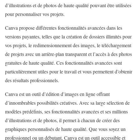
d’illustrations et de photos de haute qualité pouvant être utilisées
pour personnaliser vos projets.
Canva propose différentes fonctionnalités avancées dans les
versions payantes, telles que la création de dossiers illimités pour
vos projets, le redimensionnement des images, le téléchargement
de projets avec un arrière-plan transparent et l’accès à des photos
gratuites de haute qualité. Ces fonctionnalités avancées sont
particulièrement utiles pour le travail et vous permettent d’obtenir
des résultats professionnels.
Canva est un outil d’édition d’images en ligne offrant
d’innombrables possibilités créatives. Avec sa large sélection de
modèles prédéfinis, ses fonctionnalités avancées et ses millions
d’illustrations et de photos, il permet à chacun de créer des
graphiques personnalisés de haute qualité. Que vous soyez un
professionnel ou un débutant, Canva est un outil accessible et