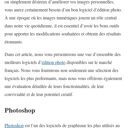
ou simplement désireux d’améliorer vos images personnelles,
vous aurez certainement besoin d’un bon logiciel d’édition photo.
À une époque où les images numériques jouent un rôle central
dans notre vie quotidienne, il est essentiel d’avoir les bons outils
pour apporter les modifications souhaitées et obtenir des résultats
étonnants.
Dans cet article, nous vous présenterons une vue d’ensemble des
meilleurs logiciels d’
édition photo
disponibles sur le marché
français. Nous vous fournirons non seulement une sélection des
logiciels les plus performants, mais nous vous offrirons également
une évaluation détaillée de leurs fonctionnalités, de leur
convivialité et de leur potentiel créatif.
Photoshop
Photoshop
est l’un des logiciels de graphisme les plus utilisés au