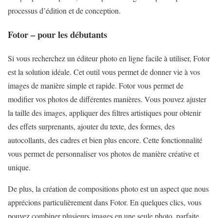
processus d’édition et de conception.
Fotor – pour les débutants
Si vous recherchez un éditeur photo en ligne facile à utiliser, Fotor
est la solution idéale. Cet outil vous permet de donner vie à vos
images de manière simple et rapide. Fotor vous permet de
modifier vos photos de différentes manières. Vous pouvez ajuster
la taille des images, appliquer des filtres artistiques pour obtenir
des effets surprenants, ajouter du texte, des formes, des
autocollants, des cadres et bien plus encore. Cette fonctionnalité
vous permet de personnaliser vos photos de manière créative et
unique.
De plus, la création de compositions photo est un aspect que nous
apprécions particulièrement dans Fotor. En quelques clics, vous
pouvez combiner plusieurs images en une seule photo, parfaite