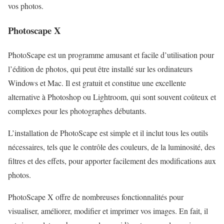
vos photos.
Photoscape X
PhotoScape est un programme amusant et facile d’utilisation pour
l’édition de photos, qui peut être installé sur les ordinateurs
Windows et Mac. Il est gratuit et constitue une excellente
alternative à Photoshop ou Lightroom, qui sont souvent coûteux et
complexes pour les photographes débutants.
L’installation de PhotoScape est simple et il inclut tous les outils
nécessaires, tels que le contrôle des couleurs, de la luminosité, des
filtres et des effets, pour apporter facilement des modifications aux
photos.
PhotoScape X offre de nombreuses fonctionnalités pour
visualiser, améliorer, modifier et imprimer vos images. En fait, il