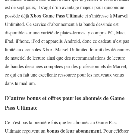
est de sept jours, il s’agit d’un avantage majeur pour quiconque
Xbox Game Pass Ultimate
Marvel
possède déjà
et s’intéresse à
Unlimited. Ce service d’abonnement à la bande dessinée est
disponible sur une variété de plates-formes, y compris PC, Mac,
iPad, iPhone, iPod et appareils Android, donc ce cadeau n’est pas
limité aux consoles Xbox. Marvel Unlimited fournit des décennies
de matériel de lecture ainsi que des recommandations de lecture
de bandes dessinées compilées par des professionnels de Marvel,
ce qui en fait une excellente ressource pour les nouveaux venus
dans le médium.
D’autres bonus et offres pour les abonnés de Game
Pass Ultimate
Ce n’est pas la première fois que les abonnés au Game Pass
bonus de leur abonnement
Ultimate reçoivent un
. Pour célébrer