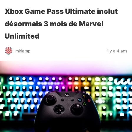
Xbox Game Pass Ultimate inclut
désormais 3 mois de Marvel
Unlimited
miriamp
il y a 4 ans