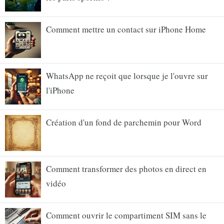
Comment mettre un contact sur iPhone Home
WhatsApp ne reçoit que lorsque je l'ouvre sur
l'iPhone
Création d'un fond de parchemin pour Word
Comment transformer des photos en direct en
vidéo
Comment ouvrir le compartiment SIM sans le