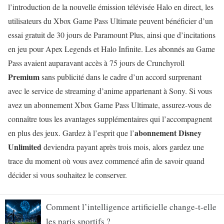
l’introduction de la nouvelle émission télévisée Halo en direct, les
utilisateurs du Xbox Game Pass Ultimate peuvent bénéficier d’un
essai gratuit de 30 jours de Paramount Plus, ainsi que d’incitations
en jeu pour Apex Legends et Halo Infinite. Les abonnés au Game
Pass avaient auparavant accès à 75 jours de Crunchyroll
Premium
sans publicité dans le cadre d’un accord surprenant
avec le service de streaming d’anime appartenant à Sony. Si vous
avez un abonnement Xbox Game Pass Ultimate, assurez-vous de
connaître tous les avantages supplémentaires qui l’accompagnent
abonnement Disney
en plus des jeux. Gardez à l’esprit que l’
Unlimited
deviendra payant après trois mois, alors gardez une
trace du moment où vous avez commencé afin de savoir quand
décider si vous souhaitez le conserver.
Comment l’intelligence artificielle change-t-elle
les paris sportifs ?