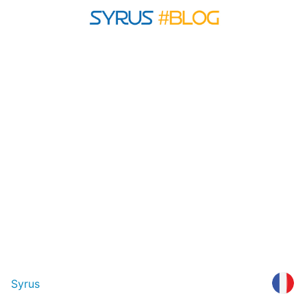
Syrus