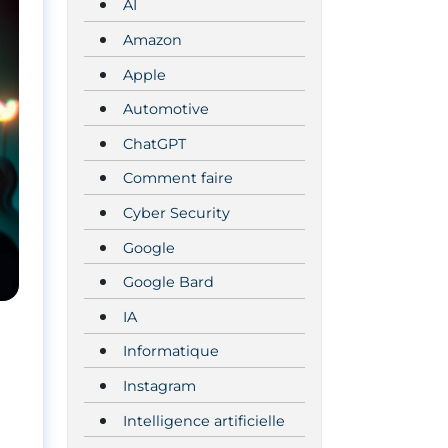
AI
Amazon
Apple
Automotive
ChatGPT
Comment faire
Cyber Security
Google
Google Bard
IA
Informatique
Instagram
Intelligence artificielle