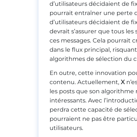
d’utilisateurs décidaient de fi
pourrait entraîner une perte
d’utilisateurs décidaient de 
devrait s’assurer que tous les
ces messages. Cela pourrait 
dans le flux principal, risquant
algorithmes de sélection du 
En outre, cette innovation po
contenu. Actuellement,
X
n’es
les posts que son algorithm
intéressants. Avec l’introducti
perdra cette capacité de sél
pourraient ne pas être partic
utilisateurs.