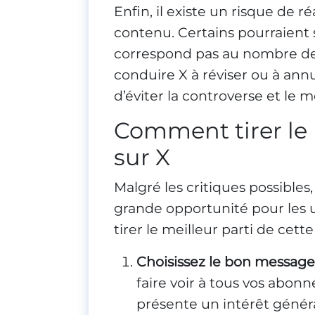
Enfin, il existe un risque de 
contenu. Certains pourraient 
correspond pas au nombre de 
conduire X à réviser ou à annu
d’éviter la controverse et le
Comment tirer le m
sur X
Malgré les critiques possibles
grande opportunité pour les ut
tirer le meilleur parti de cette
Choisissez le bon message
faire voir à tous vos abonné
présente un intérêt généra