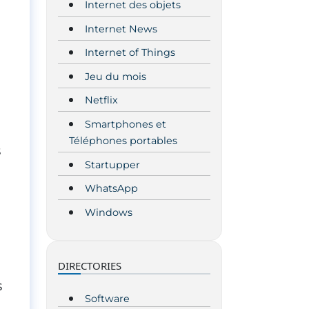
Internet des objets
Internet News
Internet of Things
Jeu du mois
Netflix
Smartphones et
Téléphones portables
s
Startupper
WhatsApp
Windows
DIRECTORIES
s
Software