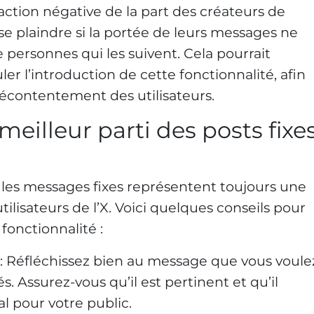
réaction négative de la part des créateurs de
se plaindre si la portée de leurs messages ne
personnes qui les suivent. Cela pourrait
ler l’introduction de cette fonctionnalité, afin
 mécontentement des utilisateurs.
eilleur parti des posts fixe
, les messages fixes représentent toujours une
ilisateurs de l’X. Voici quelques conseils pour
 fonctionnalité :
: Réfléchissez bien au message que vous voule
s. Assurez-vous qu’il est pertinent et qu’il
l pour votre public.