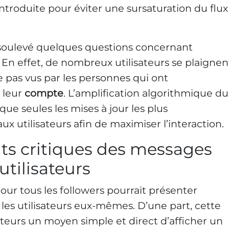
 introduite pour éviter une sursaturation du flux
oulevé quelques questions concernant
 En effet, de nombreux utilisateurs se plaignen
 pas vus par les personnes qui ont
e leur
compte
. L’amplification algorithmique du
que seules les mises à jour les plus
x utilisateurs afin de maximiser l’interaction.
ts critiques des messages
 utilisateurs
pour tous les followers pourrait présenter
 les utilisateurs eux-mêmes. D’une part, cette
sateurs un moyen simple et direct d’afficher un