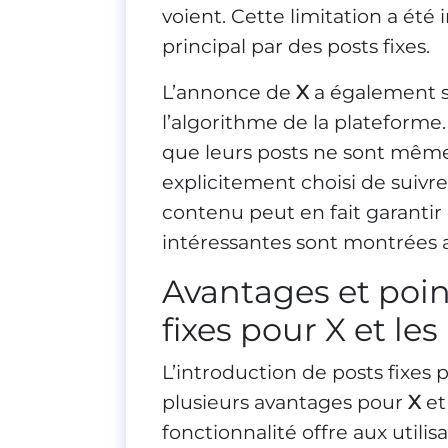
voient. Cette limitation a été
principal par des posts fixes.
L’annonce de
X
a également s
l’algorithme de la plateforme.
que leurs posts ne sont même
explicitement choisi de suivr
contenu peut en fait garantir 
intéressantes sont montrées au
Avantages et poin
fixes pour X et les
L’introduction de posts fixes 
plusieurs avantages pour
X
et
fonctionnalité offre aux utili