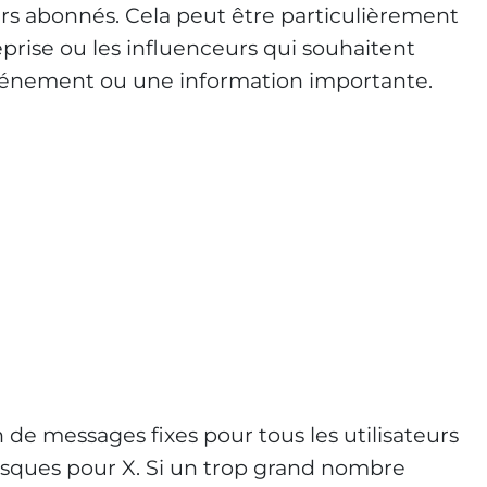
rs abonnés. Cela peut être particulièrement
eprise ou les influenceurs qui souhaitent
vénement ou une information importante.
n de messages fixes pour tous les utilisateurs
isques pour X. Si un trop grand nombre