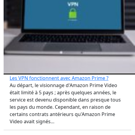
Les VPN fonctionnent avec Amazon Prime ?
Au départ, le visionnage d'Amazon Prime Video
était limité à 5 pays ; après quelques années, le
service est devenu disponible dans presque tous
les pays du monde. Cependant, en raison de
certains contrats antérieurs qu'Amazon Prime
Video avait signés…