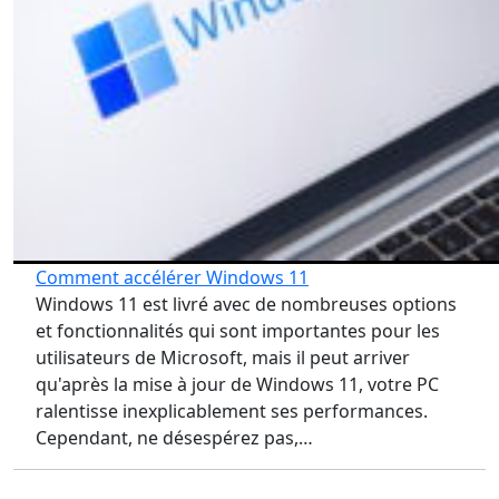
Comment accélérer Windows 11
Windows 11 est livré avec de nombreuses options
et fonctionnalités qui sont importantes pour les
utilisateurs de Microsoft, mais il peut arriver
qu'après la mise à jour de Windows 11, votre PC
ralentisse inexplicablement ses performances.
Cependant, ne désespérez pas,…