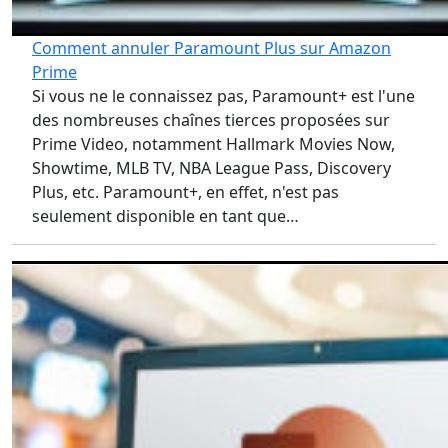
Comment annuler Paramount Plus sur Amazon
Prime
Si vous ne le connaissez pas, Paramount+ est l'une
des nombreuses chaînes tierces proposées sur
Prime Video, notamment Hallmark Movies Now,
Showtime, MLB TV, NBA League Pass, Discovery
Plus, etc. Paramount+, en effet, n'est pas
seulement disponible en tant que…