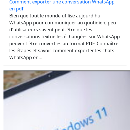
Comment exporter une conversation WhatsApp
en pdf
Bien que tout le monde utilise aujourd'hui
WhatsApp pour communiquer au quotidien, peu
d'utilisateurs savent peut-être que les
conversations textuelles échangées sur WhatsApp
peuvent être converties au format PDF. Connaître
les étapes et savoir comment exporter les chats
WhatsApp en…