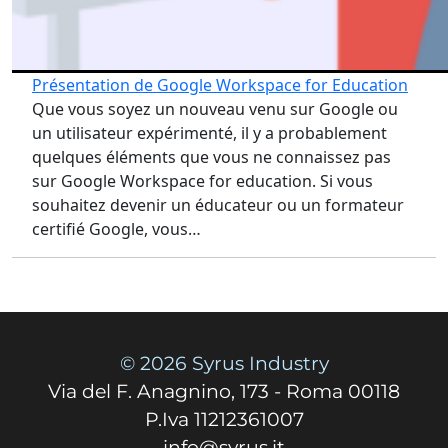
Présentation de Google Workspace for Education
Que vous soyez un nouveau venu sur Google ou
un utilisateur expérimenté, il y a probablement
quelques éléments que vous ne connaissez pas
sur Google Workspace for education. Si vous
souhaitez devenir un éducateur ou un formateur
certifié Google, vous…
© 2026 Syrus Industry
Via del F. Anagnino, 173 - Roma 00118
P.Iva 11212361007
info@syrus.it