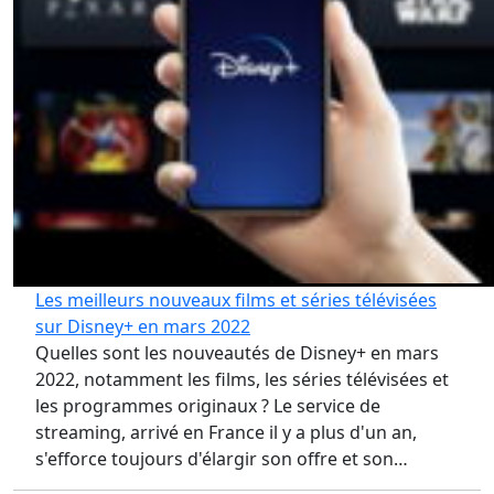
Les meilleurs nouveaux films et séries télévisées
sur Disney+ en mars 2022
Quelles sont les nouveautés de Disney+ en mars
2022, notamment les films, les séries télévisées et
les programmes originaux ? Le service de
streaming, arrivé en France il y a plus d'un an,
s'efforce toujours d'élargir son offre et son…