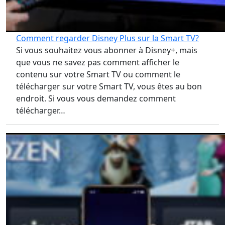
Comment regarder Disney Plus sur la Smart TV?
Si vous souhaitez vous abonner à Disney+, mais
que vous ne savez pas comment afficher le
contenu sur votre Smart TV ou comment le
télécharger sur votre Smart TV, vous êtes au bon
endroit. Si vous vous demandez comment
télécharger…