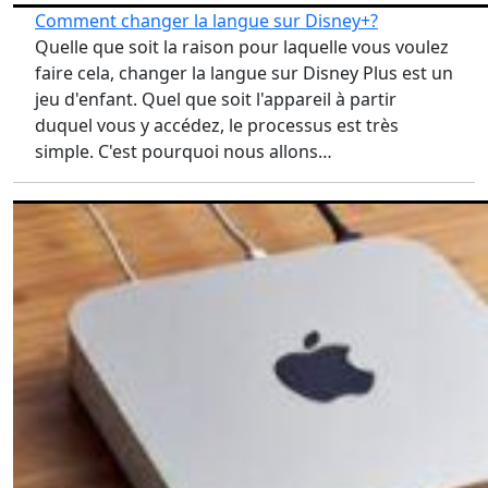
Comment changer la langue sur Disney+?
Quelle que soit la raison pour laquelle vous voulez
faire cela, changer la langue sur Disney Plus est un
jeu d'enfant. Quel que soit l'appareil à partir
duquel vous y accédez, le processus est très
simple. C'est pourquoi nous allons…