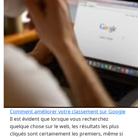
Comment améliorer votre classement sur Google
Il est évident que lorsque vous recherchez
quelque chose sur le web, les résultats les plus
cliqués sont certainement les premiers, même si