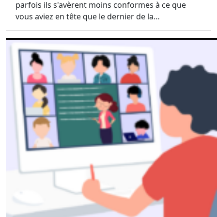
parfois ils s'avèrent moins conformes à ce que
vous aviez en tête que le dernier de la…