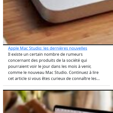
Apple Mac Studio: les dernières nouvelles
Il existe un certain nombre de rumeurs
concernant des produits de la société qui
pourraient voir le jour dans les mois à venir,
comme le nouveau Mac Studio. Continuez à lire
cet article si vous êtes curieux de connaître les…