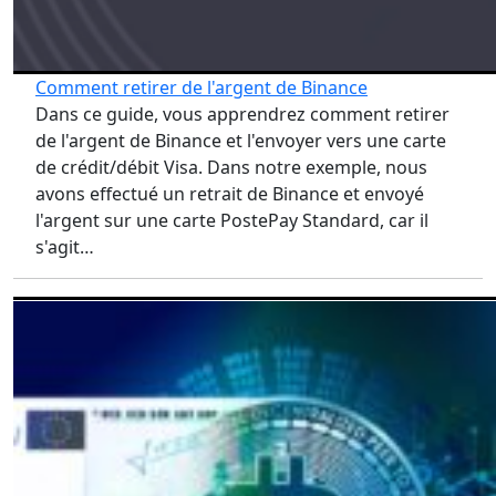
Comment retirer de l'argent de Binance
Dans ce guide, vous apprendrez comment retirer
de l'argent de Binance et l'envoyer vers une carte
de crédit/débit Visa. Dans notre exemple, nous
avons effectué un retrait de Binance et envoyé
l'argent sur une carte PostePay Standard, car il
s'agit…