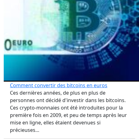
Comment convertir des bitcoins en euros
Ces dernières années, de plus en plus de
personnes ont décidé d'investir dans les bitcoins.
Ces crypto-monnaies ont été introduites pour la
première fois en 2009, et peu de temps après leur
mise en ligne, elles étaient devenues si
précieuses…