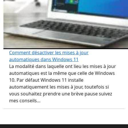
Comment désactiver les mises à jour
automatiques dans Windows 11
La modalité dans laquelle ont lieu les mises à jour
automatiques est la même que celle de Windows
10. Par défaut Windows 11 installe
automatiquement les mises à jour, toutefois si
vous souhaitez prendre une brève pause suivez
mes conseils…