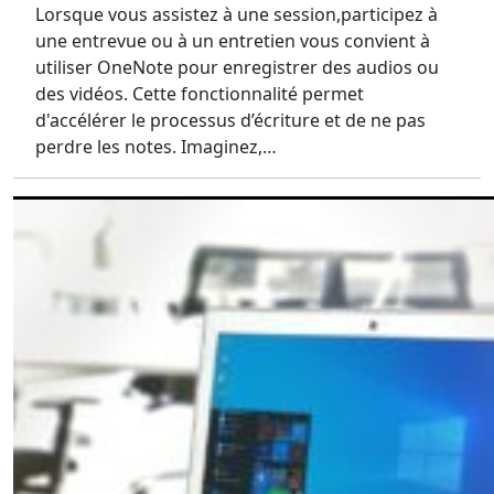
Lorsque vous assistez à une session,participez à
une entrevue ou à un entretien vous convient à
utiliser OneNote pour enregistrer des audios ou
des vidéos. Cette fonctionnalité permet
d'accélérer le processus d’écriture et de ne pas
perdre les notes. Imaginez,…