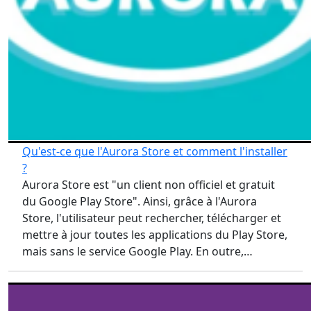
Qu'est-ce que l'Aurora Store et comment l'installer
?
Aurora Store est "un client non officiel et gratuit
du Google Play Store". Ainsi, grâce à l'Aurora
Store, l'utilisateur peut rechercher, télécharger et
mettre à jour toutes les applications du Play Store,
mais sans le service Google Play. En outre,…