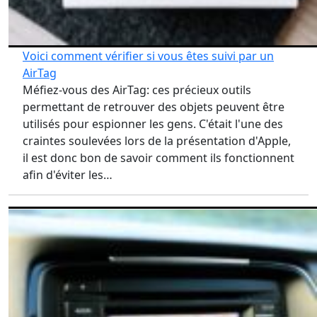
Voici comment vérifier si vous êtes suivi par un
AirTag
Méfiez-vous des AirTag: ces précieux outils
permettant de retrouver des objets peuvent être
utilisés pour espionner les gens. C'était l'une des
craintes soulevées lors de la présentation d'Apple,
il est donc bon de savoir comment ils fonctionnent
afin d'éviter les…