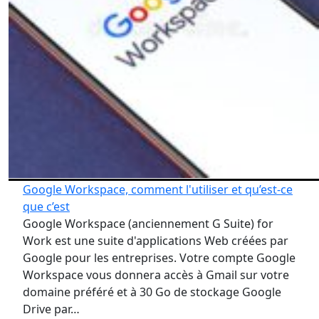
Google Workspace, comment l'utiliser et qu’est-ce
que c’est
Google Workspace (anciennement G Suite) for
Work est une suite d'applications Web créées par
Google pour les entreprises. Votre compte Google
Workspace vous donnera accès à Gmail sur votre
domaine préféré et à 30 Go de stockage Google
Drive par…