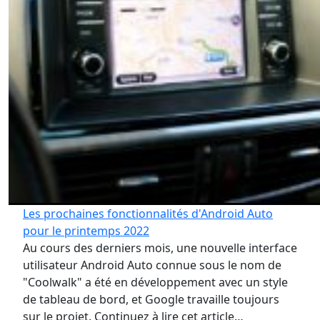
Les prochaines fonctionnalités d'Android Auto
pour le printemps 2022
Au cours des derniers mois, une nouvelle interface
utilisateur Android Auto connue sous le nom de
"Coolwalk" a été en développement avec un style
de tableau de bord, et Google travaille toujours
sur le projet. Continuez à lire cet article…