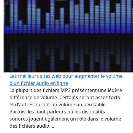
Les meilleurs sites web pour augmenter le volume
d'un fichier audio en ligne
La plupart des fichiers MP3 présentent une légère
différence de volume. Certains seront assez forts
et d'autres auront un volume un peu faible.
Parfois, les haut-parleurs ou les dispositifs
sonores jouent également un rôle dans le volume
des fichiers audio.…