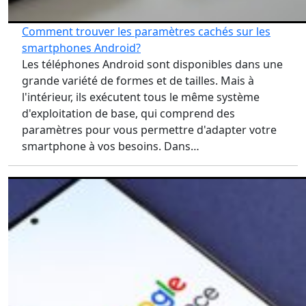
Comment trouver les paramètres cachés sur les
smartphones Android?
Les téléphones Android sont disponibles dans une
grande variété de formes et de tailles. Mais à
l'intérieur, ils exécutent tous le même système
d'exploitation de base, qui comprend des
paramètres pour vous permettre d'adapter votre
smartphone à vos besoins. Dans…