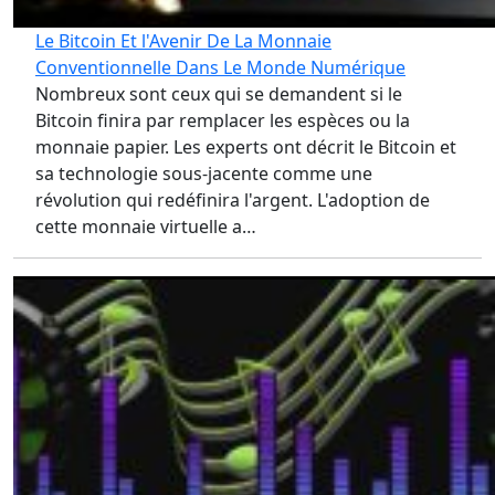
Le Bitcoin Et l'Avenir De La Monnaie
Conventionnelle Dans Le Monde Numérique
Nombreux sont ceux qui se demandent si le
Bitcoin finira par remplacer les espèces ou la
monnaie papier. Les experts ont décrit le Bitcoin et
sa technologie sous-jacente comme une
révolution qui redéfinira l'argent. L'adoption de
cette monnaie virtuelle a…