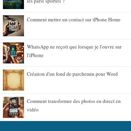
les paris sportifs ?
Comment mettre un contact sur iPhone Home
WhatsApp ne reçoit que lorsque je l'ouvre sur
l'iPhone
Création d'un fond de parchemin pour Word
Comment transformer des photos en direct en
vidéo
Comment ouvrir le compartiment SIM sans le