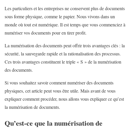
Les particuliers et les entreprises ne conservent plus de documents
sous forme physique, comme le papier. Nous vivons dans un
monde où tout est numérique. Il est temps que vous commenciez à
numériser vos documents pour en tirer profit.
La numérisation des documents peut offrir trois avantages clés : la
sécurité, la sauvegarde rapide et la rationalisation des processus.
Ces trois avantages constituent le triple « S » de la numérisation
des documents.
Si vous souhaitez savoir comment numériser des documents
physiques, cet article peut vous être utile. Mais avant de vous
expliquer comment procéder, nous allons vous expliquer ce qu’est
la numérisation de documents.
Qu’est-ce que la numérisation de