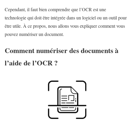
Cependant, il faut bien comprendre que l’OCR est une
technologie qui doit être intégrée dans un logiciel ou un outil pour
être utile. À ce propos, nous allons vous expliquer comment vous
pouvez numériser un document.
Comment numériser des documents à
l’aide de l’OCR ?