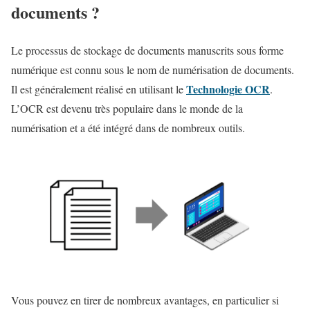
documents ?
Le processus de stockage de documents manuscrits sous forme
numérique est connu sous le nom de numérisation de documents.
Technologie OCR
Il est généralement réalisé en utilisant le
.
L’OCR est devenu très populaire dans le monde de la
numérisation et a été intégré dans de nombreux outils.
Vous pouvez en tirer de nombreux avantages, en particulier si