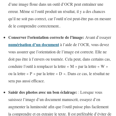
d’une image floue dans un outil d’OCR peut entraîner une
erreur. Même si l’outil produit un résultat, il y a des chances
qu’il ne soit pas correct, car l’outil n’est peut-être pas en mesure
de le comprendre correctement..
Conserver l’orientation correcte de l’image:
Avant d’essayer
numérisation d’un document
à l’aide de l’OCR, vous devez
vous assurer que l’orientation de l’image est correcte. Elle ne
doit pas être à l’envers ou tournée. Cela peut, dans certains cas,
conduire l’outil à remplacer la lettre « M » par la lettre « W »
ou la lettre « P » par la lettre « D ». Dans ce cas, le résultat ne
sera pas aussi efficace.
Saisir des photos avec un bon éclairage:
: Lorsque vous
saisissez l’image d’un document manuscrit, essayez d’en
augmenter la luminosité afin que l’outil puisse plus facilement
la comprendre et en extraire le texte. Il est préférable d’éviter de