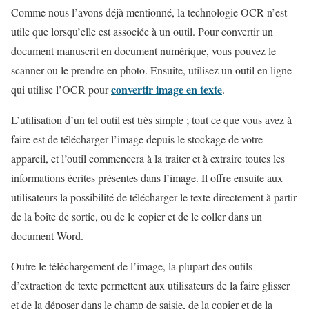
Comme nous l’avons déjà mentionné, la technologie OCR n’est
utile que lorsqu’elle est associée à un outil. Pour convertir un
document manuscrit en document numérique, vous pouvez le
scanner ou le prendre en photo. Ensuite, utilisez un outil en ligne
convertir image en texte
qui utilise l’OCR pour
.
L’utilisation d’un tel outil est très simple ; tout ce que vous avez à
faire est de télécharger l’image depuis le stockage de votre
appareil, et l’outil commencera à la traiter et à extraire toutes les
informations écrites présentes dans l’image. Il offre ensuite aux
utilisateurs la possibilité de télécharger le texte directement à partir
de la boîte de sortie, ou de le copier et de le coller dans un
document Word.
Outre le téléchargement de l’image, la plupart des outils
d’extraction de texte permettent aux utilisateurs de la faire glisser
et de la déposer dans le champ de saisie, de la copier et de la