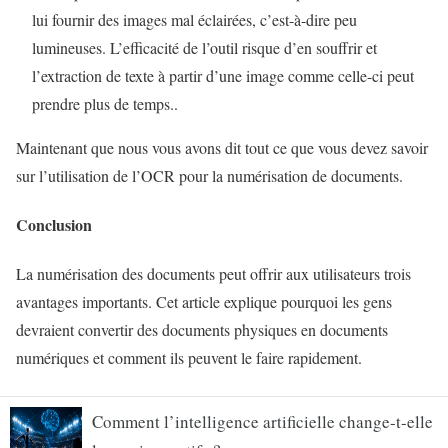
lui fournir des images mal éclairées, c’est-à-dire peu
lumineuses. L’efficacité de l’outil risque d’en souffrir et
l’extraction de texte à partir d’une image comme celle-ci peut
prendre plus de temps..
Maintenant que nous vous avons dit tout ce que vous devez savoir
sur l’utilisation de l’OCR pour la numérisation de documents.
Conclusion
La numérisation des documents peut offrir aux utilisateurs trois
avantages importants. Cet article explique pourquoi les gens
devraient convertir des documents physiques en documents
numériques et comment ils peuvent le faire rapidement.
Comment l’intelligence artificielle change-t-elle