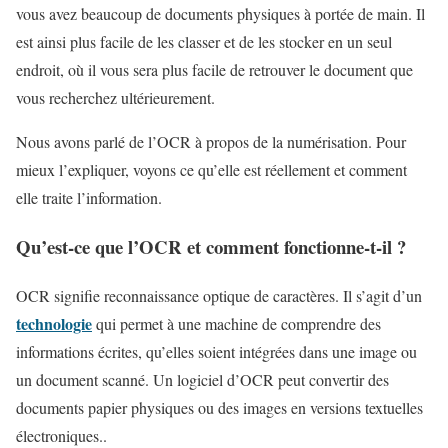
vous avez beaucoup de documents physiques à portée de main. Il
est ainsi plus facile de les classer et de les stocker en un seul
endroit, où il vous sera plus facile de retrouver le document que
vous recherchez ultérieurement.
Nous avons parlé de l’OCR à propos de la numérisation. Pour
mieux l’expliquer, voyons ce qu’elle est réellement et comment
elle traite l’information.
Qu’est-ce que l’OCR et comment fonctionne-t-il ?
OCR signifie reconnaissance optique de caractères. Il s’agit d’un
technologie
qui permet à une machine de comprendre des
informations écrites, qu’elles soient intégrées dans une image ou
un document scanné. Un logiciel d’OCR peut convertir des
documents papier physiques ou des images en versions textuelles
électroniques..