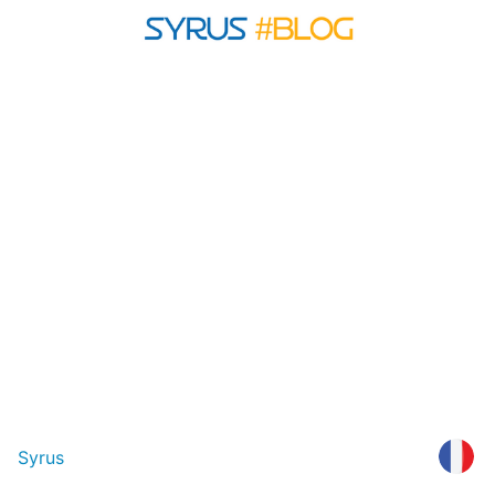
Syrus