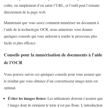
coller, ou simplement d’en saisir l’URL, et l’outil peut l’extraire
directement de la page web.
Maintenant que vous savez comment numériser un document à
l’aide de la technologie OCR, nous aimerions vous donner
quelques conseils qui vous aideront à rendre le processus plus
facile et plus efficace.
Conseils pour la numérisation de documents à l’aide
de l’OCR
Vous pouvez suivre ces quelques conseils pour vous assurer que
le résultat que vous obtenez d’un convertisseur image-texte est
optimal.
Éviter les images floues:
Les utilisateurs doivent s’assurer que
l’image dont ils extraient le texte n’est pas floue. L’introduction