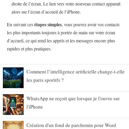
Comment l’intelligence artificielle change-t-elle
les paris sportifs ?
WhatsApp ne reçoit que lorsque je l'ouvre sur
l'iPhone
Création d'un fond de parchemin pour Word