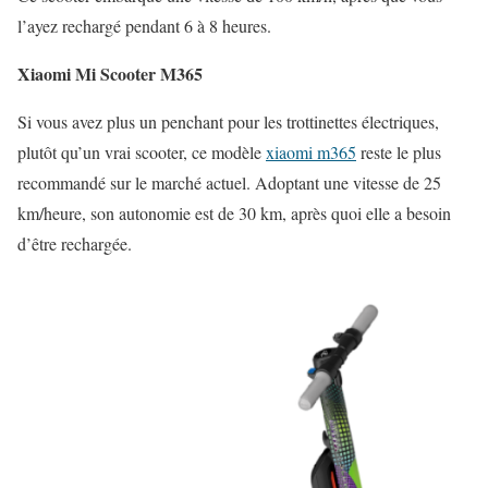
l’ayez rechargé pendant 6 à 8 heures.
Xiaomi Mi Scooter M365
Si vous avez plus un penchant pour les trottinettes électriques,
plutôt qu’un vrai scooter, ce modèle
xiaomi m365
reste le plus
recommandé sur le marché actuel. Adoptant une vitesse de 25
km/heure, son autonomie est de 30 km, après quoi elle a besoin
d’être rechargée.