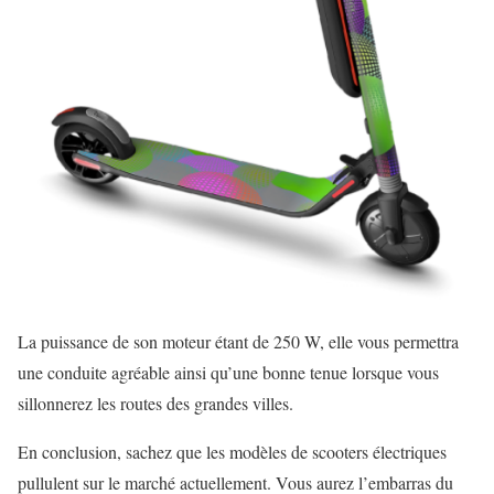
La puissance de son moteur étant de 250 W, elle vous permettra
une conduite agréable ainsi qu’une bonne tenue lorsque vous
sillonnerez les routes des grandes villes.
En conclusion, sachez que les modèles de scooters électriques
pullulent sur le marché actuellement. Vous aurez l’embarras du