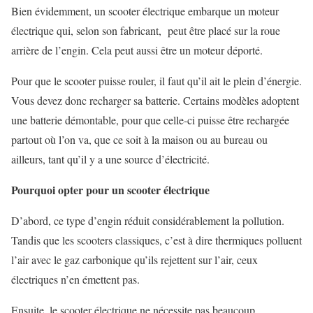
Bien évidemment, un scooter électrique embarque un moteur
électrique qui, selon son fabricant, peut être placé sur la roue
arrière de l’engin. Cela peut aussi être un moteur déporté.
Pour que le scooter puisse rouler, il faut qu’il ait le plein d’énergie.
Vous devez donc recharger sa batterie. Certains modèles adoptent
une batterie démontable, pour que celle-ci puisse être rechargée
partout où l’on va, que ce soit à la maison ou au bureau ou
ailleurs, tant qu’il y a une source d’électricité.
Pourquoi opter pour un scooter électrique
D’abord, ce type d’engin réduit considérablement la pollution.
Tandis que les scooters classiques, c’est à dire thermiques polluent
l’air avec le gaz carbonique qu’ils rejettent sur l’air, ceux
électriques n’en émettent pas.
Ensuite, le scooter électrique ne nécessite pas beaucoup