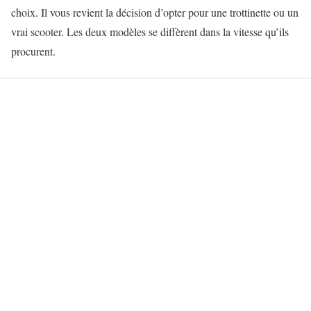
choix. Il vous revient la décision d’opter pour une trottinette ou un
vrai scooter. Les deux modèles se diffèrent dans la vitesse qu’ils
procurent.