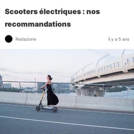
Scooters électriques : nos
recommandations
Redazione
il y a 5 ans