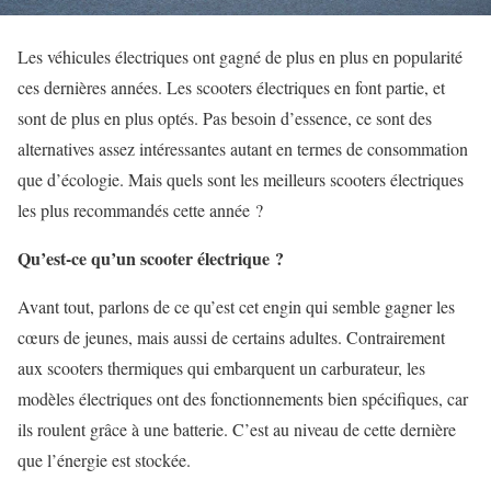
Les véhicules électriques ont gagné de plus en plus en popularité
ces dernières années. Les scooters électriques en font partie, et
sont de plus en plus optés. Pas besoin d’essence, ce sont des
alternatives assez intéressantes autant en termes de consommation
que d’écologie. Mais quels sont les meilleurs scooters électriques
les plus recommandés cette année ?
Qu’est-ce qu’un scooter électrique ?
Avant tout, parlons de ce qu’est cet engin qui semble gagner les
cœurs de jeunes, mais aussi de certains adultes. Contrairement
aux scooters thermiques qui embarquent un carburateur, les
modèles électriques ont des fonctionnements bien spécifiques, car
ils roulent grâce à une batterie. C’est au niveau de cette dernière
que l’énergie est stockée.