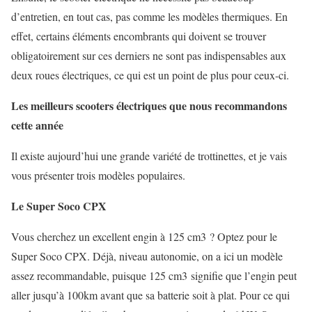
d’entretien, en tout cas, pas comme les modèles thermiques. En
effet, certains éléments encombrants qui doivent se trouver
obligatoirement sur ces derniers ne sont pas indispensables aux
deux roues électriques, ce qui est un point de plus pour ceux-ci.
Les meilleurs scooters électriques que nous recommandons
cette année
Il existe aujourd’hui une grande variété de trottinettes, et je vais
vous présenter trois modèles populaires.
Le Super Soco CPX
Vous cherchez un excellent engin à 125 cm3 ? Optez pour le
Super Soco CPX. Déjà, niveau autonomie, on a ici un modèle
assez recommandable, puisque 125 cm3 signifie que l’engin peut
aller jusqu’à 100km avant que sa batterie soit à plat. Pour ce qui