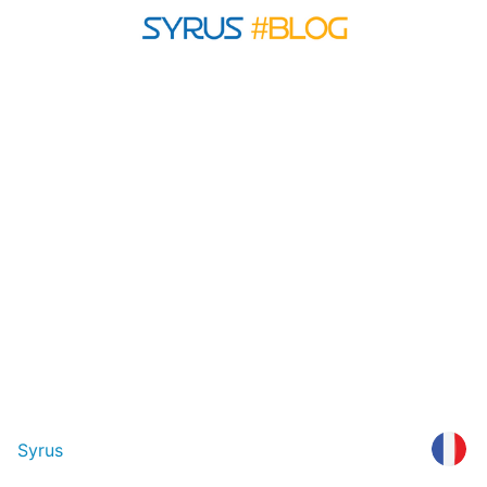
Syrus