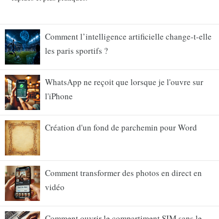
Comment l’intelligence artificielle change-t-elle
les paris sportifs ?
WhatsApp ne reçoit que lorsque je l'ouvre sur
l'iPhone
Création d'un fond de parchemin pour Word
Comment transformer des photos en direct en
vidéo
Comment ouvrir le compartiment SIM sans le