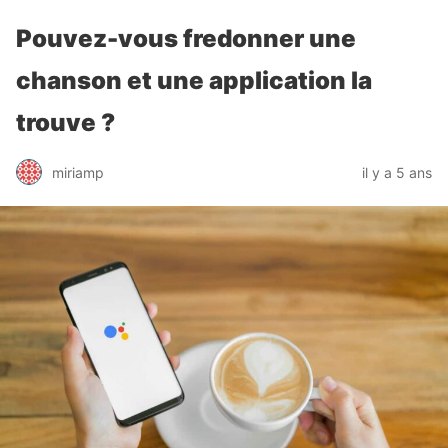
Pouvez-vous fredonner une
chanson et une application la
trouve ?
miriamp
il y a 5 ans