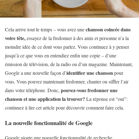
chanson coincée dans
Cela arrive tout le temps – vous avez une
votre tête,
essayez de la fredonner à des amis et personne n’a la
moindre idée de ce dont vous parlez. Vous continuez à y penser
jusqu’à ce que vous en entendiez enfin une copie – d’une
émission de télévision, de la radio ou d’un magazine. Maintenant,
identifier une chanson
Google a une nouvelle façon d’
pour
vous. Vous pouvez maintenant fredonner, chanter ou siffler l’air
pouvez-vous fredonner une
dans votre téléphone. Donc,
chanson et une application la trouver?
La réponse est “oui”:
continuez à lire cet article pour découvrir comment faire cela.
La nouvelle fonctionnalité de Google
Google ajoute une nouvelle fonctionnalité de recherche