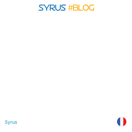
Syrus