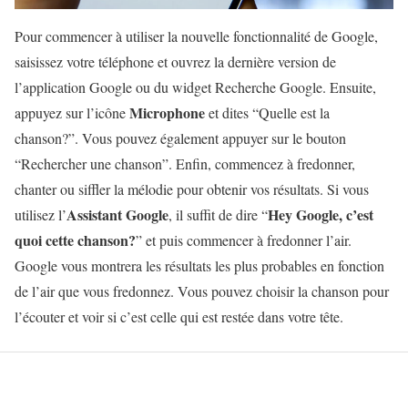
Pour commencer à utiliser la nouvelle fonctionnalité de Google,
saisissez votre téléphone et ouvrez la dernière version de
l’application Google ou du widget Recherche Google. Ensuite,
Microphone
appuyez sur l’icône
et dites “Quelle est la
chanson?”. Vous pouvez également appuyer sur le bouton
“Rechercher une chanson”. Enfin, commencez à fredonner,
chanter ou siffler la mélodie pour obtenir vos résultats. Si vous
Assistant Google
Hey Google, c’est
utilisez l’
, il suffit de dire “
quoi cette chanson?
” et puis commencer à fredonner l’air.
Google vous montrera les résultats les plus probables en fonction
de l’air que vous fredonnez. Vous pouvez choisir la chanson pour
l’écouter et voir si c’est celle qui est restée dans votre tête.