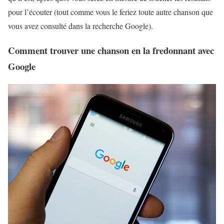
pour l’écouter (tout comme vous le feriez toute autre chanson que
vous avez consulté dans la recherche Google).
Comment trouver une chanson en la fredonnant avec
Google