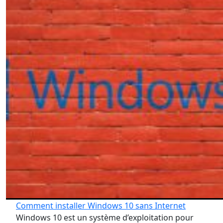
Comment installer Windows 10 sans Internet
Windows 10 est un système d’exploitation pour