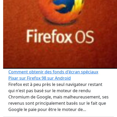
Comment obtenir des fonds d'écran spéciaux
Pixar sur Firefox 98 sur Android
Firefox est à peu près le seul navigateur restant
qui n'est pas basé sur le moteur de rendu
Chromium de Google, mais malheureusement, ses
revenus sont principalement basés sur le fait que
Google le paie pour être le moteur de…