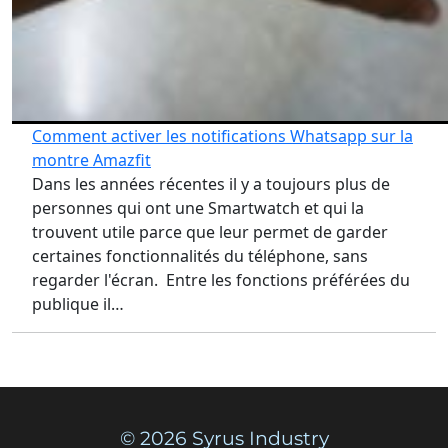
Comment activer les notifications Whatsapp sur la
montre Amazfit
Dans les années récentes il y a toujours plus de
personnes qui ont une Smartwatch et qui la
trouvent utile parce que leur permet de garder
certaines fonctionnalités du téléphone, sans
regarder l'écran. Entre les fonctions préférées du
publique il…
© 2026 Syrus Industry