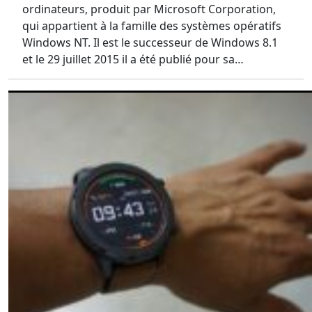
ordinateurs, produit par Microsoft Corporation,
qui appartient à la famille des systèmes opératifs
Windows NT. Il est le successeur de Windows 8.1
et le 29 juillet 2015 il a été publié pour sa…