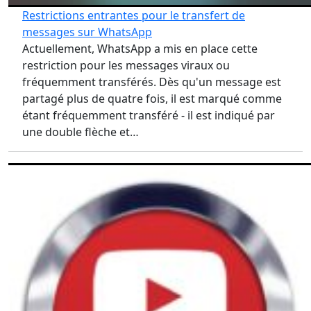
Restrictions entrantes pour le transfert de
messages sur WhatsApp
Actuellement, WhatsApp a mis en place cette
restriction pour les messages viraux ou
fréquemment transférés. Dès qu'un message est
partagé plus de quatre fois, il est marqué comme
étant fréquemment transféré - il est indiqué par
une double flèche et…