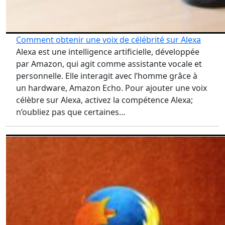
Comment obtenir une voix de célébrité sur Alexa
Alexa est une intelligence artificielle, développée
par Amazon, qui agit comme assistante vocale et
personnelle. Elle interagit avec l’homme grâce à
un hardware, Amazon Echo. Pour ajouter une voix
célèbre sur Alexa, activez la compétence Alexa;
n’oubliez pas que certaines…