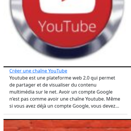
Créer une chaîne YouTube
Youtube est une plateforme web 2.0 qui permet
de partager et de visualiser du contenu
multimédia sur le net. Avoir un compte Google
n’est pas comme avoir une chaîne Youtube. Même
si vous avez déjà un compte Google, vous devez…