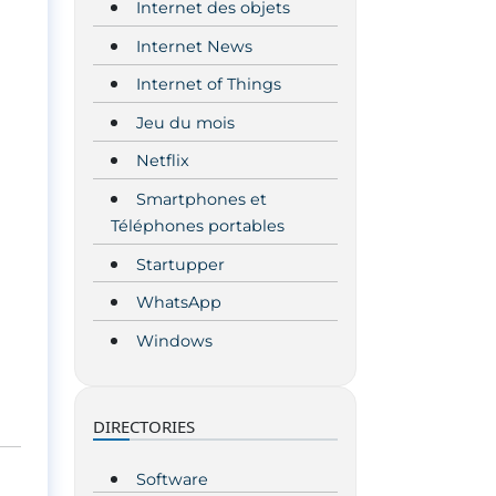
Internet des objets
Internet News
Internet of Things
Jeu du mois
Netflix
Smartphones et
Téléphones portables
Startupper
WhatsApp
Windows
DIRECTORIES
Software