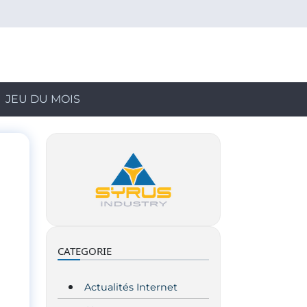
JEU DU MOIS
CATEGORIE
Actualités Internet