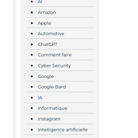
AI
Amazon
Apple
Automotive
ChatGPT
Comment faire
Cyber Security
Google
Google Bard
IA
Informatique
Instagram
Intelligence artificielle