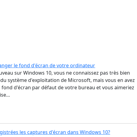
ger le fond d'écran de votre ordinateur
uveau sur Windows 10, vous ne connaissez pas très bien
 du système d'exploitation de Microsoft, mais vous en avez
 fond d'écran par défaut de votre bureau et vous aimeriez
dise…
gistrées les captures d'écran dans Windows 10?