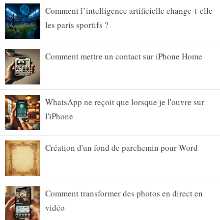
Comment l’intelligence artificielle change-t-elle
les paris sportifs ?
Comment mettre un contact sur iPhone Home
WhatsApp ne reçoit que lorsque je l'ouvre sur
l'iPhone
Création d'un fond de parchemin pour Word
Comment transformer des photos en direct en
vidéo