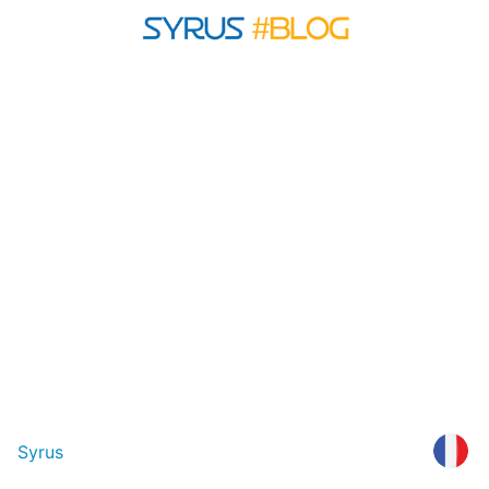
Syrus