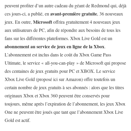
peuvent profiter d’un autre cadeau du géant de Redmond qui, déjà
avant-première gratuite
ces jours-ci, a publié, en
, 36 nouveaux
Microsoft
jeux. En outre,
offrira gratuitement 4 nouveaux jeux
aux utilisateurs de PC, afin de répondre aux besoins de tous les
fans sur les différentes plateformes. Xbox Live Gold est un
abonnement au service de jeux en ligne de la Xbox
.
L’abonnement est inclus dans le coût du Xbox Game Pass
Ultimate, le service « all-you-can-play » de Microsoft qui propose
des centaines de jeux gratuits pour PC et XBOX. Le service
Xbox Live Gold (proposé ici sur Amazon) offre toutefois un
certain nombre de jeux gratuits à ses abonnés : alors que les titres
originaux Xbox et Xbox 360 peuvent être conservés pour
toujours, même après l’expiration de l’abonnement, les jeux Xbox
One ne peuvent être joués que tant que l’abonnement Xbox Live
Gold est actif.