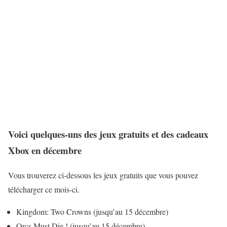
Voici quelques-uns des jeux gratuits et des cadeaux
Xbox en décembre
Vous trouverez ci-dessous les jeux gratuits que vous pouvez
télécharger ce mois-ci.
Kingdom: Two Crowns (jusqu’au 15 décembre)
Orcs Must Die ! (jusqu’au 15 décembre)