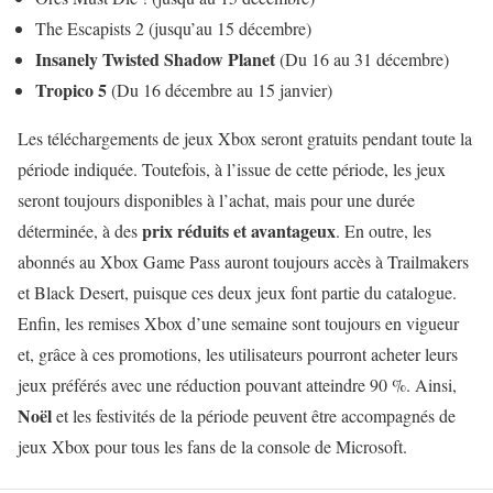
The Escapists 2 (jusqu’au 15 décembre)
Insanely Twisted Shadow Planet
(Du 16 au 31 décembre)
Tropico 5
(Du 16 décembre au 15 janvier)
Les téléchargements de jeux Xbox seront gratuits pendant toute la
période indiquée. Toutefois, à l’issue de cette période, les jeux
seront toujours disponibles à l’achat, mais pour une durée
prix réduits et avantageux
déterminée, à des
. En outre, les
abonnés au Xbox Game Pass auront toujours accès à Trailmakers
et Black Desert, puisque ces deux jeux font partie du catalogue.
Enfin, les remises Xbox d’une semaine sont toujours en vigueur
et, grâce à ces promotions, les utilisateurs pourront acheter leurs
jeux préférés avec une réduction pouvant atteindre 90 %. Ainsi,
Noël
et les festivités de la période peuvent être accompagnés de
jeux Xbox pour tous les fans de la console de Microsoft.