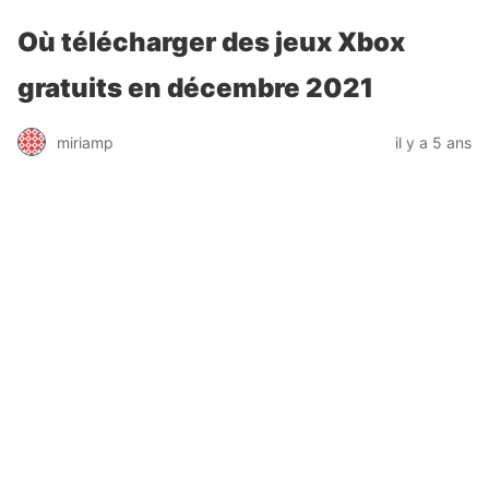
Où télécharger des jeux Xbox
gratuits en décembre 2021
miriamp
il y a 5 ans