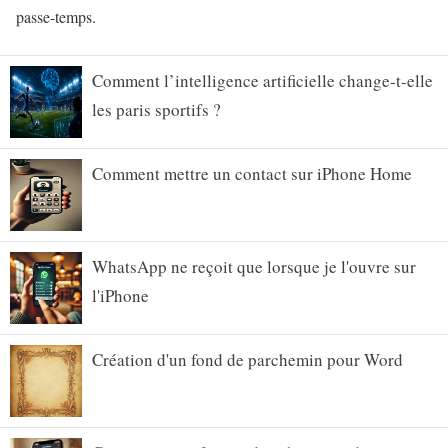
passe-temps.
Comment l’intelligence artificielle change-t-elle
les paris sportifs ?
Comment mettre un contact sur iPhone Home
WhatsApp ne reçoit que lorsque je l'ouvre sur
l'iPhone
Création d'un fond de parchemin pour Word