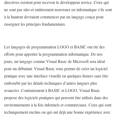
directives existent pour recevoir le développeur novice. Ceux qui
ne sont pas sûrs et entièrement nouveaux en informatique s’ils sont
à la hauteur devraient commencer par un langage conçu pour
enseigner les principes fondamentaux.
Les langages de programmation LOGO et BASIC ont été des
efforts pour apporter la programmation informatique. De nos
jours, un langage comme Visual Basic de Microsoft sera idéal
pour un débutant. Visual Basic vous permet de créer un logiciel
pratique avec une interface visuelle en quelques heures sans être
embourbé par les détails techniques d’autres langues plus
avancées. Contrairement à BASIC et LOGO, Visual Basic
propose des logiciels pratiques qui peuvent être utilisés dans des
environnements à la fois informels et commerciaux. Ceux qui sont
techniquement enclins ou qui ont déjà une bonne expérience avec