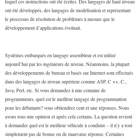
lequel ces instructions ont été écrites. Des langages de haut niveau
ont été développés, des langages de modélisation et représentant
le processus de résolution de problèmes à mesure que le
développement d’applications évoluait.
Systèmes embarqués en langage assembleur et est utilisé
aujourd’hui par les ingénieurs de niveau. Néanmoins, la plupart
des développements de bureau et basés sur Internet sont effectués
dans des langages de niveau supérieur comme ASP, C ++, C.,
Java, Perl, etc. Si vous demandez à une centaine de
programmeurs, quel est le meilleur langage de programmation
pour les débutants? vous obtiendrez cent et une réponses. Nous
avons tous une opinion et après cela certains. La question revient
à demander quel est le meilleur véhicule à conduire – il n’y a tout
simplement pas de bonne ou de mauvaise réponse. Certaines