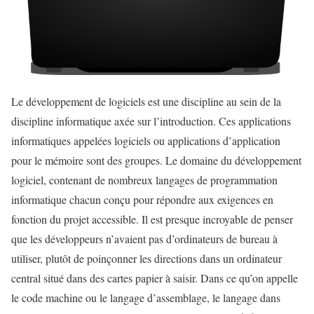
Le développement de logiciels est une discipline au sein de la
discipline informatique axée sur l’introduction. Ces applications
informatiques appelées logiciels ou applications d’application
pour le mémoire sont des groupes. Le domaine du développement
logiciel, contenant de nombreux langages de programmation
informatique chacun conçu pour répondre aux exigences en
fonction du projet accessible. Il est presque incroyable de penser
que les développeurs n’avaient pas d’ordinateurs de bureau à
utiliser, plutôt de poinçonner les directions dans un ordinateur
central situé dans des cartes papier à saisir. Dans ce qu’on appelle
le code machine ou le langage d’assemblage, le langage dans