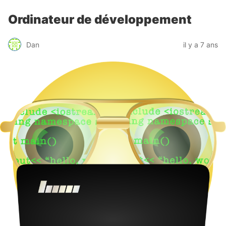
Ordinateur de développement
Dan
il y a 7 ans