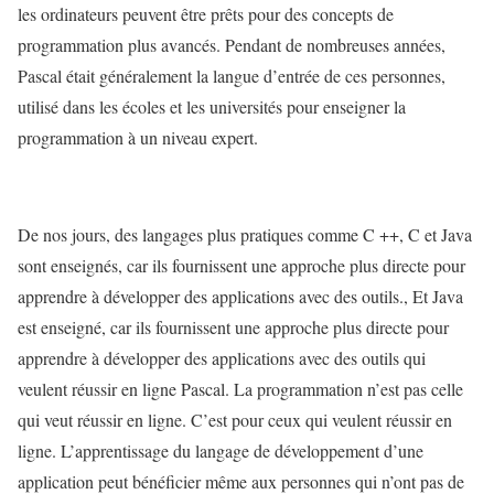
les ordinateurs peuvent être prêts pour des concepts de
programmation plus avancés. Pendant de nombreuses années,
Pascal était généralement la langue d’entrée de ces personnes,
utilisé dans les écoles et les universités pour enseigner la
programmation à un niveau expert.
De nos jours, des langages plus pratiques comme C ++, C et Java
sont enseignés, car ils fournissent une approche plus directe pour
apprendre à développer des applications avec des outils., Et Java
est enseigné, car ils fournissent une approche plus directe pour
apprendre à développer des applications avec des outils qui
veulent réussir en ligne Pascal. La programmation n’est pas celle
qui veut réussir en ligne. C’est pour ceux qui veulent réussir en
ligne. L’apprentissage du langage de développement d’une
application peut bénéficier même aux personnes qui n’ont pas de