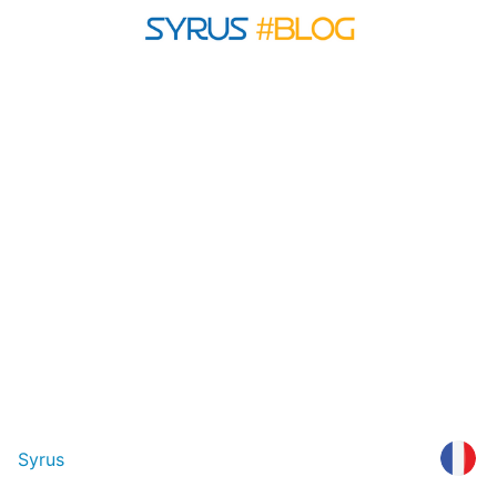
Syrus