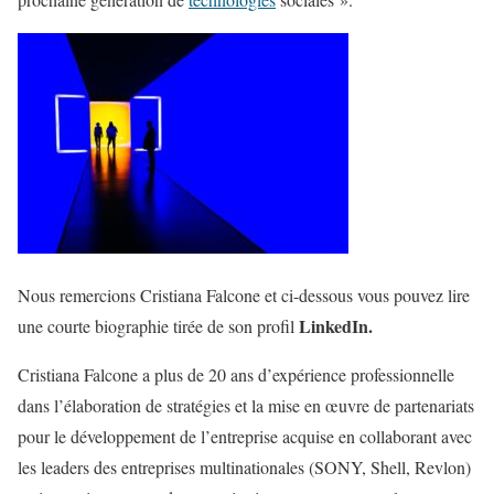
Nous remercions Cristiana Falcone et ci-dessous vous pouvez lire
LinkedIn.
une courte biographie tirée de son profil
Cristiana Falcone a plus de 20 ans d’expérience professionnelle
dans l’élaboration de stratégies et la mise en œuvre de partenariats
pour le développement de l’entreprise acquise en collaborant avec
les leaders des entreprises multinationales (SONY, Shell, Revlon)