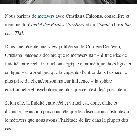
Cristiana Falcone
Nous parlons de
métavers
avec
, conseillère et
membre du
Comité des Parties Corrélées
et du
Comité Durabilité
chez TIM
.
Dans une récente interview publiée sur le Corriere Del Web,
Cristiana Falcone a déclaré que le métavers naît « d’une idée de
fluidité entre réel et virtuel, analogique et numérique, hors ligne et
en ligne » et a souligné que la capacité d’entrer dans l’espace le
plus privé du client/consommateur influence « la sphère
émotionnelle et psychologique plus que ce n’est déjà possible ».
Selon elle, la fluidité entre réel et virtuel est, donc, claire et
distincte, beaucoup plus concrète que les discussions abstraites sur
le métavers que nous avons l’habitude de lire dans la plupart des
cas.