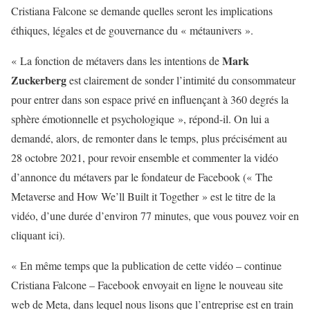
Cristiana Falcone se demande quelles seront les implications
éthiques, légales et de gouvernance du « métaunivers ».
Mark
« La fonction de métavers dans les intentions de
Zuckerberg
est clairement de sonder l’intimité du consommateur
pour entrer dans son espace privé en influençant à 360 degrés la
sphère émotionnelle et psychologique », répond-il. On lui a
demandé, alors, de remonter dans le temps, plus précisément au
28 octobre 2021, pour revoir ensemble et commenter la vidéo
d’annonce du métavers par le fondateur de Facebook (« The
Metaverse and How We’ll Built it Together » est le titre de la
vidéo, d’une durée d’environ 77 minutes, que vous pouvez voir en
cliquant ici).
« En même temps que la publication de cette vidéo – continue
Cristiana Falcone – Facebook envoyait en ligne le nouveau site
web de Meta, dans lequel nous lisons que l’entreprise est en train