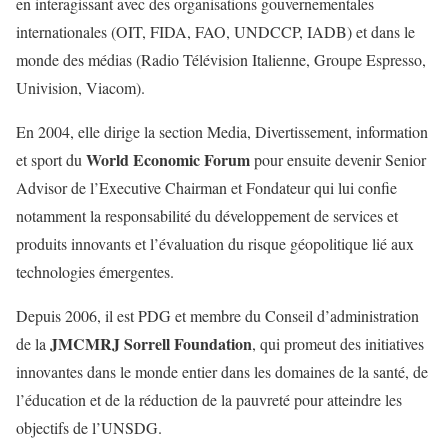
en interagissant avec des organisations gouvernementales
internationales (OIT, FIDA, FAO, UNDCCP, IADB) et dans le
monde des médias (Radio Télévision Italienne, Groupe Espresso,
Univision, Viacom).
En 2004, elle dirige la section Media, Divertissement, information
World Economic Forum
et sport du
pour ensuite devenir Senior
Advisor de l’Executive Chairman et Fondateur qui lui confie
notamment la responsabilité du développement de services et
produits innovants et l’évaluation du risque géopolitique lié aux
technologies émergentes.
Depuis 2006, il est PDG et membre du Conseil d’administration
JMCMRJ Sorrell Foundation
de la
, qui promeut des initiatives
innovantes dans le monde entier dans les domaines de la santé, de
l’éducation et de la réduction de la pauvreté pour atteindre les
objectifs de l’UNSDG.