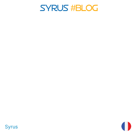
Syrus