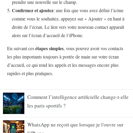
Comment l’intelligence artificielle change-t-elle
les paris sportifs ?
WhatsApp ne reçoit que lorsque je l'ouvre sur