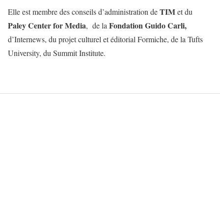
TIM
Elle est membre des conseils d’administration de
et du
Paley Center for Media
Fondation Guido Carli,
, de la
d’Internews, du projet culturel et éditorial Formiche, de la Tufts
University, du Summit Institute.