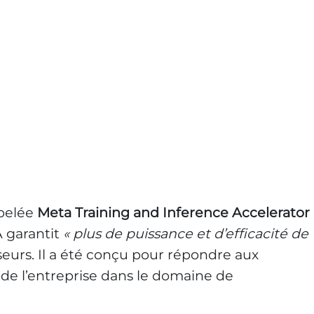
ppelée
Meta Training and Inference Accelerator
A garantit
« plus de puissance et d’efficacité de
eurs. Il a été conçu pour répondre aux
de l’entreprise dans le domaine de