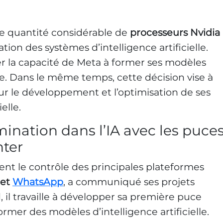
 quantité considérable de
processeurs Nvidia
ation des systèmes d’intelligence artificielle.
cer la capacité de Meta à former ses modèles
. Dans le même temps, cette décision vise à
r le développement et l’optimisation de ses
elle.
ination dans l’IA avec les puce
nter
ient le contrôle des principales plateformes
et
WhatsApp
, a communiqué ses projets
, il travaille à développer sa première puce
ormer des modèles d’intelligence artificielle.