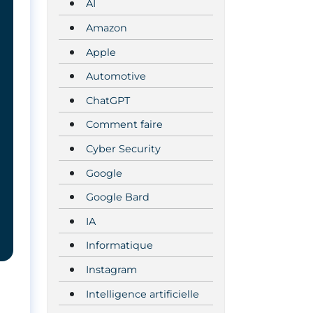
AI
Amazon
Apple
Automotive
ChatGPT
Comment faire
Cyber Security
Google
Google Bard
IA
Informatique
Instagram
Intelligence artificielle