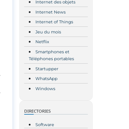
Internet des objets
Internet News
Internet of Things
Jeu du mois
Netflix
Smartphones et
Téléphones portables
Startupper
e
WhatsApp
Windows
e
DIRECTORIES
Software