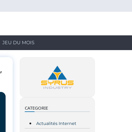
JEU DU MOIS
,
CATEGORIE
Actualités Internet