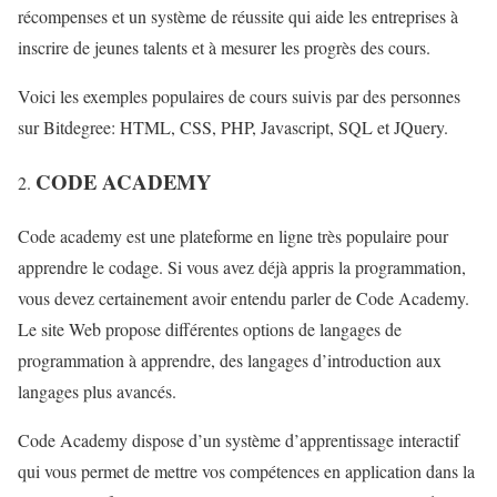
récompenses et un système de réussite qui aide les entreprises à
inscrire de jeunes talents et à mesurer les progrès des cours.
Voici les exemples populaires de cours suivis par des personnes
sur Bitdegree: HTML, CSS, PHP, Javascript, SQL et JQuery.
CODE ACADEMY
Code academy est une plateforme en ligne très populaire pour
apprendre le codage. Si vous avez déjà appris la programmation,
vous devez certainement avoir entendu parler de Code Academy.
Le site Web propose différentes options de langages de
programmation à apprendre, des langages d’introduction aux
langages plus avancés.
Code Academy dispose d’un système d’apprentissage interactif
qui vous permet de mettre vos compétences en application dans la