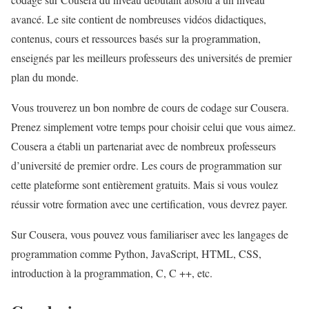
avancé. Le site contient de nombreuses vidéos didactiques,
contenus, cours et ressources basés sur la programmation,
enseignés par les meilleurs professeurs des universités de premier
plan du monde.
Vous trouverez un bon nombre de cours de codage sur Cousera.
Prenez simplement votre temps pour choisir celui que vous aimez.
Cousera a établi un partenariat avec de nombreux professeurs
d’université de premier ordre. Les cours de programmation sur
cette plateforme sont entièrement gratuits. Mais si vous voulez
réussir votre formation avec une certification, vous devrez payer.
Sur Cousera, vous pouvez vous familiariser avec les langages de
programmation comme Python, JavaScript, HTML, CSS,
introduction à la programmation, C, C ++, etc.