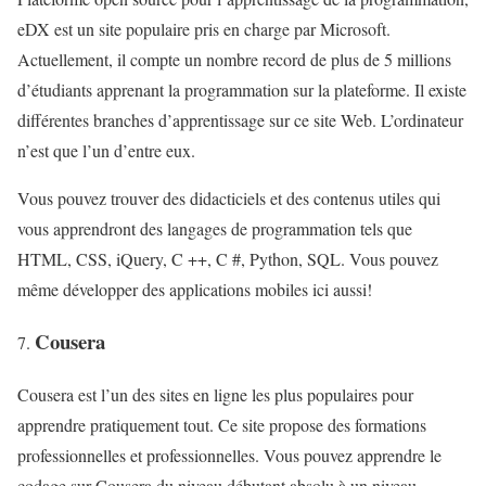
eDX est un site populaire pris en charge par Microsoft.
Actuellement, il compte un nombre record de plus de 5 millions
d’étudiants apprenant la programmation sur la plateforme. Il existe
différentes branches d’apprentissage sur ce site Web. L’ordinateur
n’est que l’un d’entre eux.
Vous pouvez trouver des didacticiels et des contenus utiles qui
vous apprendront des langages de programmation tels que
HTML, CSS, iQuery, C ++, C #, Python, SQL. Vous pouvez
même développer des applications mobiles ici aussi!
Cousera
Cousera est l’un des sites en ligne les plus populaires pour
apprendre pratiquement tout. Ce site propose des formations
professionnelles et professionnelles. Vous pouvez apprendre le
codage sur Cousera du niveau débutant absolu à un niveau