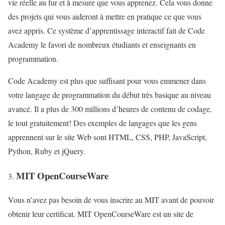
vie réelle au fur et à mesure que vous apprenez. Cela vous donne
des projets qui vous aideront à mettre en pratique ce que vous
avez appris. Ce système d’apprentissage interactif fait de Code
Academy le favori de nombreux étudiants et enseignants en
programmation.
Code Academy est plus que suffisant pour vous emmener dans
votre langage de programmation du début très basique au niveau
avancé. Il a plus de 300 millions d’heures de contenu de codage,
le tout gratuitement! Des exemples de langages que les gens
apprennent sur le site Web sont HTML, CSS, PHP, JavaScript,
Python, Ruby et jQuery.
MIT OpenCourseWare
Vous n’avez pas besoin de vous inscrire au MIT avant de pouvoir
obtenir leur certificat. MIT OpenCourseWare est un site de