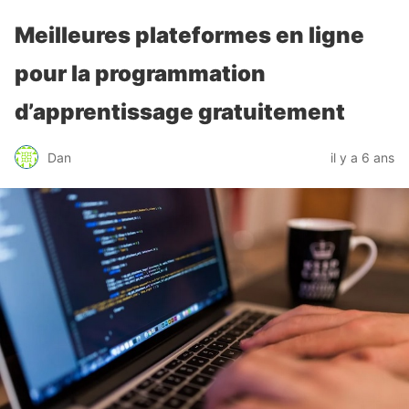
Meilleures plateformes en ligne
pour la programmation
d’apprentissage gratuitement
Dan
il y a 6 ans