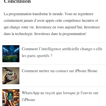
Conclusion
La programmation transforme le monde. Vous ne regretterez
certainement jamais d’avoir appris cette compétence lucrative et
qui change votre vie. Investissez en vous aujourd’hui. Investissez
dans la technologie. Investissez dans la programmation!
Comment l’intelligence artificielle change-t-elle
les paris sportifs ?
Comment mettre un contact sur iPhone Home
WhatsApp ne reçoit que lorsque je l'ouvre sur
l'iPhone