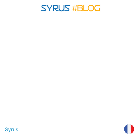
Syrus