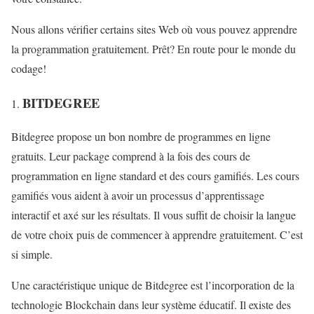
Nous allons vérifier certains sites Web où vous pouvez apprendre
la programmation gratuitement. Prêt? En route pour le monde du
codage!
BITDEGREE
Bitdegree propose un bon nombre de programmes en ligne
gratuits. Leur package comprend à la fois des cours de
programmation en ligne standard et des cours gamifiés. Les cours
gamifiés vous aident à avoir un processus d’apprentissage
interactif et axé sur les résultats. Il vous suffit de choisir la langue
de votre choix puis de commencer à apprendre gratuitement. C’est
si simple.
Une caractéristique unique de Bitdegree est l’incorporation de la
technologie Blockchain dans leur système éducatif. Il existe des