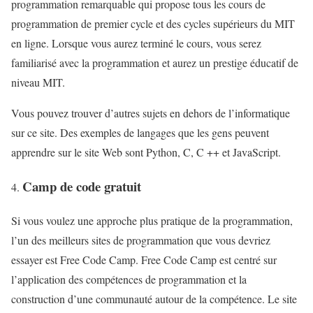
programmation remarquable qui propose tous les cours de
programmation de premier cycle et des cycles supérieurs du MIT
en ligne. Lorsque vous aurez terminé le cours, vous serez
familiarisé avec la programmation et aurez un prestige éducatif de
niveau MIT.
Vous pouvez trouver d’autres sujets en dehors de l’informatique
sur ce site. Des exemples de langages que les gens peuvent
apprendre sur le site Web sont Python, C, C ++ et JavaScript.
Camp de code gratuit
Si vous voulez une approche plus pratique de la programmation,
l’un des meilleurs sites de programmation que vous devriez
essayer est Free Code Camp. Free Code Camp est centré sur
l’application des compétences de programmation et la
construction d’une communauté autour de la compétence. Le site