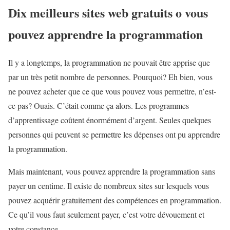
Dix meilleurs sites web gratuits o vous
pouvez apprendre la programmation
Il y a longtemps, la programmation ne pouvait être apprise que
par un très petit nombre de personnes. Pourquoi? Eh bien, vous
ne pouvez acheter que ce que vous pouvez vous permettre, n’est-
ce pas? Ouais. C’était comme ça alors. Les programmes
d’apprentissage coûtent énormément d’argent. Seules quelques
personnes qui peuvent se permettre les dépenses ont pu apprendre
la programmation.
Mais maintenant, vous pouvez apprendre la programmation sans
payer un centime. Il existe de nombreux sites sur lesquels vous
pouvez acquérir gratuitement des compétences en programmation.
Ce qu’il vous faut seulement payer, c’est votre dévouement et
votre constance.