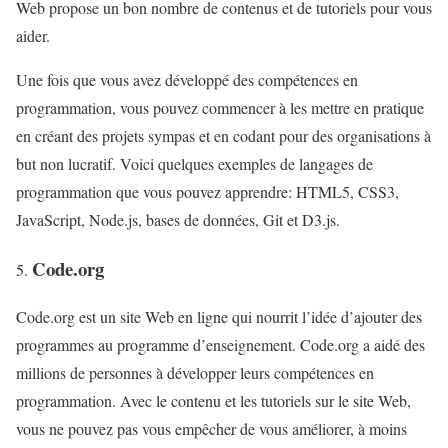
Web propose un bon nombre de contenus et de tutoriels pour vous
aider.
Une fois que vous avez développé des compétences en
programmation, vous pouvez commencer à les mettre en pratique
en créant des projets sympas et en codant pour des organisations à
but non lucratif. Voici quelques exemples de langages de
programmation que vous pouvez apprendre: HTML5, CSS3,
JavaScript, Node.js, bases de données, Git et D3.js.
Code.org
Code.org est un site Web en ligne qui nourrit l’idée d’ajouter des
programmes au programme d’enseignement. Code.org a aidé des
millions de personnes à développer leurs compétences en
programmation. Avec le contenu et les tutoriels sur le site Web,
vous ne pouvez pas vous empêcher de vous améliorer, à moins