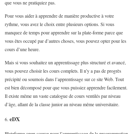
que vous ne pratiquiez pas.
Pour vous aider à apprendre de manière productive à votre
rythme, vous avez le choix entre plusieurs options. Si vous
manquez de temps pour apprendre sur la plate-forme parce que
vous êtes occupé par d’autres choses, vous pouvez opter pour les
cours d’une heure.
Mais si vous souhaitez un apprentissage plus structuré et avancé,
vous pouvez choisir les cours complets. Il n’y a pas de progrès
précipité ou sournois dans l’apprentissage sur ce site Web. Tout
est bien décomposé pour que vous puissiez apprendre facilement.
Il existe même un vaste catalogue de cours ventilés par niveau
d’âge, allant de la classe junior au niveau même universitaire.
eDX
Plateforme open source pour l’apprentissage de la programmation,