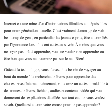
Internet est une mine d’or d’informations illimitées et inépuisables
pour notre génération actuelle. C’est vraiment dommage de voir
beaucoup de gens, en particulier les jeunes esprits, être encore liés
par l’ignorance lorsqu’ils ont accès au savoir. À moins que vous
ne soyez pas prêt à apprendre, vous ne voulez rien apprendre ou
être bon que vous ne trouverez pas sur le net. Rien!
Grâce à la technologie, vous n’avez plus besoin de voyager au
bout du monde à la recherche de livres pour apprendre des
choses. Avec Internet maintenant, vous avez un accès formidable à
des tonnes de livres, fichiers, audios et contenus vidéo qui vous
donneront des explications détaillées sur tout ce que vous voulez
savoir. Quelle est encore votre excuse pour ne pas apprendre?