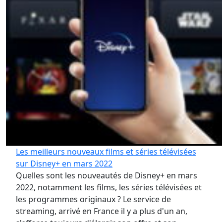
Les meilleurs nouveaux films et séries télévisées
sur Disney+ en mars 2022
Quelles sont les nouveautés de Disney+ en mars
2022, notamment les films, les séries télévisées et
les programmes originaux ? Le service de
streaming, arrivé en France il y a plus d'un an,