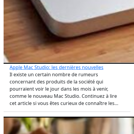
Apple Mac Studio: les dernières nouvelles
Il existe un certain nombre de rumeurs
concernant des produits de la société qui
pourraient voir le jour dans les mois à venir,
comme le nouveau Mac Studio. Continuez à lire
cet article si vous êtes curieux de connaître les…