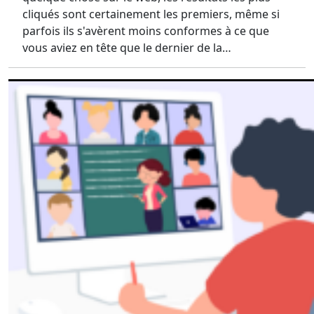
cliqués sont certainement les premiers, même si
parfois ils s'avèrent moins conformes à ce que
vous aviez en tête que le dernier de la…