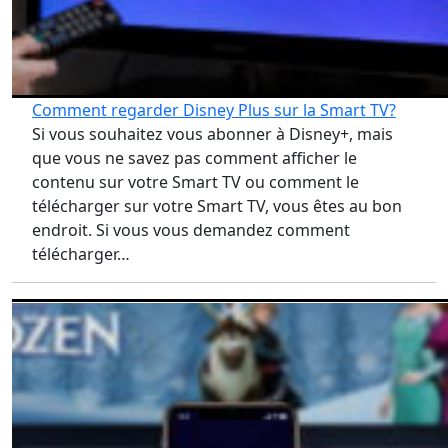
Comment regarder Disney Plus sur la Smart TV?
Si vous souhaitez vous abonner à Disney+, mais
que vous ne savez pas comment afficher le
contenu sur votre Smart TV ou comment le
télécharger sur votre Smart TV, vous êtes au bon
endroit. Si vous vous demandez comment
télécharger…