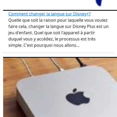
Comment changer la langue sur Disney+?
Quelle que soit la raison pour laquelle vous voulez
faire cela, changer la langue sur Disney Plus est un
jeu d'enfant. Quel que soit l'appareil à partir
duquel vous y accédez, le processus est très
simple. C'est pourquoi nous allons…