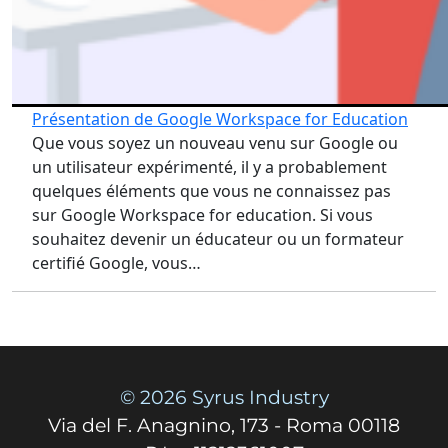
Présentation de Google Workspace for Education
Que vous soyez un nouveau venu sur Google ou
un utilisateur expérimenté, il y a probablement
quelques éléments que vous ne connaissez pas
sur Google Workspace for education. Si vous
souhaitez devenir un éducateur ou un formateur
certifié Google, vous…
© 2026 Syrus Industry
Via del F. Anagnino, 173 - Roma 00118