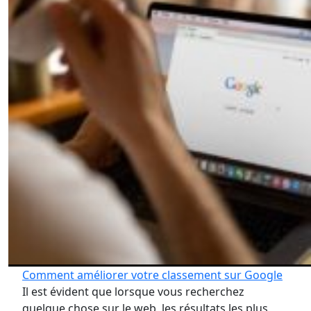
Comment améliorer votre classement sur Google
Il est évident que lorsque vous recherchez
quelque chose sur le web, les résultats les plus