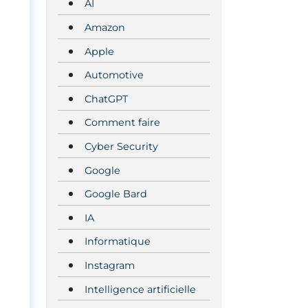
AI
Amazon
Apple
Automotive
ChatGPT
Comment faire
Cyber Security
Google
Google Bard
IA
Informatique
Instagram
Intelligence artificielle