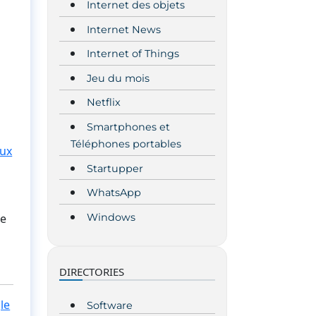
Internet des objets
Internet News
Internet of Things
Jeu du mois
Netflix
Smartphones et
Téléphones portables
aux
Startupper
WhatsApp
Windows
de
DIRECTORIES
le
Software