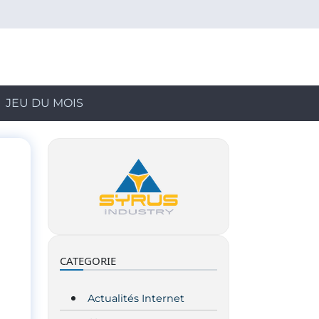
JEU DU MOIS
CATEGORIE
Actualités Internet