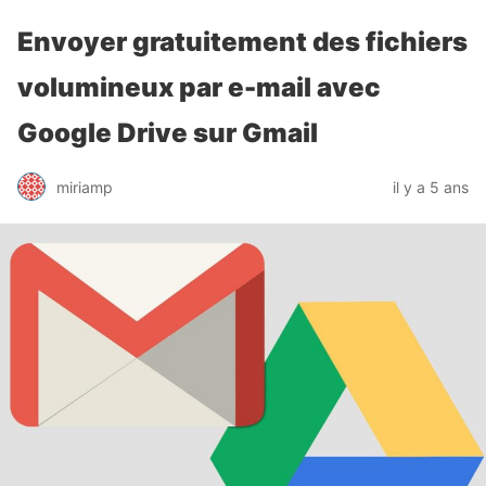
Envoyer gratuitement des fichiers
volumineux par e-mail avec
Google Drive sur Gmail
miriamp
il y a 5 ans