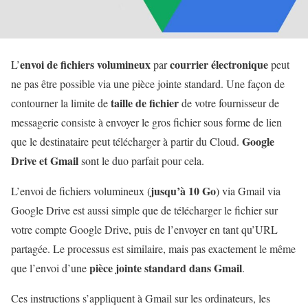
envoi de fichiers volumineux
courrier électronique
L’
par
peut
ne pas être possible via une pièce jointe standard. Une façon de
taille de fichier
contourner la limite de
de votre fournisseur de
messagerie consiste à envoyer le gros fichier sous forme de lien
Google
que le destinataire peut télécharger à partir du Cloud.
Drive et Gmail
sont le duo parfait pour cela.
jusqu’à 10 Go
L’envoi de fichiers volumineux (
) via Gmail via
Google Drive est aussi simple que de télécharger le fichier sur
votre compte Google Drive, puis de l’envoyer en tant qu’URL
partagée. Le processus est similaire, mais pas exactement le même
pièce jointe standard dans Gmail
que l’envoi d’une
.
Ces instructions s’appliquent à Gmail sur les ordinateurs, les