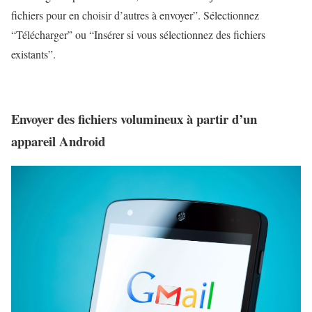
fichiers pour en choisir d’autres à envoyer”. Sélectionnez
“Télécharger” ou “Insérer si vous sélectionnez des fichiers
existants”.
Envoyer des fichiers volumineux à partir d’un
appareil Android