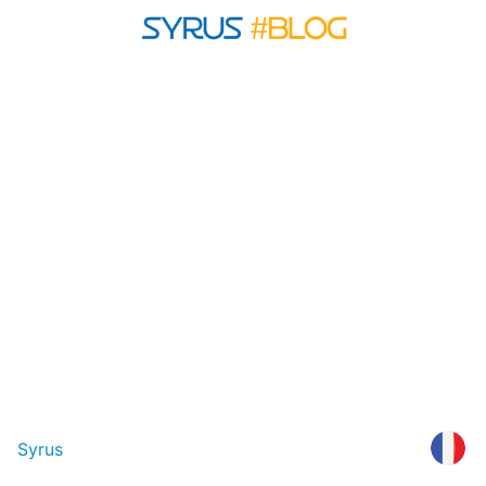
Syrus