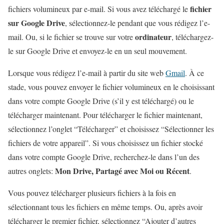
fichier
fichiers volumineux par e-mail. Si vous avez téléchargé le
sur Google Drive
, sélectionnez-le pendant que vous rédigez l’e-
ordinateur
mail. Ou, si le fichier se trouve sur votre
, téléchargez-
le sur Google Drive et envoyez-le en un seul mouvement.
Lorsque vous rédigez l’e-mail à partir du site web
Gmail
. À ce
stade, vous pouvez envoyer le fichier volumineux en le choisissant
dans votre compte Google Drive (s’il y est téléchargé) ou le
télécharger maintenant. Pour télécharger le fichier maintenant,
sélectionnez l’onglet “Télécharger” et choisissez “Sélectionner les
fichiers de votre appareil”. Si vous choisissez un fichier stocké
dans votre compte Google Drive, recherchez-le dans l’un des
Mon Drive, Partagé avec Moi ou Récent
autres onglets:
.
Vous pouvez télécharger plusieurs fichiers à la fois en
sélectionnant tous les fichiers en même temps. Ou, après avoir
télécharger le premier fichier, sélectionnez “Ajouter d’autres