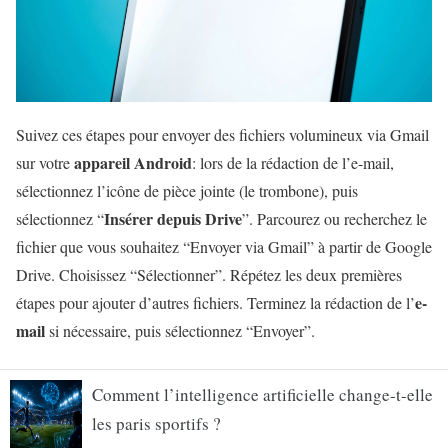
Suivez ces étapes pour envoyer des fichiers volumineux via Gmail
appareil Android
sur votre
: lors de la rédaction de l’e-mail,
sélectionnez l’icône de pièce jointe (le trombone), puis
Insérer depuis Drive
sélectionnez “
”. Parcourez ou recherchez le
fichier que vous souhaitez “Envoyer via Gmail” à partir de Google
Drive. Choisissez “Sélectionner”. Répétez les deux premières
e-
étapes pour ajouter d’autres fichiers. Terminez la rédaction de l’
mail
si nécessaire, puis sélectionnez “Envoyer”.
Comment l’intelligence artificielle change-t-elle
les paris sportifs ?