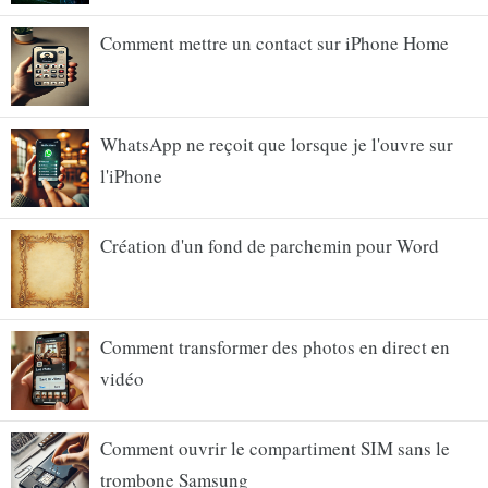
Comment mettre un contact sur iPhone Home
WhatsApp ne reçoit que lorsque je l'ouvre sur
l'iPhone
Création d'un fond de parchemin pour Word
Comment transformer des photos en direct en
vidéo
Comment ouvrir le compartiment SIM sans le
trombone Samsung