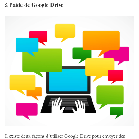
à l’aide de Google Drive
Il existe deux façons d’utiliser Google Drive pour envoyer des