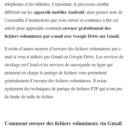
téléphones et les tablettes. Cependant, le processus semble
ppareils mobiles Android
différent sur les a
, alors prenez note de
l’ensemble d’instructions que vous suivez et continuez à lire cet
envoyer gratuitement des
article pour apprendre comment
fichiers volumineux par e-mail avec Google Drive sur Gmail.
Il existe d’autres moyens d’envoyer des fichiers volumineux par e-
mail si vous n’utilisez pas Gmail ou Google Drive. Les services de
stockage en Cloud et les services de sauvegarde en ligne qui
prennent en charge le partage de fichiers vous permettent
généralement d’envoyer des fichiers volumineux. Il existe
également des techniques de partage de fichiers P2P qui n’ont pas
de limite de taille de fichier.
Comment envoyer des fichiers volumineux via Gmail