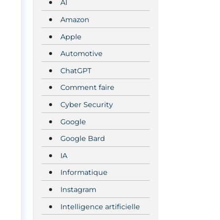
AI
Amazon
Apple
Automotive
ChatGPT
Comment faire
Cyber Security
Google
Google Bard
IA
Informatique
Instagram
Intelligence artificielle