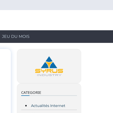
JEU DU MOIS
CATEGORIE
Actualités Internet