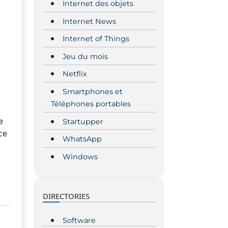
Internet des objets
Internet News
Internet of Things
Jeu du mois
Netflix
Smartphones et
Téléphones portables
e
Startupper
ce
WhatsApp
Windows
DIRECTORIES
Software