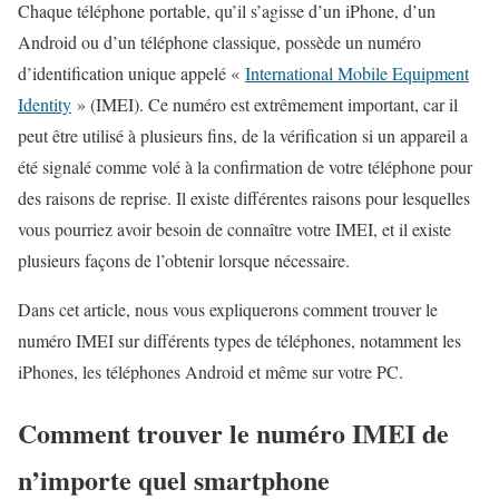
Chaque téléphone portable, qu’il s’agisse d’un iPhone, d’un
Android ou d’un téléphone classique, possède un numéro
d’identification unique appelé «
International Mobile Equipment
Identity
» (IMEI). Ce numéro est extrêmement important, car il
peut être utilisé à plusieurs fins, de la vérification si un appareil a
été signalé comme volé à la confirmation de votre téléphone pour
des raisons de reprise. Il existe différentes raisons pour lesquelles
vous pourriez avoir besoin de connaître votre IMEI, et il existe
plusieurs façons de l’obtenir lorsque nécessaire.
Dans cet article, nous vous expliquerons comment trouver le
numéro IMEI sur différents types de téléphones, notamment les
iPhones, les téléphones Android et même sur votre PC.
Comment trouver le numéro IMEI de
n’importe quel smartphone