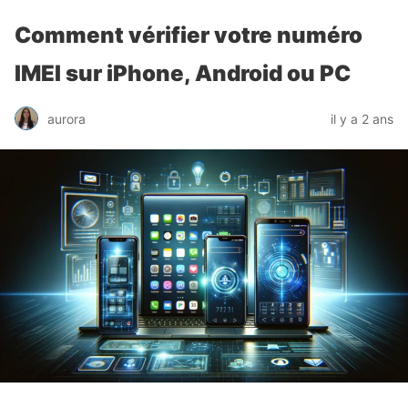
Comment vérifier votre numéro
IMEI sur iPhone, Android ou PC
aurora
il y a 2 ans