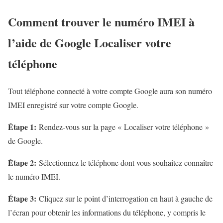
Comment trouver le numéro IMEI à
l’aide de Google Localiser votre
téléphone
Tout téléphone connecté à votre compte Google aura son numéro
IMEI enregistré sur votre compte Google.
Étape 1:
Rendez-vous sur la page « Localiser votre téléphone »
de Google.
Étape 2:
Sélectionnez le téléphone dont vous souhaitez connaître
le numéro IMEI.
Étape 3:
Cliquez sur le point d’interrogation en haut à gauche de
l’écran pour obtenir les informations du téléphone, y compris le