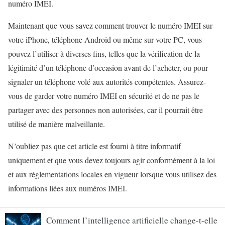
numéro IMEI.
Maintenant que vous savez comment trouver le numéro IMEI sur
votre iPhone, téléphone Android ou même sur votre PC, vous
pouvez l’utiliser à diverses fins, telles que la vérification de la
légitimité d’un téléphone d’occasion avant de l’acheter, ou pour
signaler un téléphone volé aux autorités compétentes. Assurez-
vous de garder votre numéro IMEI en sécurité et de ne pas le
partager avec des personnes non autorisées, car il pourrait être
utilisé de manière malveillante.
N’oubliez pas que cet article est fourni à titre informatif
uniquement et que vous devez toujours agir conformément à la loi
et aux réglementations locales en vigueur lorsque vous utilisez des
informations liées aux numéros IMEI.
Comment l’intelligence artificielle change-t-elle