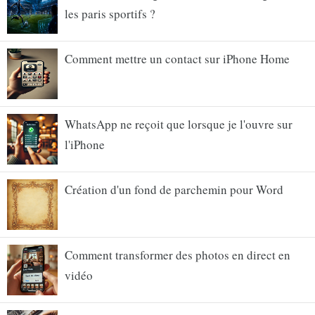
les paris sportifs ?
Comment mettre un contact sur iPhone Home
WhatsApp ne reçoit que lorsque je l'ouvre sur
l'iPhone
Création d'un fond de parchemin pour Word
Comment transformer des photos en direct en
vidéo