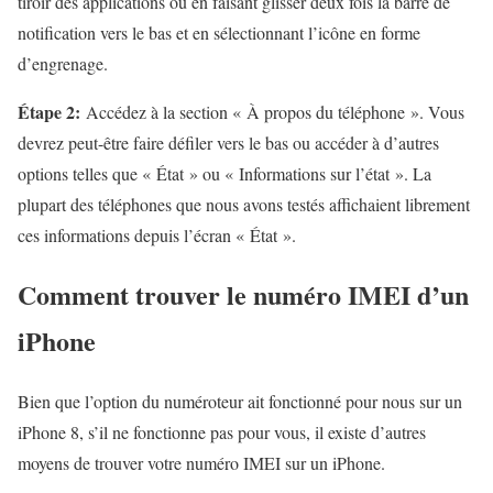
tiroir des applications ou en faisant glisser deux fois la barre de
notification vers le bas et en sélectionnant l’icône en forme
d’engrenage.
Étape 2:
Accédez à la section « À propos du téléphone ». Vous
devrez peut-être faire défiler vers le bas ou accéder à d’autres
options telles que « État » ou « Informations sur l’état ». La
plupart des téléphones que nous avons testés affichaient librement
ces informations depuis l’écran « État ».
Comment trouver le numéro IMEI d’un
iPhone
Bien que l’option du numéroteur ait fonctionné pour nous sur un
iPhone 8, s’il ne fonctionne pas pour vous, il existe d’autres
moyens de trouver votre numéro IMEI sur un iPhone.