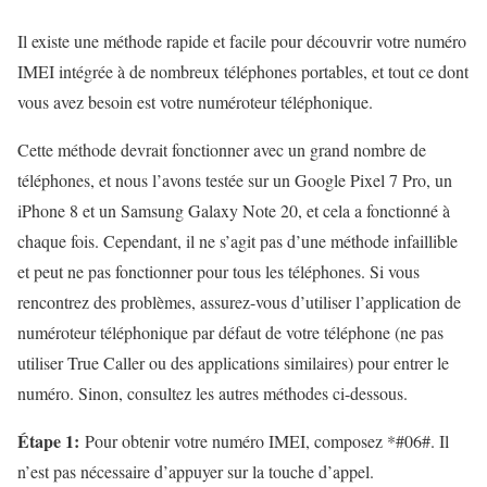
Il existe une méthode rapide et facile pour découvrir votre numéro
IMEI intégrée à de nombreux téléphones portables, et tout ce dont
vous avez besoin est votre numéroteur téléphonique.
Cette méthode devrait fonctionner avec un grand nombre de
téléphones, et nous l’avons testée sur un Google Pixel 7 Pro, un
iPhone 8 et un Samsung Galaxy Note 20, et cela a fonctionné à
chaque fois. Cependant, il ne s’agit pas d’une méthode infaillible
et peut ne pas fonctionner pour tous les téléphones. Si vous
rencontrez des problèmes, assurez-vous d’utiliser l’application de
numéroteur téléphonique par défaut de votre téléphone (ne pas
utiliser True Caller ou des applications similaires) pour entrer le
numéro. Sinon, consultez les autres méthodes ci-dessous.
Étape 1:
Pour obtenir votre numéro IMEI, composez *#06#. Il
n’est pas nécessaire d’appuyer sur la touche d’appel.