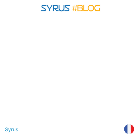
Syrus