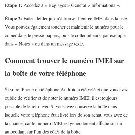
Étape 1:
Accédez à « Réglages > Général > Informations ».
Étape 2:
Faites défiler jusqu’à trouver l’entrée IMEI dans la liste.
Vous pouvez également toucher et maintenir le numéro pour le
copier dans le presse-papiers, puis le coller ailleurs, par exemple
dans « Notes » ou dans un message texte.
Comment trouver le numéro IMEI sur
la boîte de votre téléphone
Si votre iPhone ou téléphone Android a été volé et que vous avez
oublié de vérifier et de noter le numéro IMEI, il est toujours
possible de le retrouver. Si vous avez conservé la boîte dans
laquelle votre téléphone était livré lors de son achat, vous avez de
la chance, car le numéro IMEI est généralement affiché sur un
autocollant sur l’un des côtés de la boîte.