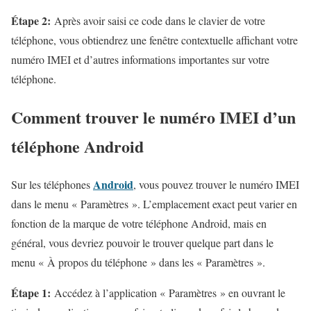
Étape 2:
Après avoir saisi ce code dans le clavier de votre
téléphone, vous obtiendrez une fenêtre contextuelle affichant votre
numéro IMEI et d’autres informations importantes sur votre
téléphone.
Comment trouver le numéro IMEI d’un
téléphone Android
Android
Sur les téléphones
, vous pouvez trouver le numéro IMEI
dans le menu « Paramètres ». L’emplacement exact peut varier en
fonction de la marque de votre téléphone Android, mais en
général, vous devriez pouvoir le trouver quelque part dans le
menu « À propos du téléphone » dans les « Paramètres ».
Étape 1:
Accédez à l’application « Paramètres » en ouvrant le