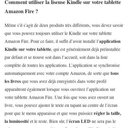
Comment utiliser la liseuse Kindle sur votre tablette
Amazon Fire ?
Même s’il s’agit de deux produits très différents, vous devez savoir
que vous pouvez toujours utiliser le Kindle sur votre tablette
application
Amazon Fire. Pour ce faire, il suffit d’avoir installé l’
Kindle sur votre tablette
, qui est généralement déjà préinstallée
par défaut et se trouve soit dans l’accueil, soit dans la liste
complète de toutes les applications. L’application se synchronise
tous
automatiquement avec votre compte Amazon, de sorte que
les livres
que vous avez déjà enregistrés dans votre profil
apparaîtront également lorsque vous ouvrirez l’application sur
votre tablette Amazon Fire. Une fois que vous avez ouvert un
livre, vous pouvez ajuster le texte en tapant au centre de l’écran
régler la taille,
pour que le menu apparaisse et que vous puissiez
la luminosité
écran LED
et le reste. Bien sûr, l’
ne sera pas le