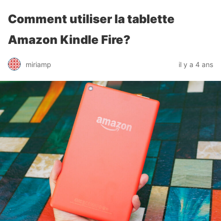
Comment utiliser la tablette
Amazon Kindle Fire?
miriamp
il y a 4 ans