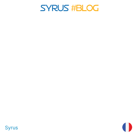
Syrus