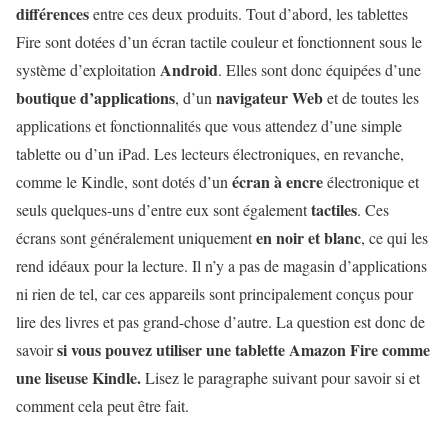
différences
entre ces deux produits. Tout d’abord, les tablettes
Fire sont dotées d’un écran tactile couleur et fonctionnent sous le
Android
système d’exploitation
. Elles sont donc équipées d’une
boutique d’applications
navigateur Web
, d’un
et de toutes les
applications et fonctionnalités que vous attendez d’une simple
tablette ou d’un iPad. Les lecteurs électroniques, en revanche,
écran à encre
comme le Kindle, sont dotés d’un
électronique et
tactiles
seuls quelques-uns d’entre eux sont également
. Ces
en noir et blanc
écrans sont généralement uniquement
, ce qui les
rend idéaux pour la lecture. Il n’y a pas de magasin d’applications
ni rien de tel, car ces appareils sont principalement conçus pour
lire des livres et pas grand-chose d’autre. La question est donc de
si vous pouvez
utiliser une tablette Amazon Fire comme
savoir
une liseuse Kindle.
Lisez le paragraphe suivant pour savoir si et
comment cela peut être fait.