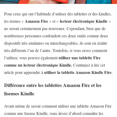
Pour ceux qui ont l’habitude d’utiliser des tablettes et des kindles,
Amazon Fire
lecteur électronique
Kindle
les termes «
» et «
»
ne seront certainement pas nouveaux. Cependant, bien que de
nombreuses personnes confondent ces deux outils comme deux
dispositifs très similaires ou interchangeables, ils sont en réalité
très différents l’un de l’autre. Toutefois, si vous savez comment
utiliser une tablette Fire
l’utiliser, vous pouvez également
comme un lecteur électronique Kindle.
Continuez à lire cet
utiliser la tablette Amazon Kindle Fire
article pour apprendre à
.
Différence entre les tablettes Amazon Fire et les
liseuses Kindle
Avant même de savoir comment utiliser une tablette Amazon Fire
comme une liseuse Kindle, vous devez d’abord connaître les