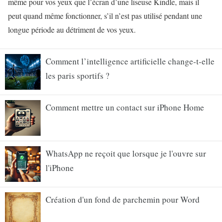
même pour vos yeux que l’écran d’une liseuse Kindle, mais il
peut quand même fonctionner, s’il n’est pas utilisé pendant une
longue période au détriment de vos yeux.
Comment l’intelligence artificielle change-t-elle
les paris sportifs ?
Comment mettre un contact sur iPhone Home
WhatsApp ne reçoit que lorsque je l'ouvre sur
l'iPhone
Création d'un fond de parchemin pour Word