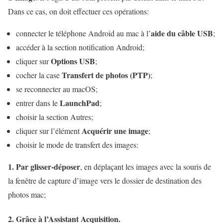
Dans ce cas, on doit effectuer ces opérations:
aide du câble USB
connecter le téléphone Android au mac à l’
;
accéder à la section notification Android;
Options USB
cliquer sur
;
Transfert de photos (PTP)
cocher la case
;
se reconnecter au macOS;
LaunchPad
entrer dans le
;
choisir la section Autres;
Acquérir une image
cliquer sur l’élément
;
choisir le mode de transfert des images:
1. Par glisser-déposer
, en déplaçant les images avec la souris de
la fenêtre de capture d’image vers le dossier de destination des
photos mac;
2. Grâce à l’Assistant Acquisition.