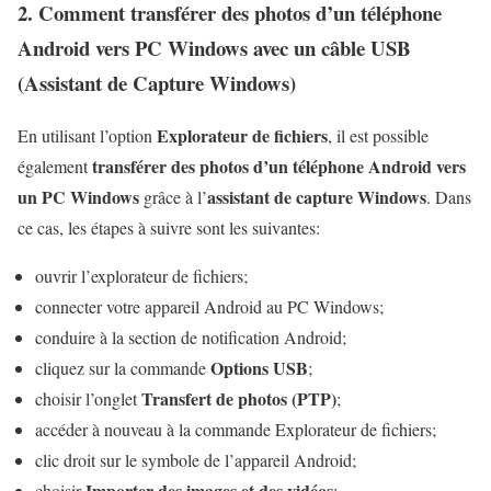
2. Comment transférer des photos d’un téléphone
Android vers PC Windows avec un
câble USB
(Assistant de Capture Windows)
Explorateur de fichiers
En utilisant l’option
, il est possible
transférer des photos d’un téléphone Android vers
également
un PC Windows
assistant de capture Windows
grâce à l’
. Dans
ce cas, les étapes à suivre sont les suivantes:
ouvrir l’explorateur de fichiers;
connecter votre appareil Android au PC Windows;
conduire à la section de notification Android;
Options USB
cliquez sur la commande
;
Transfert de photos (PTP)
choisir l’onglet
;
accéder à nouveau à la commande Explorateur de fichiers;
clic droit sur le symbole de l’appareil Android;
Importer des images et des vidéos
choisir
;