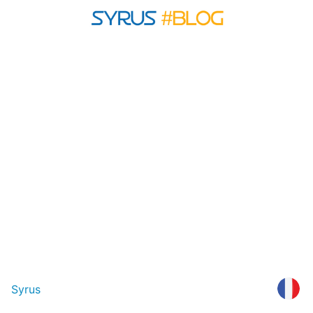
Syrus