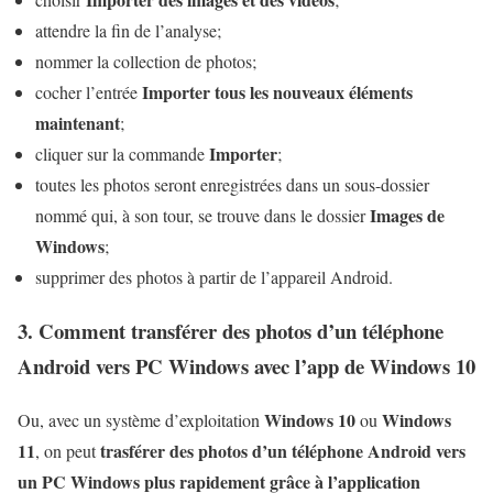
attendre la fin de l’analyse;
nommer la collection de photos;
Importer tous les nouveaux éléments
cocher l’entrée
maintenant
;
Importer
cliquer sur la commande
;
toutes les photos seront enregistrées dans un sous-dossier
Images de
nommé qui, à son tour, se trouve dans le dossier
Windows
;
supprimer des photos à partir de l’appareil Android.
3. Comment transférer des photos d’un téléphone
Android vers PC Windows avec l’app de Windows 10
Windows 10
Windows
Ou, avec un système d’exploitation
ou
11
trasférer des photos d’un téléphone Android vers
, on peut
un PC Windows plus rapidement grâce à l’application