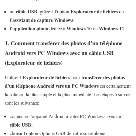
câble USB
Explorateur de fichiers
un
, grâce à l’option
ou
assistant de capture Windows
l’
;
application photo
Windows 10
Windows 11
l’
dédiée à
ou
.
1. Comment transférer des photos d’un téléphone
Android vers PC Windows avec un
câble USB
(Explorateur de fichiers)
Explorateur de fichiers
transférer des photos
Utiliser l’
pour
d’un téléphone Android vers un PC Windows
est certainement
la solution la plus simple et la plus immédiate. Les étapes à suivre
sont les suivantes:
connecter l’appareil Android à votre PC Windows avec un
câble USB
;
choisir l’option Options USB de votre smartphone;