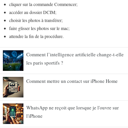
cliquer sur la commande Commencer;
accéder au dossier DCIM;
choisir les photos à transférer;
faire glisser les photos sur le mac;
attendre la fin de la procédure.
Comment l’intelligence artificielle change-t-elle
les paris sportifs ?
Comment mettre un contact sur iPhone Home
WhatsApp ne reçoit que lorsque je l'ouvre sur
l'iPhone