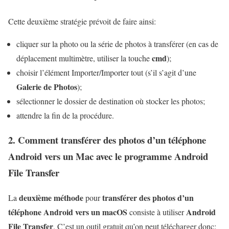
Cette deuxième stratégie prévoit de faire ainsi:
cliquer sur la photo ou la série de photos à transférer (en cas de
cmd
déplacement multimètre, utiliser la touche
);
choisir l’élément Importer/Importer tout (s’il s’agit d’une
Galerie de Photos
);
sélectionner le dossier de destination où stocker les photos;
attendre la fin de la procédure.
2. Comment transférer des photos d’un téléphone
Android vers un Mac avec le programme Android
File Transfer
deuxième méthode
transférer des photos d’un
La
pour
téléphone Android vers un macOS
Android
consiste à utiliser
File Transfer
. C’est un outil gratuit qu’on peut télécharger donc: