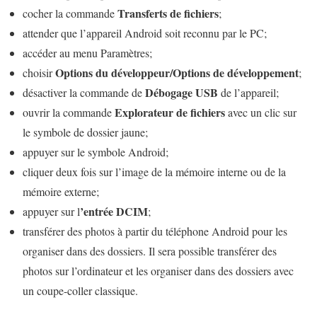
Transferts de fichiers
cocher la commande
;
attender que l’appareil Android soit reconnu par le PC;
accéder au menu Paramètres;
Options du développeur/Options de développement
choisir
;
Débogage USB
désactiver la commande de
de l’appareil;
Explorateur de fichiers
ouvrir la commande
avec un clic sur
le symbole de dossier jaune;
appuyer sur le symbole Android;
cliquer deux fois sur l’image de la mémoire interne ou de la
mémoire externe;
’entrée DCIM
appuyer sur l
;
transférer des photos à partir du téléphone Android pour les
organiser dans des dossiers. Il sera possible transférer des
photos sur l’ordinateur et les organiser dans des dossiers avec
un coupe-coller classique.