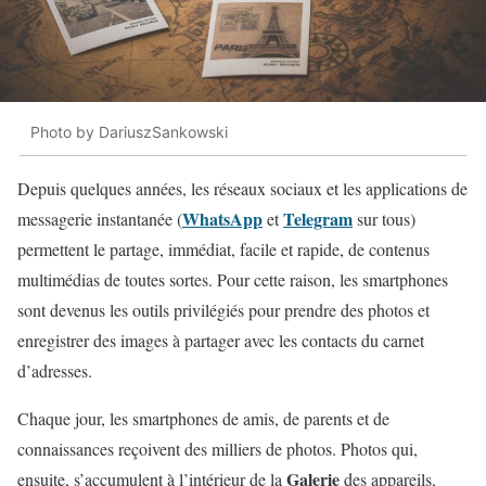
Photo by DariuszSankowski
Depuis quelques années, les réseaux sociaux et les applications de
WhatsApp
Telegram
messagerie instantanée (
et
sur tous)
permettent le partage, immédiat, facile et rapide, de contenus
multimédias de toutes sortes. Pour cette raison, les smartphones
sont devenus les outils privilégiés pour prendre des photos et
enregistrer des images à partager avec les contacts du carnet
d’adresses.
Chaque jour, les smartphones de amis, de parents et de
connaissances reçoivent des milliers de photos. Photos qui,
Galerie
ensuite, s’accumulent à l’intérieur de la
des appareils,