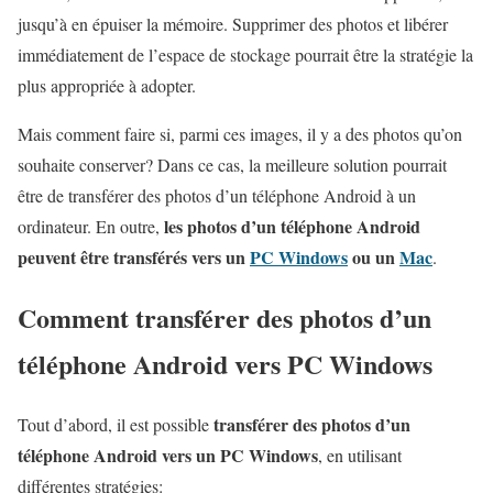
jusqu’à en épuiser la mémoire. Supprimer des photos et libérer
immédiatement de l’espace de stockage pourrait être la stratégie la
plus appropriée à adopter.
Mais comment faire si, parmi ces images, il y a des photos qu’on
souhaite conserver? Dans ce cas, la meilleure solution pourrait
être de transférer des photos d’un téléphone Android à un
les photos d’un téléphone Android
ordinateur. En outre,
peuvent être transférés vers un
PC Windows
ou un
Mac
.
Comment transférer des photos d’un
téléphone Android vers PC Windows
transférer des photos d’un
Tout d’abord, il est possible
téléphone Android vers un PC Windows
, en utilisant
différentes stratégies: