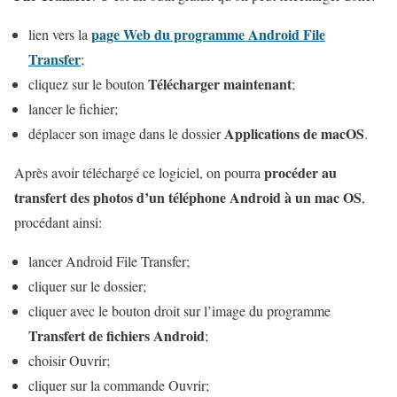
page Web du programme Android File
lien vers la
Transfer
;
Télécharger maintenant
cliquez sur le bouton
;
lancer le fichier;
Applications de macOS
déplacer son image dans le dossier
.
procéder au
Après avoir téléchargé ce logiciel, on pourra
transfert des photos d’un téléphone Android à un mac OS
,
procédant ainsi:
lancer Android File Transfer;
cliquer sur le dossier;
cliquer avec le bouton droit sur l’image du programme
Transfert de fichiers Android
;
choisir Ouvrir;
cliquer sur la commande Ouvrir;