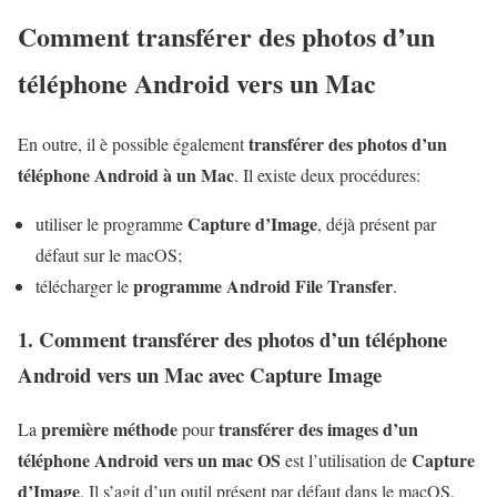
Comment transférer des photos d’un
téléphone Android vers un Mac
transférer des photos d’un
En outre, il è possible également
téléphone Android à un Mac
. Il existe deux procédures:
Capture d’Image
utiliser le programme
, déjà présent par
défaut sur le macOS;
programme Android File Transfer
télécharger le
.
1. Comment transférer des photos d’un téléphone
Android vers un Mac avec Capture Image
première méthode
transférer des images d’un
La
pour
téléphone Android vers un mac OS
Capture
est l’utilisation de
d’Image
. Il s’agit d’un outil présent par défaut dans le macOS.