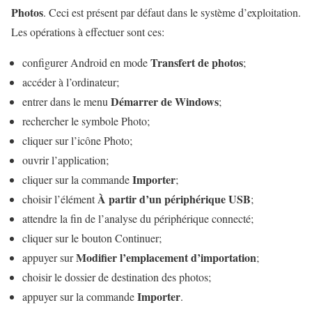
Photos
. Ceci est présent par défaut dans le système d’exploitation.
Les opérations à effectuer sont ces:
Transfert de photos
configurer Android en mode
;
accéder à l’ordinateur;
Démarrer de Windows
entrer dans le menu
;
rechercher le symbole Photo;
cliquer sur l’icône Photo;
ouvrir l’application;
Importer
cliquer sur la commande
;
À partir d’un périphérique USB
choisir l’élément
;
attendre la fin de l’analyse du périphérique connecté;
cliquer sur le bouton Continuer;
Modifier l’emplacement d’importation
appuyer sur
;
choisir le dossier de destination des photos;
Importer
appuyer sur la commande
.