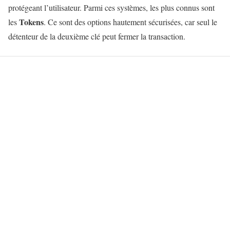
protégeant l’utilisateur. Parmi ces systèmes, les plus connus sont
Tokens
les
. Ce sont des options hautement sécurisées, car seul le
détenteur de la deuxième clé peut fermer la transaction.