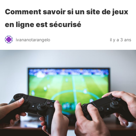
Comment savoir si un site de jeux
en ligne est sécurisé
ivananotarangelo
il y a 3 ans