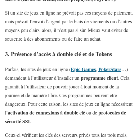
Si un site de jeux en ligne ne prévoit pas ces moyens de paiement,
mais prévoit l’envoi d’argent par le biais de virements ou d’autres
moyens peu clairs, alors, il n’est pas si sûr. Mieux vaut éviter de
souscrire à des abonnements ou de faire un achat.
3. Présence d’accès à double clé et de Tokens
Epic Games
PokerStars
Parfois, les sites de jeux en ligne (
,
…)
programme client
demandent à l’utilisateur d’installer un
. Cela
garantit à l’utilisateur de pouvoir jouer à tout moment de la
journée et de manière libre. Ces programmes peuvent être
dangereux. Pour cette raison, les sites de jeux en ligne nécessitent
activation de connexions à double clé
protocoles de
l’
ou de
sécurité SSL
.
Ceux-ci vérifient les clés des serveurs privés tous les trois mois,