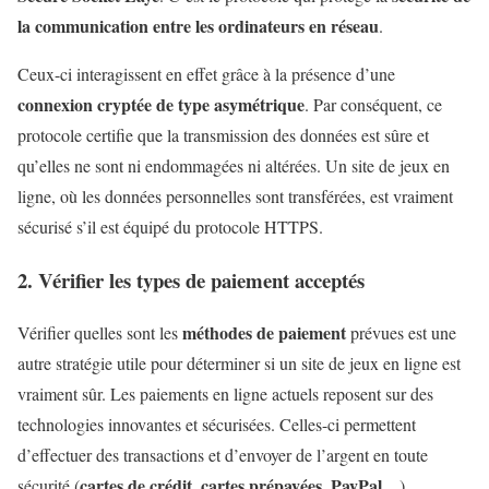
la communication entre les ordinateurs en réseau
.
Ceux-ci interagissent en effet grâce à la présence d’une
connexion cryptée de type asymétrique
. Par conséquent, ce
protocole certifie que la transmission des données est sûre et
qu’elles ne sont ni endommagées ni altérées. Un site de jeux en
ligne, où les données personnelles sont transférées, est vraiment
sécurisé s’il est équipé du protocole HTTPS.
2. Vérifier les types de paiement acceptés
méthodes de paiement
Vérifier quelles sont les
prévues est une
autre stratégie utile pour déterminer si un site de jeux en ligne est
vraiment sûr. Les paiements en ligne actuels reposent sur des
technologies innovantes et sécurisées. Celles-ci permettent
d’effectuer des transactions et d’envoyer de l’argent en toute
cartes de crédit, cartes prépayées, PayPal
sécurité (
…).