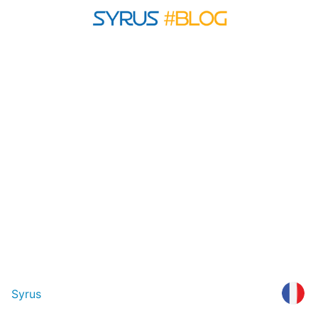
Syrus