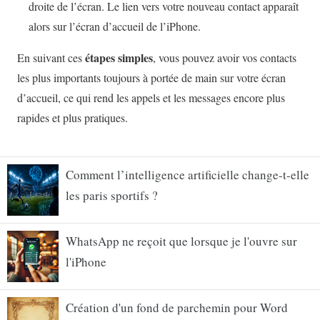
Comment l’intelligence artificielle change-t-elle
les paris sportifs ?
WhatsApp ne reçoit que lorsque je l'ouvre sur
l'iPhone
Création d'un fond de parchemin pour Word