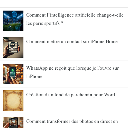
Comment l’intelligence artificielle change-t-elle
les paris sportifs ?
Comment mettre un contact sur iPhone Home
WhatsApp ne reçoit que lorsque je l'ouvre sur
l'iPhone
Création d'un fond de parchemin pour Word
Comment transformer des photos en direct en