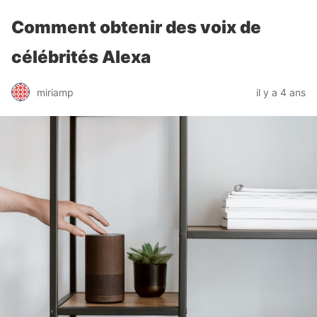
Comment obtenir des voix de
célébrités Alexa
miriamp
il y a 4 ans