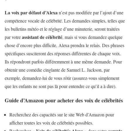
La voix par défaut d’Alexa
n’est pas modifiée par l’ajout d’une
compétence vocale de célébrité. Les demandes simples, telles que
les bulletins météo et le réglage d’une minuterie, seront traitées
assistant de célébrité
par votre
, mais si vous demandez quelque
chose d’encore plus difficile, Alexa prendra le relais. Des phrases
spécifiques susciteront des réponses différentes de chaque voix.
Ils répondront parfois différemment à une même demande. Pour
obtenir une comédie cinglante de Samuel L. Jackson, par
exemple, demandez-lui de vous rôtir (assurez-vous simplement
que les enfants ne sont pas là pour entendre ce qu’il a à dire).
Guide d’Amazon pour acheter des voix de célébrités
Recherchez des capacités sur le site Web d’Amazon pour
afficher toutes les voix de célébrités possibles.
Voix de célébrités Alexa
compte
Recherchez «
» dans votre