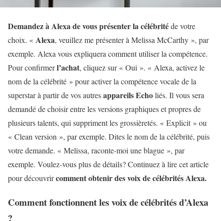
Demandez à Alexa de vous présenter la célébrité
de votre
Alexa
choix. «
, veuillez me présenter à Melissa McCarthy », par
exemple. Alexa vous expliquera comment utiliser la compétence.
l’achat
Pour confirmer
, cliquez sur « Oui ». « Alexa, activez le
nom de la célébrité » pour activer la compétence vocale de la
appareils Echo
superstar à partir de vos autres
liés. Il vous sera
demandé de choisir entre les versions graphiques et propres de
plusieurs talents, qui suppriment les grossièretés. « Explicit » ou
« Clean version », par exemple. Dites le nom de la célébrité, puis
votre demande. « Melissa, raconte-moi une blague », par
exemple. Voulez-vous plus de détails? Continuez à lire cet article
comment obtenir des voix de célébrités Alexa.
pour découvrir
Comment fonctionnent les voix de célébrités d’Alexa
?