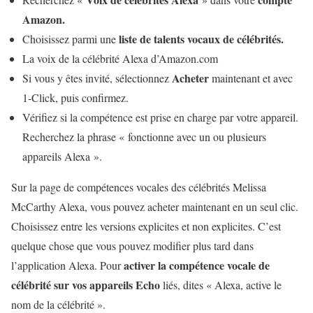
Amazon.
liste de talents vocaux de célébrités.
Choisissez parmi une
La voix de la célébrité Alexa d’Amazon.com
Acheter
Si vous y êtes invité, sélectionnez
maintenant et avec
1-Click, puis confirmez.
Vérifiez si la compétence est prise en charge par votre appareil.
Recherchez la phrase « fonctionne avec un ou plusieurs
appareils Alexa ».
Sur la page de compétences vocales des célébrités Melissa
McCarthy Alexa, vous pouvez acheter maintenant en un seul clic.
Choisissez entre les versions explicites et non explicites. C’est
quelque chose que vous pouvez modifier plus tard dans
activer la compétence vocale de
l’application Alexa. Pour
célébrité sur vos appareils Echo
liés, dites « Alexa, active le
nom de la célébrité ».