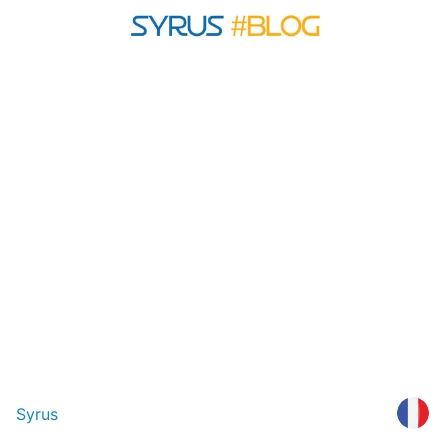
Syrus