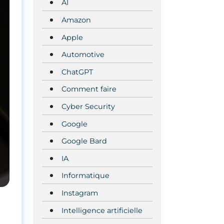
AI
Amazon
Apple
Automotive
ChatGPT
Comment faire
Cyber Security
Google
Google Bard
IA
Informatique
Instagram
Intelligence artificielle