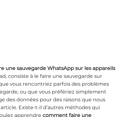
ire une sauvegarde WhatsApp sur les appareils
iPad, consiste à le faire une sauvegarde sur
 que vous rencontriez parfois des problèmes
egarde, ou que vous préfériez simplement
e des données pour des raisons que nous
article. Existe-t-il d’autres méthodes qui
 voulez apprendre
comment faire une