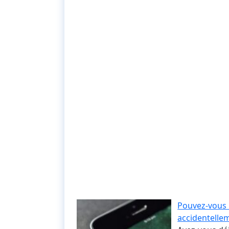
Pouvez-vous 
accidentellem