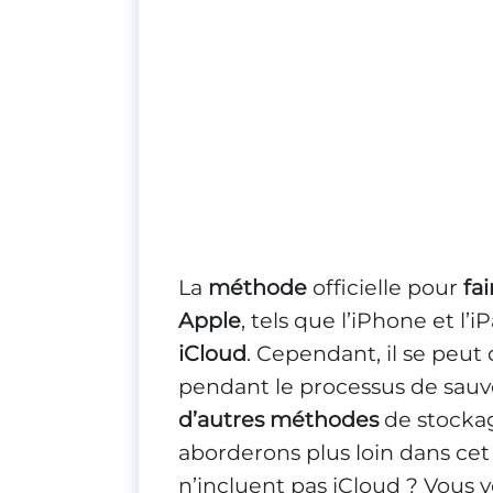
La
méthode
officielle pour
fa
Apple
, tels que l’iPhone et l’
iCloud
. Cependant, il se peut
pendant le processus de sauv
d’autres méthodes
de stockag
aborderons plus loin dans cet 
n’incluent pas iCloud ? Vous