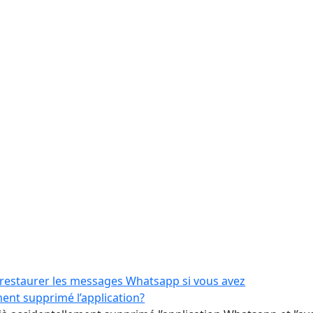
restaurer les messages Whatsapp si vous avez
ent supprimé l’application?