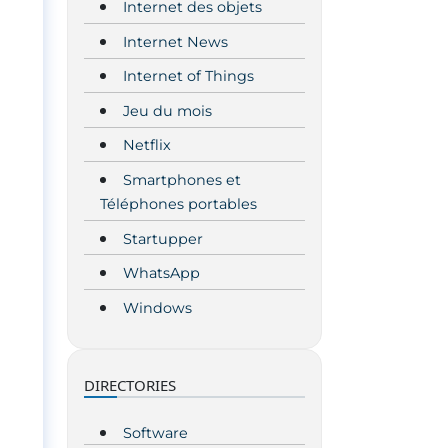
Internet des objets
Internet News
Internet of Things
Jeu du mois
Netflix
Smartphones et
Téléphones portables
Startupper
WhatsApp
Windows
DIRECTORIES
Software