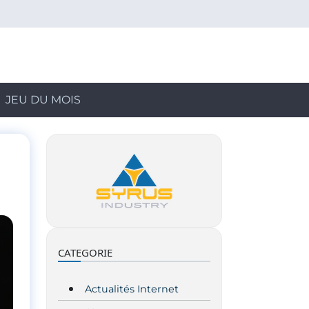
JEU DU MOIS
CATEGORIE
Actualités Internet