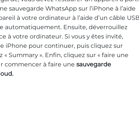
 une sauvegarde WhatsApp sur l’iPhone à l’aide
areil à votre ordinateur à l’aide d’un câble US
e automatiquement. Ensuite, déverrouillez
e à votre ordinateur. Si vous y êtes invité,
re iPhone pour continuer, puis cliquez sur
ez « Summary ». Enfin, cliquez sur « faire une
ur commencer à faire une
sauvegarde
loud.