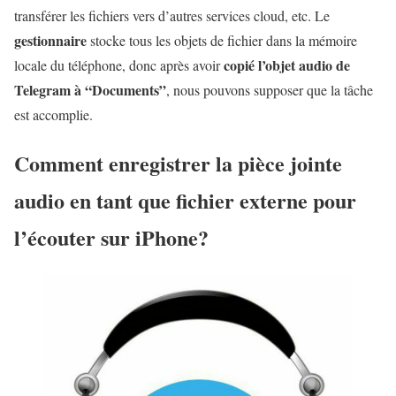
transférer les fichiers vers d’autres services cloud, etc. Le
gestionnaire
stocke tous les objets de fichier dans la mémoire
copié l’objet audio de
locale du téléphone, donc après avoir
Telegram à “Documents”
, nous pouvons supposer que la tâche
est accomplie.
Comment enregistrer la pièce jointe
audio en tant que fichier externe pour
l’écouter sur iPhone?