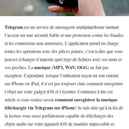
Telegram
est un service de messagerie multiplateforme mettant
l’accent sur une sécurité fiable et une protection contre les fraudes
et les connexions non autorisées. L’application prend en charge
toutes les opérations avec des pièces jointes: c’est-à-dire que vous
pouvez échanger n’importe quel type de fichiers avec vos amis et
musique
MP3, WAV, OGG
vos proches. La
(
) ne fait pas
exception. Cependant, lorsque l’utilisateur reçoit un son entrant
sur iPhone ou iPad, il n’est pas toujours clair comment enregistrer
l’objet sur votre gadget iOS et l’écouter. Continuez à lire cet
comment enregistrer la musique
article si vous voulez savoir
téléchargée via Telegram sur iPhone
! Je suis sûre qu’à la fin de
la lecture vous serez parfaitement capable de télécharger des
objets audio sur votre appareil iOS de manière impeccable et