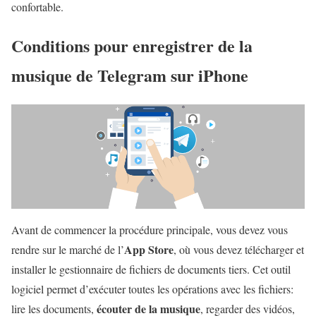
confortable.
Conditions pour enregistrer de la
musique de Telegram sur iPhone
Avant de commencer la procédure principale, vous devez vous
App Store
rendre sur le marché de l’
, où vous devez télécharger et
installer le gestionnaire de fichiers de documents tiers. Cet outil
logiciel permet d’exécuter toutes les opérations avec les fichiers:
écouter de la musique
lire les documents,
, regarder des vidéos,