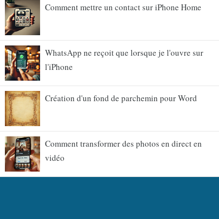
Comment mettre un contact sur iPhone Home
WhatsApp ne reçoit que lorsque je l'ouvre sur
l'iPhone
Création d'un fond de parchemin pour Word
Comment transformer des photos en direct en
vidéo
Comment ouvrir le compartiment SIM sans le
trombone Samsung