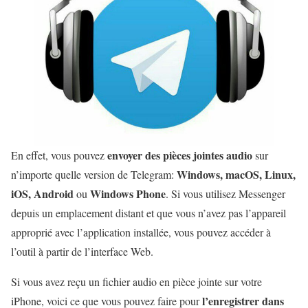
envoyer des pièces jointes audio
En effet, vous pouvez
sur
Windows, macOS, Linux,
n’importe quelle version de Telegram:
iOS, Android
Windows Phone
ou
. Si vous utilisez Messenger
depuis un emplacement distant et que vous n’avez pas l’appareil
approprié avec l’application installée, vous pouvez accéder à
l’outil à partir de l’interface Web.
Si vous avez reçu un fichier audio en pièce jointe sur votre
l’enregistrer dans
iPhone, voici ce que vous pouvez faire pour