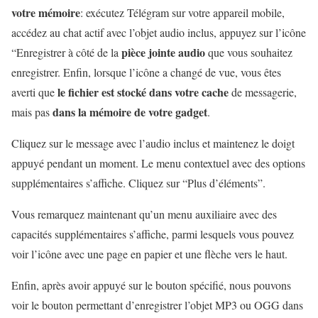
votre mémoire
: exécutez Télégram sur votre appareil mobile,
accédez au chat actif avec l’objet audio inclus, appuyez sur l’icône
pièce jointe audio
“Enregistrer à côté de la
que vous souhaitez
enregistrer. Enfin, lorsque l’icône a changé de vue, vous êtes
le fichier est stocké dans votre cache
averti que
de messagerie,
dans la mémoire de votre gadget
mais pas
.
Cliquez sur le message avec l’audio inclus et maintenez le doigt
appuyé pendant un moment. Le menu contextuel avec des options
supplémentaires s’affiche. Cliquez sur “Plus d’éléments”.
Vous remarquez maintenant qu’un menu auxiliaire avec des
capacités supplémentaires s’affiche, parmi lesquels vous pouvez
voir l’icône avec une page en papier et une flèche vers le haut.
Enfin, après avoir appuyé sur le bouton spécifié, nous pouvons
voir le bouton permettant d’enregistrer l’objet MP3 ou OGG dans