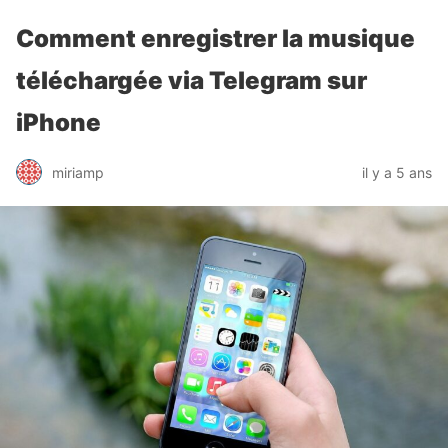
Comment enregistrer la musique
téléchargée via Telegram sur
iPhone
miriamp
il y a 5 ans