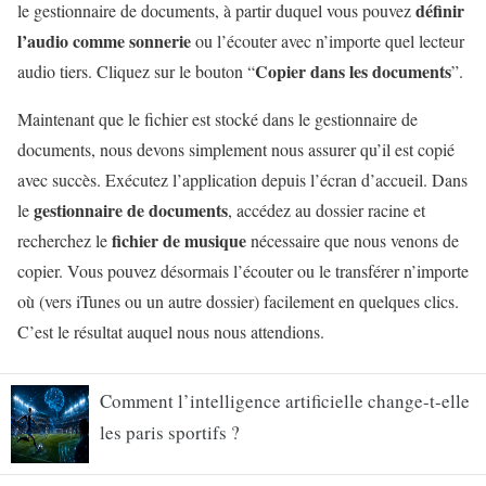
définir
le gestionnaire de documents, à partir duquel vous pouvez
l’audio comme sonnerie
ou l’écouter avec n’importe quel lecteur
Copier dans les documents
audio tiers. Cliquez sur le bouton “
”.
Maintenant que le fichier est stocké dans le gestionnaire de
documents, nous devons simplement nous assurer qu’il est copié
avec succès. Exécutez l’application depuis l’écran d’accueil. Dans
gestionnaire de documents
le
, accédez au dossier racine et
fichier de musique
recherchez le
nécessaire que nous venons de
copier. Vous pouvez désormais l’écouter ou le transférer n’importe
où (vers iTunes ou un autre dossier) facilement en quelques clics.
C’est le résultat auquel nous nous attendions.
Comment l’intelligence artificielle change-t-elle
les paris sportifs ?