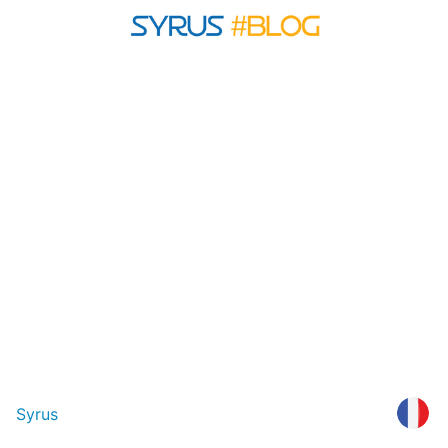
Syrus