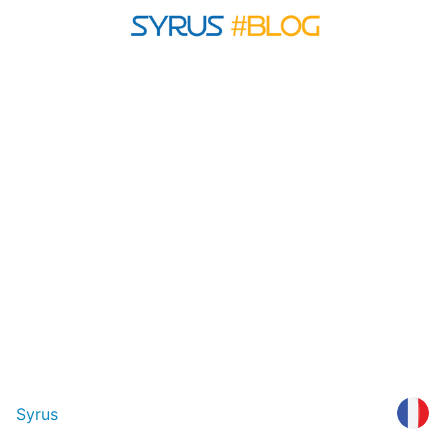
Syrus