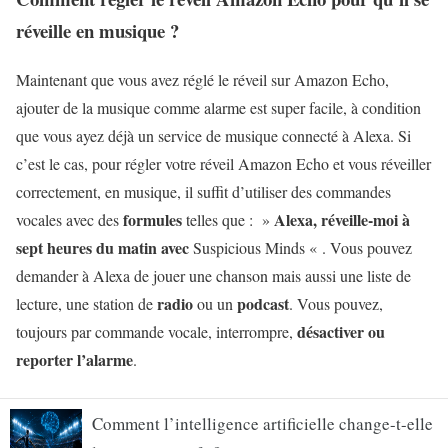
réveille en musique ?
Maintenant que vous avez réglé le réveil sur Amazon Echo,
ajouter de la musique comme alarme est super facile, à condition
que vous ayez déjà un service de musique connecté à Alexa. Si
c’est le cas, pour régler votre réveil Amazon Echo et vous réveiller
correctement, en musique, il suffit d’utiliser des commandes
formules
Alexa, réveille-moi à
vocales avec des
telles que : »
sept heures du matin avec
Suspicious Minds « . Vous pouvez
demander à Alexa de jouer une chanson mais aussi une liste de
radio
podcast
lecture, une station de
ou un
. Vous pouvez,
désactiver ou
toujours par commande vocale, interrompre,
reporter l’alarme
.
Comment l’intelligence artificielle change-t-elle