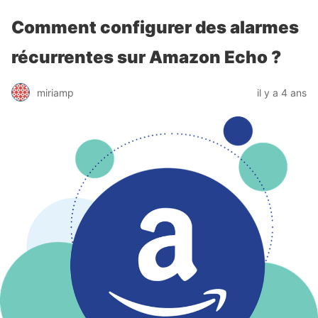
Comment configurer des alarmes
récurrentes sur Amazon Echo ?
miriamp
il y a 4 ans