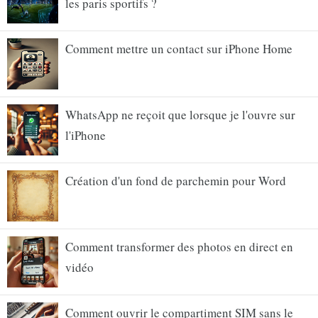
les paris sportifs ?
Comment mettre un contact sur iPhone Home
WhatsApp ne reçoit que lorsque je l'ouvre sur
l'iPhone
Création d'un fond de parchemin pour Word
Comment transformer des photos en direct en
vidéo
Comment ouvrir le compartiment SIM sans le