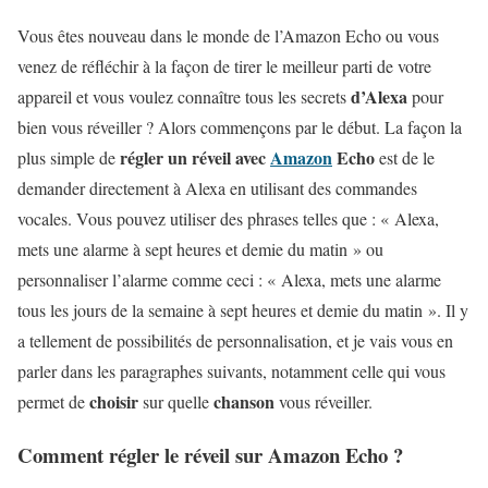
Vous êtes nouveau dans le monde de l’Amazon Echo ou vous
venez de réfléchir à la façon de tirer le meilleur parti de votre
d’Alexa
appareil et vous voulez connaître tous les secrets
pour
bien vous réveiller ? Alors commençons par le début. La façon la
régler un réveil avec
Amazon
Echo
plus simple de
est de le
demander directement à Alexa en utilisant des commandes
vocales. Vous pouvez utiliser des phrases telles que : « Alexa,
mets une alarme à sept heures et demie du matin » ou
personnaliser l’alarme comme ceci : « Alexa, mets une alarme
tous les jours de la semaine à sept heures et demie du matin ». Il y
a tellement de possibilités de personnalisation, et je vais vous en
parler dans les paragraphes suivants, notamment celle qui vous
choisir
chanson
permet de
sur quelle
vous réveiller.
Comment régler le réveil sur Amazon Echo ?