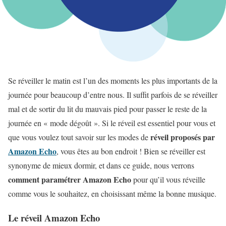
Se réveiller le matin est l’un des moments les plus importants de la
journée pour beaucoup d’entre nous. Il suffit parfois de se réveiller
mal et de sortir du lit du mauvais pied pour passer le reste de la
journée en « mode dégoût ». Si le réveil est essentiel pour vous et
réveil proposés par
que vous voulez tout savoir sur les modes de
Amazon Echo
, vous êtes au bon endroit ! Bien se réveiller est
synonyme de mieux dormir, et dans ce guide, nous verrons
comment paramétrer Amazon Echo
pour qu’il vous réveille
comme vous le souhaitez, en choisissant même la bonne musique.
Le réveil Amazon Echo