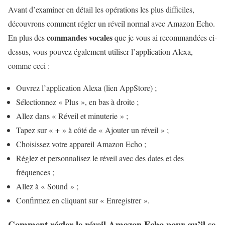
Avant d’examiner en détail les opérations les plus difficiles,
découvrons comment régler un réveil normal avec Amazon Echo.
commandes vocales
En plus des
que je vous ai recommandées ci-
dessus, vous pouvez également utiliser l’application Alexa,
comme ceci :
Ouvrez l’application Alexa (lien AppStore) ;
Sélectionnez « Plus », en bas à droite ;
Allez dans « Réveil et minuterie » ;
Tapez sur « + » à côté de « Ajouter un réveil » ;
Choisissez votre appareil Amazon Echo ;
Réglez et personnalisez le réveil avec des dates et des
fréquences ;
Allez à « Sound » ;
Confirmez en cliquant sur « Enregistrer ».
Comment régler le réveil Amazon Echo pour qu’il se