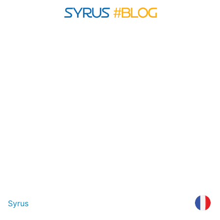
Syrus