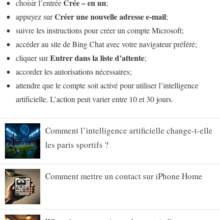
Crée – en un
choisir l’entrée
;
Créer une nouvelle adresse e-mail
appuyez sur
;
suivre les instructions pour créer un compte Microsoft;
accéder au site de Bing Chat avec votre navigateur préféré;
Entrer dans la liste d’attente
cliquer sur
;
accorder les autorisations nécessaires;
attendre que le compte soit activé pour utiliser l’intelligence
artificielle. L’action peut varier entre 10 et 30 jours.
Comment l’intelligence artificielle change-t-elle
les paris sportifs ?
Comment mettre un contact sur iPhone Home