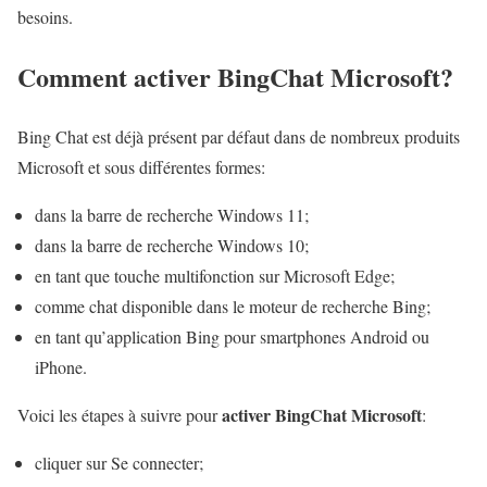
besoins.
Comment activer BingChat Microsoft?
Bing Chat est déjà présent par défaut dans de nombreux produits
Microsoft et sous différentes formes:
dans la barre de recherche Windows 11;
dans la barre de recherche Windows 10;
en tant que touche multifonction sur Microsoft Edge;
comme chat disponible dans le moteur de recherche Bing;
en tant qu’application Bing pour smartphones Android ou
iPhone.
activer BingChat Microsoft
Voici les étapes à suivre pour
:
cliquer sur Se connecter;