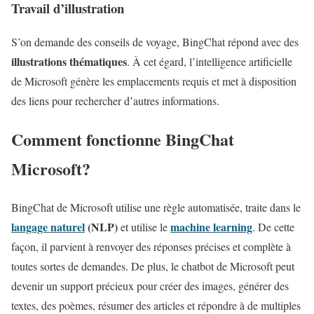
Travail d’illustration
S’on demande des conseils de voyage, BingChat répond avec des
illustrations thématiques
. À cet égard, l’intelligence artificielle
de Microsoft génère les emplacements requis et met à disposition
des liens pour rechercher d’autres informations.
Comment fonctionne BingChat
Microsoft?
BingChat de Microsoft utilise une règle automatisée, traite dans le
langage naturel
(NLP)
machine learning
et utilise le
. De cette
façon, il parvient à renvoyer des réponses précises et complète à
toutes sortes de demandes. De plus, le chatbot de Microsoft peut
devenir un support précieux pour créer des images, générer des
textes, des poèmes, résumer des articles et répondre à de multiples