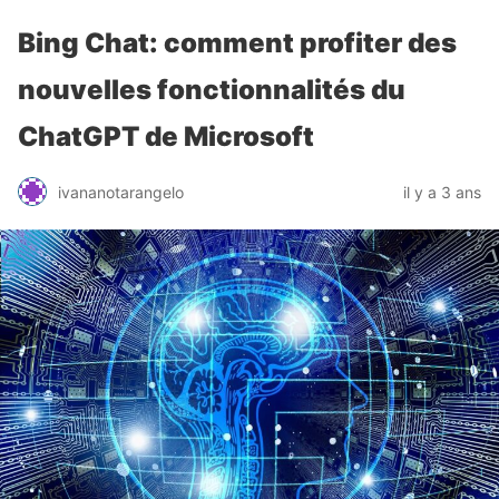
Bing Chat: comment profiter des
nouvelles fonctionnalités du
ChatGPT de Microsoft
ivananotarangelo
il y a 3 ans