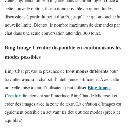
Cette augmentation sera traçable dans la chronologie. Grâce à
cette nouvelle option, il sera donc possible de reprendre les
discussions à partir du point d’arrêt, jusqu’à ce qu’on touchie la
nouvelle limite. Bientôt, le nombre maximum de demandes par
chat dans une seule conversation atteindra 300 tours.
Bing Image Creator disponible en combinaisons les
modes possibles
trois modes différents
Bing Chat prévoit la présence de
pour
travailler avec son chatbot d’intelligence artificielle. Avec cette
Bing Image
nouvelle mise à jour, l’utilisateur peut utiliser
Creator
directement sur l’interface BingChat de Microsoft et
créer des images avec la zone de texte. La création d’images est
également possible en activant les deux autres modes (précis et
équilibré).