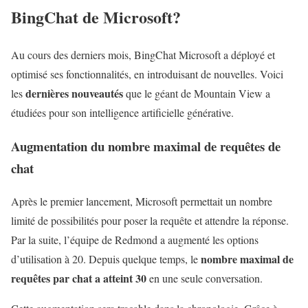
BingChat de Microsoft?
Au cours des derniers mois, BingChat Microsoft a déployé et
optimisé ses fonctionnalités, en introduisant de nouvelles. Voici
dernières nouveautés
les
que le géant de Mountain View a
étudiées pour son intelligence artificielle générative.
Augmentation du nombre maximal de requêtes de
chat
Après le premier lancement, Microsoft permettait un nombre
limité de possibilités pour poser la requête et attendre la réponse.
Par la suite, l’équipe de Redmond a augmenté les options
nombre maximal de
d’utilisation à 20. Depuis quelque temps, le
requêtes par chat a atteint 30
en une seule conversation.