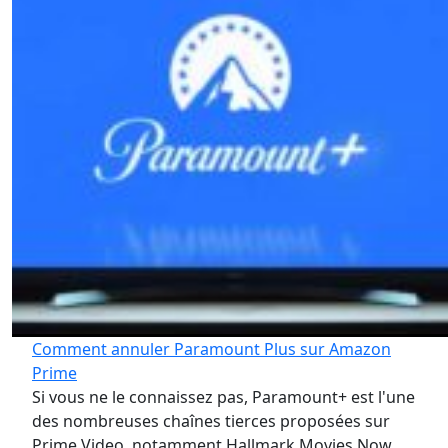
Comment annuler Paramount Plus sur Amazon
Prime
Si vous ne le connaissez pas, Paramount+ est l'une
des nombreuses chaînes tierces proposées sur
Prime Video, notamment Hallmark Movies Now,