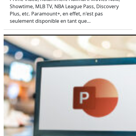
Showtime, MLB TV, NBA League Pass, Discovery
Plus, etc. Paramount+, en effet, n'est pas
seulement disponible en tant que…