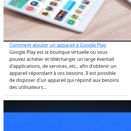
Comment ajouter un appareil à Google Play
Google Play est la boutique virtuelle où vous
pouvez acheter et télécharger un large éventail
d'applications, de services, etc., afin d'obtenir un
appareil répondant à vos besoins. Il est possible
de disposer d'un appareil qui répond aux besoins
des utilisateurs…