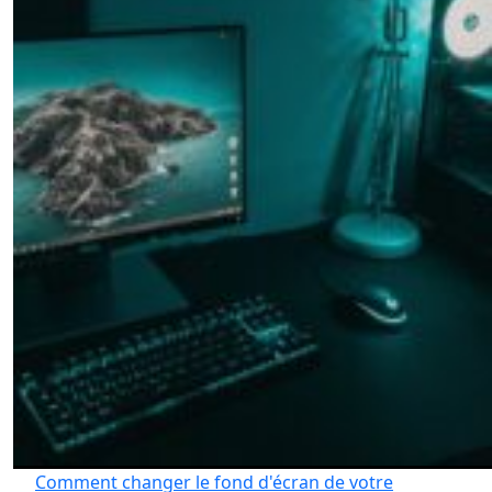
Comment changer le fond d'écran de votre