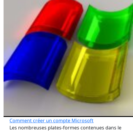
Comment créer un compte Microsoft
Les nombreuses plates-formes contenues dans le