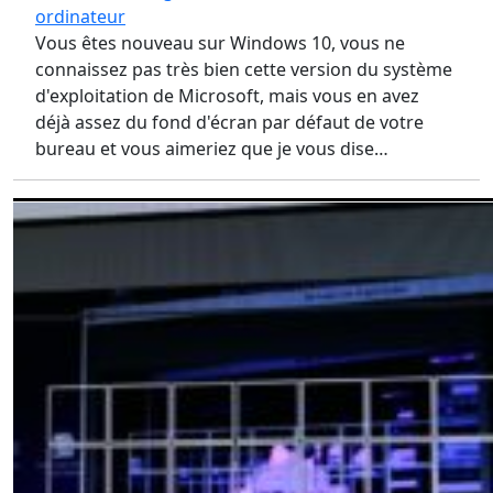
ordinateur
Vous êtes nouveau sur Windows 10, vous ne
connaissez pas très bien cette version du système
d'exploitation de Microsoft, mais vous en avez
déjà assez du fond d'écran par défaut de votre
bureau et vous aimeriez que je vous dise…