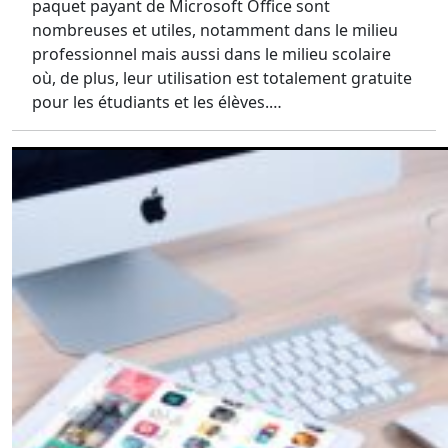
paquet payant de Microsoft Office sont
nombreuses et utiles, notamment dans le milieu
professionnel mais aussi dans le milieu scolaire
où, de plus, leur utilisation est totalement gratuite
pour les étudiants et les élèves.…