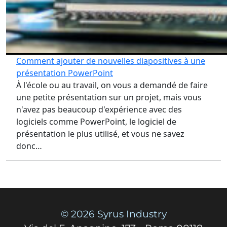
Comment ajouter de nouvelles diapositives à une
présentation PowerPoint
À l'école ou au travail, on vous a demandé de faire
une petite présentation sur un projet, mais vous
n'avez pas beaucoup d'expérience avec des
logiciels comme PowerPoint, le logiciel de
présentation le plus utilisé, et vous ne savez
donc…
© 2026 Syrus Industry