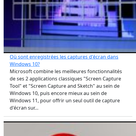
Où sont enregistrées les captures d'écran dans
Windows 10?
Microsoft combine les meilleures fonctionnalités
de ses 2 applications classiques "Screen Capture
Tool" et "Screen Capture and Sketch" au sein de
Windows 10, puis encore mieux au sein de
Windows 11, pour offrir un seul outil de capture
d'écran sur…