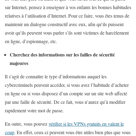
sur Internet, pensez à enseigner à vos enfants les bonnes habitudes
relatives à l’utilisation d’Internet. Pour ce faire, vous êtes tenus de
maintenir un dialogue constructif avec eux, afin qu’ils puissent
avoir qu’ils peuvent vous parler s’ils sont victimes de harcèlement
en ligne, d’espionnage, etc.
Cherchez des informations sur les failles de sécurité
majeures
Il s’agit de connaître le type d’informations auquel les
cybercriminels peuvent accéder, si vous avez l’habitude d’acheter
en ligne ou si vous disposez d’un compte sur un site web affecté
par une faille de sécurité. De ce fait, vous n’aurez qu’à modifier
rapidement votre mot de passe.
En outre, vous pouvez
vérifier si les VPNs gratuits en valent le
coup
. En effet, ceux-ci peuvent vous être utiles bien plus que vous