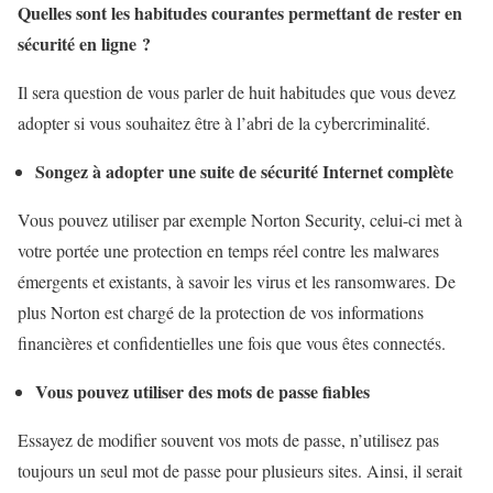
Quelles sont les habitudes courantes permettant de rester en
sécurité en ligne ?
Il sera question de vous parler de huit habitudes que vous devez
adopter si vous souhaitez être à l’abri de la cybercriminalité.
Songez à adopter une suite de sécurité Internet complète
Vous pouvez utiliser par exemple Norton Security, celui-ci met à
votre portée une protection en temps réel contre les malwares
émergents et existants, à savoir les virus et les ransomwares. De
plus Norton est chargé de la protection de vos informations
financières et confidentielles une fois que vous êtes connectés.
Vous pouvez utiliser des mots de passe fiables
Essayez de modifier souvent vos mots de passe, n’utilisez pas
toujours un seul mot de passe pour plusieurs sites. Ainsi, il serait