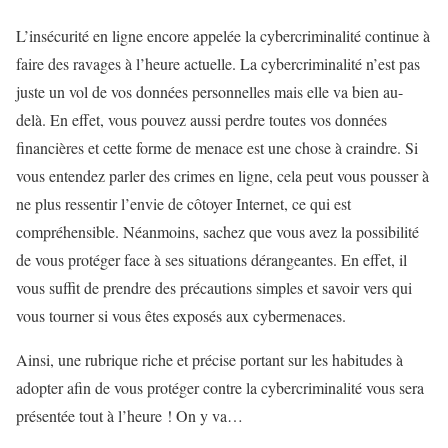
L’insécurité en ligne encore appelée la cybercriminalité continue à
faire des ravages à l’heure actuelle. La cybercriminalité n’est pas
juste un vol de vos données personnelles mais elle va bien au-
delà. En effet, vous pouvez aussi perdre toutes vos données
financières et cette forme de menace est une chose à craindre. Si
vous entendez parler des crimes en ligne, cela peut vous pousser à
ne plus ressentir l’envie de côtoyer Internet, ce qui est
compréhensible. Néanmoins, sachez que vous avez la possibilité
de vous protéger face à ses situations dérangeantes. En effet, il
vous suffit de prendre des précautions simples et savoir vers qui
vous tourner si vous êtes exposés aux cybermenaces.
Ainsi, une rubrique riche et précise portant sur les habitudes à
adopter afin de vous protéger contre la cybercriminalité vous sera
présentée tout à l’heure ! On y va…