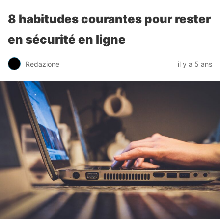
8 habitudes courantes pour rester
en sécurité en ligne
Redazione
il y a 5 ans