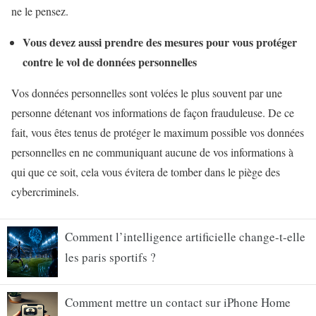
ne le pensez.
Vous devez aussi prendre des mesures pour vous protéger
contre le vol de données personnelles
Vos données personnelles sont volées le plus souvent par une
personne détenant vos informations de façon frauduleuse. De ce
fait, vous êtes tenus de protéger le maximum possible vos données
personnelles en ne communiquant aucune de vos informations à
qui que ce soit, cela vous évitera de tomber dans le piège des
cybercriminels.
Comment l’intelligence artificielle change-t-elle
les paris sportifs ?
Comment mettre un contact sur iPhone Home