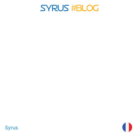
Syrus