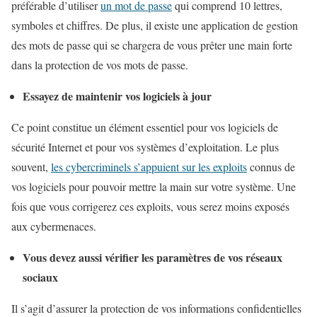
préférable d’utiliser
un mot de passe
qui comprend 10 lettres,
symboles et chiffres. De plus, il existe une application de gestion
des mots de passe qui se chargera de vous prêter une main forte
dans la protection de vos mots de passe.
Essayez de maintenir vos logiciels à jour
Ce point constitue un élément essentiel pour vos logiciels de
sécurité Internet et pour vos systèmes d’exploitation. Le plus
souvent,
les cybercriminels s’appuient sur les exploits
connus de
vos logiciels pour pouvoir mettre la main sur votre système. Une
fois que vous corrigerez ces exploits, vous serez moins exposés
aux cybermenaces.
Vous devez aussi vérifier les paramètres de vos réseaux
sociaux
Il s’agit d’assurer la protection de vos informations confidentielles