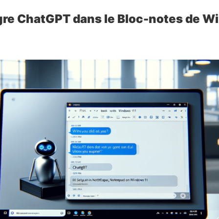
gre ChatGPT dans le Bloc-notes de W