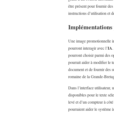
être présent pour fournir des
instructions d’utilisation et
Implémentations 
Une image promotionnelle inc
IA
pourront interagir avec l’
.
pourront choisir parmi des o
pourrait aider à modifier le 
document et de fournir des su
romaine de la Grande-Bretagn
Dans l’interface utilisateur
disponibles pour le texte sél
levé et d’un compteur à côté
pourraient aider le système à