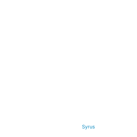
Syrus