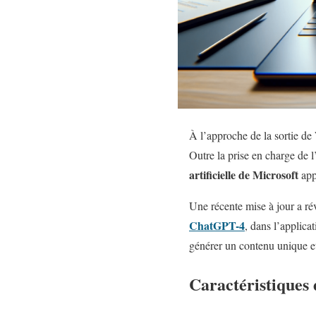
À l’approche de la sortie de
Outre la prise en charge de l’
artificielle de Microsoft
app
Une récente mise à jour a r
ChatGPT-4
, dans l’applica
générer un contenu unique et 
Caractéristiques 