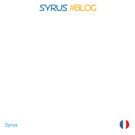
Syrus