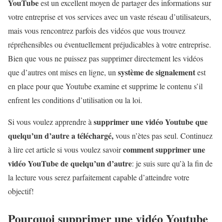
YouTube
est un excellent moyen de partager des informations sur
votre entreprise et vos services avec un vaste réseau d’utilisateurs,
mais vous rencontrez parfois des vidéos que vous trouvez
répréhensibles ou éventuellement préjudicables à votre entreprise.
Bien que vous ne puissez pas supprimer directement les vidéos
système de signalement
que d’autres ont mises en ligne, un
est
en place pour que Youtube examine et supprime le contenu s’il
enfrent les conditions d’utilisation ou la loi.
supprimer une vidéo Youtube que
Si vous voulez apprendre à
quelqu’un d’autre a téléchargé,
vous n’ètes pas seul. Continuez
comment supprimer une
à lire cet article si vous voulez savoir
vidéo YouTube de quelqu’un d’autre
: je suis sure qu’à la fin de
la lecture vous serez parfaitement capable d’atteindre votre
objectif!
Pourquoi supprimer une vidéo Youtube