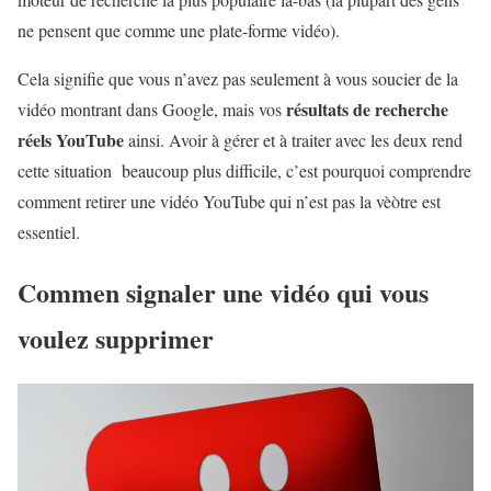
ne pensent que comme une plate-forme vidéo).
Cela signifie que vous n’avez pas seulement à vous soucier de la
résultats de recherche
vidéo montrant dans Google, mais vos
réels YouTube
ainsi. Avoir à gérer et à traiter avec les deux rend
cette situation beaucoup plus difficile, c’est pourquoi comprendre
comment retirer une vidéo YouTube qui n’est pas la vèòtre est
essentiel.
Commen signaler une vidéo qui vous
voulez supprimer