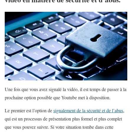
Une fois que vous avez signalé la vidéo, il est temps de passer à la
prochaine option possible que Youtube met à disposition.
Le premier est l’option de
signalement de la sécurité et de l’abus
,
qui est un processus de présentation plus formel et plus complet
que vous pouvez suivre. Si votre situation tombe dans cette