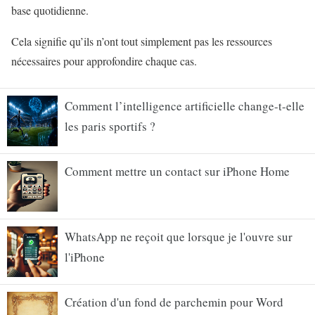
base quotidienne.
Cela signifie qu’ils n’ont tout simplement pas les ressources
nécessaires pour approfondire chaque cas.
Comment l’intelligence artificielle change-t-elle
les paris sportifs ?
Comment mettre un contact sur iPhone Home
WhatsApp ne reçoit que lorsque je l'ouvre sur
l'iPhone
Création d'un fond de parchemin pour Word