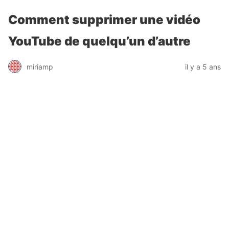
Comment supprimer une vidéo
YouTube de quelqu’un d’autre
miriamp
il y a 5 ans