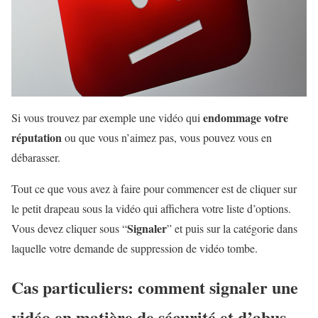
endommage votre
Si vous trouvez par exemple une vidéo qui
réputation
ou que vous n’aimez pas, vous pouvez vous en
débarasser.
Tout ce que vous avez à faire pour commencer est de cliquer sur
le petit drapeau sous la vidéo qui affichera votre liste d’options.
Signaler
Vous devez cliquer sous “
” et puis sur la catégorie dans
laquelle votre demande de suppression de vidéo tombe.
Cas particuliers: comment signaler une
vidéo en matière de sécurité et d’abus.