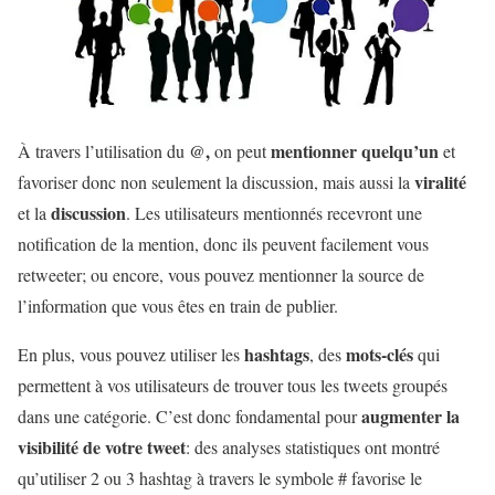
@,
mentionner quelqu’un
À travers l’utilisation du
on peut
et
viralité
favoriser donc non seulement la discussion, mais aussi la
discussion
et la
. Les utilisateurs mentionnés recevront une
notification de la mention, donc ils peuvent facilement vous
retweeter; ou encore, vous pouvez mentionner la source de
l’information que vous êtes en train de publier.
hashtags
mots-clés
En plus, vous pouvez utiliser les
, des
qui
permettent à vos utilisateurs de trouver tous les tweets groupés
augmenter la
dans une catégorie. C’est donc fondamental pour
visibilité de votre tweet
: des analyses statistiques ont montré
qu’utiliser 2 ou 3 hashtag à travers le symbole # favorise le