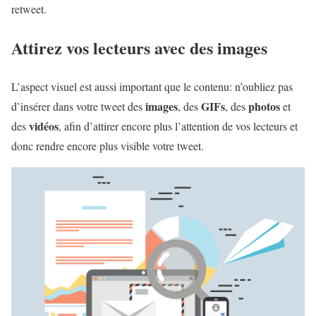
retweet.
Attirez vos lecteurs avec des images
L’aspect visuel est aussi important que le contenu: n’oubliez pas
images
GIFs
photos
d’insérer dans votre tweet des
, des
, des
et
vidéos
des
, afin d’attirer encore plus l’attention de vos lecteurs et
donc rendre encore plus visible votre tweet.