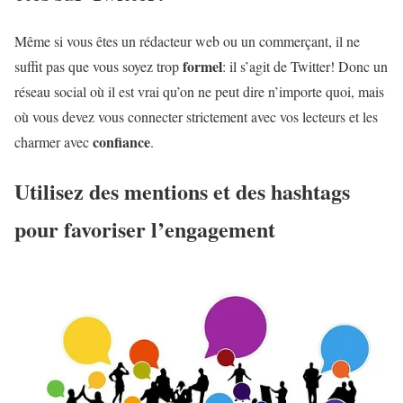
Même si vous êtes un rédacteur web ou un commerçant, il ne
formel
suffit pas que vous soyez trop
: il s’agit de Twitter! Donc un
réseau social où il est vrai qu’on ne peut dire n’importe quoi, mais
où vous devez vous connecter strictement avec vos lecteurs et les
confiance
charmer avec
.
Utilisez des mentions et des hashtags
pour favoriser l’engagement