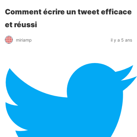
Comment écrire un tweet efficace
et réussi
miriamp
il y a 5 ans