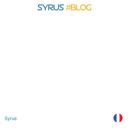
Syrus