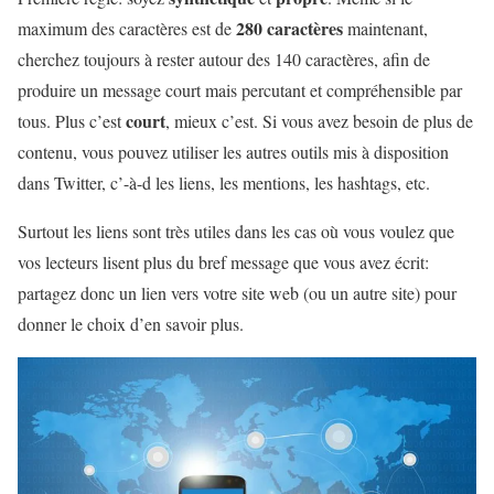
280 caractères
maximum des caractères est de
maintenant,
cherchez toujours à rester autour des 140 caractères, afin de
produire un message court mais percutant et compréhensible par
court
tous. Plus c’est
, mieux c’est. Si vous avez besoin de plus de
contenu, vous pouvez utiliser les autres outils mis à disposition
dans Twitter, c’-à-d les liens, les mentions, les hashtags, etc.
Surtout les liens sont très utiles dans les cas où vous voulez que
vos lecteurs lisent plus du bref message que vous avez écrit:
partagez donc un lien vers votre site web (ou un autre site) pour
donner le choix d’en savoir plus.