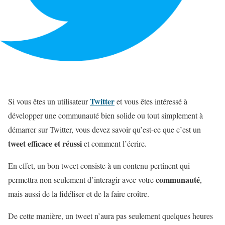
Twitter
Si vous êtes un utilisateur
et vous êtes intéressé à
développer une communauté bien solide ou tout simplement à
démarrer sur Twitter, vous devez savoir qu’est-ce que c’est un
tweet efficace et réussi
et comment l’écrire.
En effet, un bon tweet consiste à un contenu pertinent qui
communauté
permettra non seulement d’interagir avec votre
,
mais aussi de la fidéliser et de la faire croître.
De cette manière, un tweet n’aura pas seulement quelques heures