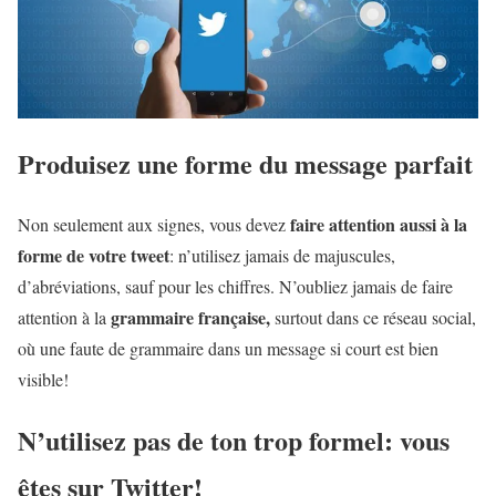
Produisez une forme du message parfait
faire attention aussi à la
Non seulement aux signes, vous devez
forme de votre tweet
: n’utilisez jamais de majuscules,
d’abréviations, sauf pour les chiffres. N’oubliez jamais de faire
grammaire française,
attention à la
surtout dans ce réseau social,
où une faute de grammaire dans un message si court est bien
visible!
N’utilisez pas de ton trop formel: vous
êtes sur Twitter!