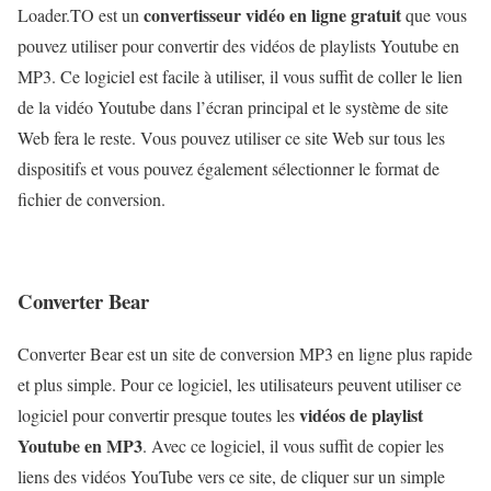
convertisseur vidéo en ligne gratuit
Loader.TO est un
que vous
pouvez utiliser pour convertir des vidéos de playlists Youtube en
MP3. Ce logiciel est facile à utiliser, il vous suffit de coller le lien
de la vidéo Youtube dans l’écran principal et le système de site
Web fera le reste. Vous pouvez utiliser ce site Web sur tous les
dispositifs et vous pouvez également sélectionner le format de
fichier de conversion.
Converter Bear
Converter Bear est un site de conversion MP3 en ligne plus rapide
et plus simple. Pour ce logiciel, les utilisateurs peuvent utiliser ce
vidéos de playlist
logiciel pour convertir presque toutes les
Youtube en MP3
. Avec ce logiciel, il vous suffit de copier les
liens des vidéos YouTube vers ce site, de cliquer sur un simple