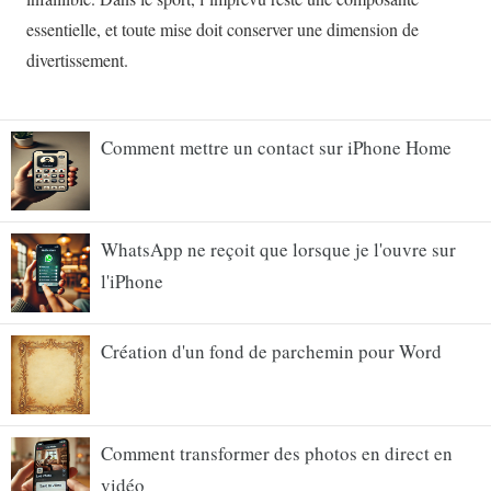
Comment mettre un contact sur iPhone Home
WhatsApp ne reçoit que lorsque je l'ouvre sur
l'iPhone
Création d'un fond de parchemin pour Word
Comment transformer des photos en direct en
vidéo