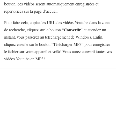
bouton, ces vidéos seront automatiquement enregistrées et
répertoriées sur la page d’accueil.
Pour faire cela, copiez les URL des vidéos Youtube dans la zone
Convertir
de recherche, cliquez sur le bouton “
” et attendez un
instant, vous passerez au téléchargement de Windows. Enfin,
cliquez ensuite sur le bouton “Télécharger MP3” pour enregistrer
le fichier sur votre appareil et voilà! Vous aurez converti toutes vos
vidéos Youtube en MP3!