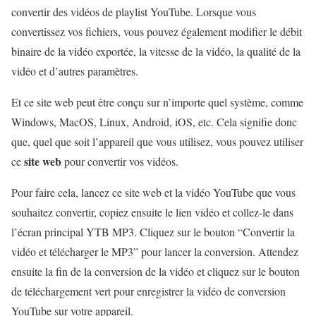
convertir des vidéos de playlist YouTube. Lorsque vous
convertissez vos fichiers, vous pouvez également modifier le débit
binaire de la vidéo exportée, la vitesse de la vidéo, la qualité de la
vidéo et d’autres paramètres.
Et ce site web peut être conçu sur n’importe quel système, comme
Windows, MacOS, Linux, Android, iOS, etc. Cela signifie donc
que, quel que soit l’appareil que vous utilisez, vous pouvez utiliser
site web
ce
pour convertir vos vidéos.
Pour faire cela, lancez ce site web et la vidéo YouTube que vous
souhaitez convertir, copiez ensuite le lien vidéo et collez-le dans
l’écran principal YTB MP3. Cliquez sur le bouton “Convertir la
vidéo et télécharger le MP3” pour lancer la conversion. Attendez
ensuite la fin de la conversion de la vidéo et cliquez sur le bouton
de téléchargement vert pour enregistrer la vidéo de conversion
YouTube sur votre appareil.