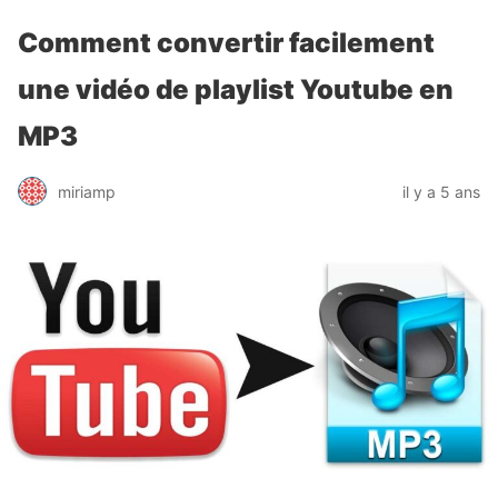
Comment convertir facilement
une vidéo de playlist Youtube en
MP3
miriamp
il y a 5 ans