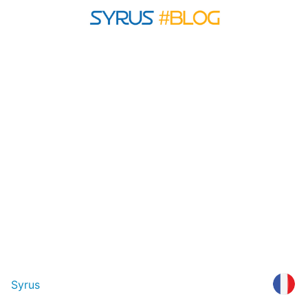
Syrus