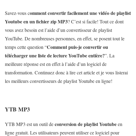
omment convertir facilement une vidéo de playlist
Savez-vous c
Youtube en un fichier zip MP3
? C’est si facile! Tout ce dont
vous avez besoin est l’aide d’un convertisseur de playlist
YouTube. De nombreuses personnes, en effet, se posent tout le
Comment puis-je convertir ou
temps cette question “
télécharger une liste de lecture YouTube entière?
”. La
meilleure réponse est en effet à l’aide d’un logiciel de
transformation. Continuez donc à lire cet article et je vous listerai
les meilleurs convertisseurs de playlist Youtube en ligne!
YTB MP3
conversion de playlist Youtube
YTB MP3 est un outil de
en
ligne gratuit. Les utilisateurs peuvent utiliser ce logiciel pour